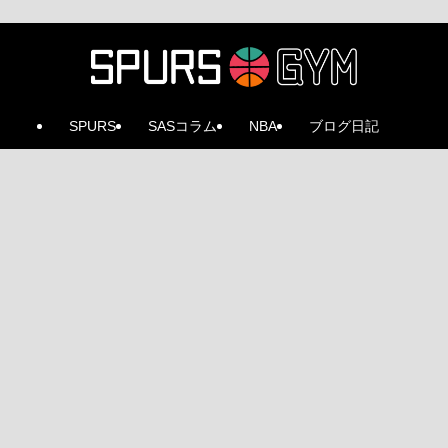
SPURS
SASコラム
NBA
ブログ日記