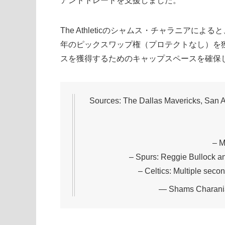
アンドトレードを支援しました。
The Athleticのシャムス・チャラニアに
年のピックスワップ権（プロテクトなし）を
スを獲得するためのキャップスペースを確保
Sources: The Dallas Mavericks, San An
– M
– Spurs: Reggie Bullock a
– Celtics: Multiple seco
— Shams Charani