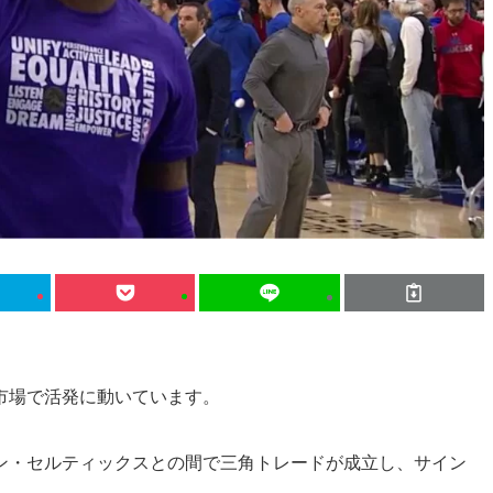
市場で活発に動いています。
ン・セルティックスとの間で三角トレードが成立し、サイン