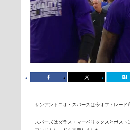
サンアントニオ・スパーズは今オフトレード
スパーズはダラス・マーベリックスとボスト