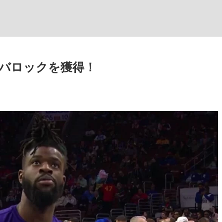
バロックを獲得！