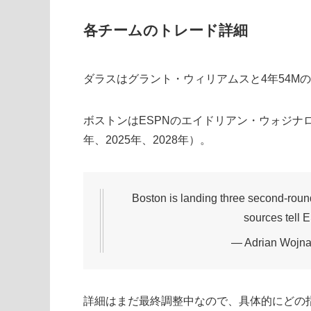
各チームのトレード詳細
ダラスはグラント・ウィリアムスと4年54M
ボストンはESPNのエイドリアン・ウォジナロ
年、2025年、2028年）。
Boston is landing three second-round
sources tell
— Adrian Wojn
詳細はまだ最終調整中なので、具体的にどの