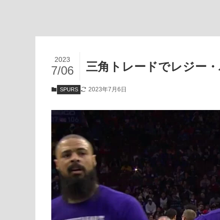
2023
三角トレードでレジー・
7/06
2023年7月6日
SPURS