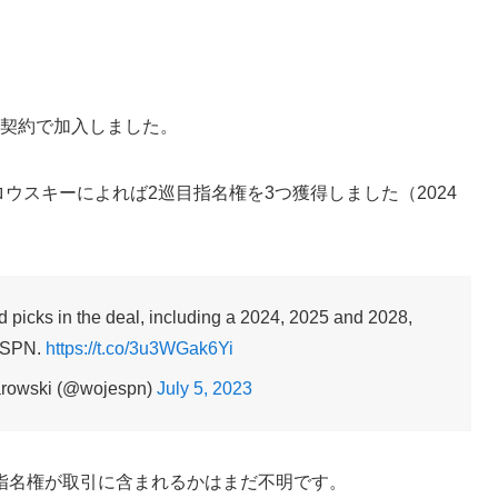
の契約で加入しました。
ウスキーによれば2巡目指名権を3つ獲得しました（2024
 picks in the deal, including a 2024, 2025 and 2028,
 ESPN.
https://t.co/3u3WGak6Yi
arowski (@wojespn)
July 5, 2023
指名権が取引に含まれるかはまだ不明です。