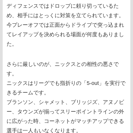
ディフェンスではドロップに頼り切っているた
め、相手にはとっくに対策を立てられています。
今プレーオフでは正面からドライブで突っ込まれ
てレイアップを決められる場面が何度もありまし
た。
さらに厳しいのが、ニックスとの相性の悪さで
す。
ニックスはリーグでも指折りの「5-out」を実行で
きるチームです。
ブランソン、シャメット、ブリッジズ、アヌノビ
ー、タウンズが揃ってスリーポイントラインの外
に広がった時、コーネットがマッチアップできる
選手は一人もいなくなります。