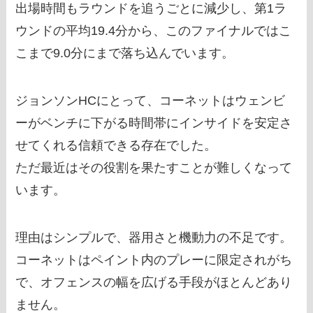
出場時間もラウンドを追うごとに減少し、第1ラ
ウンドの平均19.4分から、このファイナルではこ
こまで9.0分にまで落ち込んでいます。
ジョンソンHCにとって、コーネットはウェンビ
ーがベンチに下がる時間帯にインサイドを安定さ
せてくれる信頼できる存在でした。
ただ最近はその役割を果たすことが難しくなって
います。
理由はシンプルで、器用さと機動力の不足です。
コーネットはペイント内のプレーに限定されがち
で、オフェンスの幅を広げる手段がほとんどあり
ません。