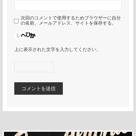
次回のコメントで使用するためブラウザーに自分
の名前、メールアドレス、サイトを保存する。
上に表示された文字を入力してください。