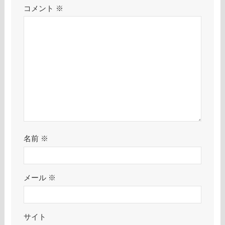
コメント
※
名前
※
メール
※
サイト