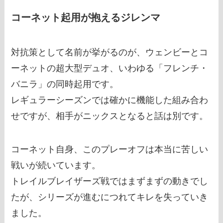
コーネット起用が抱えるジレンマ
対抗策として名前が挙がるのが、ウェンビーとコ
ーネットの超大型デュオ、いわゆる「フレンチ・
バニラ」の同時起用です。
レギュラーシーズンでは確かに機能した組み合わ
せですが、相手がニックスとなると話は別です。
コーネット自身、このプレーオフは本当に苦しい
戦いが続いています。
トレイルブレイザーズ戦ではまずまずの動きでし
たが、シリーズが進むにつれてキレを失っていき
ました。