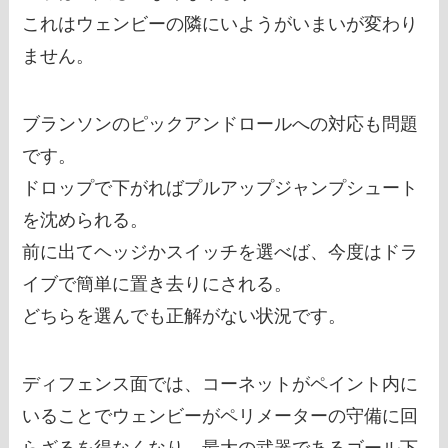
これはウェンビーの隣にいようがいまいが変わり
ません。
ブランソンのピックアンドロールへの対応も問題
です。
ドロップで下がればプルアップジャンプシュート
を沈められる。
前に出てヘッジかスイッチを選べば、今度はドラ
イブで簡単に置き去りにされる。
どちらを選んでも正解がない状況です。
ディフェンス面では、コーネットがペイント内に
いることでウェンビーがペリメーターの守備に回
らざるを得なくなり、最大の武器であるゴール下