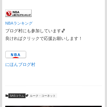
NBAランキング
ブログ村にも参加しています🏀
良ければクリックで応援お願いします！
にほんブログ村
SASコラム
ルーク・コーネット