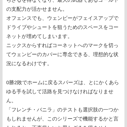
の支配力が活かせません。
オフェンスでも、ウェンビーがフェイスアップで
ドライブやシュートを狙うためのスペースをコー
ネットが埋めてしまいます。
ニックスからすればコーネットへのマークを切っ
てウェンビーのカバーに専念できる、理想的な状
況になるわけです。
0勝2敗でホームに戻るスパーズは、とにかくあら
ゆる手を試して活路を見つけなければなりませ
ん。
「フレンチ・バニラ」のテストも選択肢の一つか
もしれませんが、このシリーズで機能するかと言