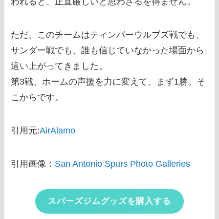
われると、正直厳しいと思わざるを得ません。
ただ、このチームはティンバーウルブズ戦でも、
サンダー戦でも、誰も信じていなかった場面から
這い上がってきました。
第3戦、ホームの声援を力に変えて、まず1勝。そ
こからです。
引用元:
AirAlamo
引用画像：
San Antonio Spurs Photo Galleries
スパーズジムグッズを購入する