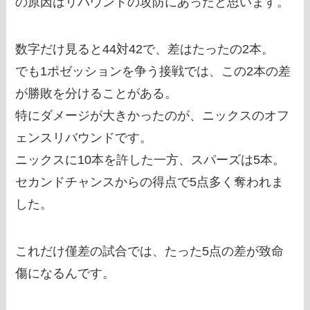
の原因はリバウンドの攻防にあったと思います。
数字だけ見ると44対42で、差はたったの2本。
でも1ポゼッションを争う接戦では、この2本の差
が勝敗を分けることがある。
特にダメージが大きかったのが、ニックスのオフ
ェンスリバウンドです。
ニックスに10本を許した一方、スパーズは5本。
セカンドチャンスからの得点で5点多く奪われま
した。
これだけ僅差の試合では、たった5点の差が致命
傷になるんです。