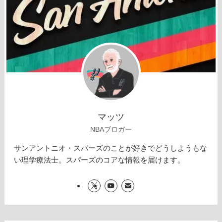
マッツ
NBAブロガー
サンアントニオ・スパーズのことが好きでどうしようもな
い理学療法士。スパーズのコアな情報を届けます。