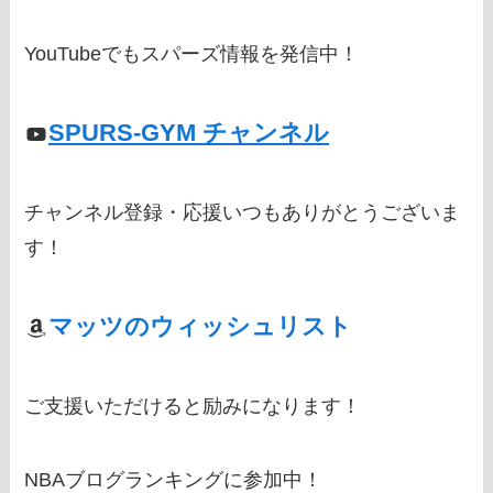
YouTubeでもスパーズ情報を発信中！
SPURS-GYM チャンネル
チャンネル登録・応援いつもありがとうございま
す！
マッツのウィッシュリスト
ご支援いただけると励みになります！
NBAブログランキングに参加中！