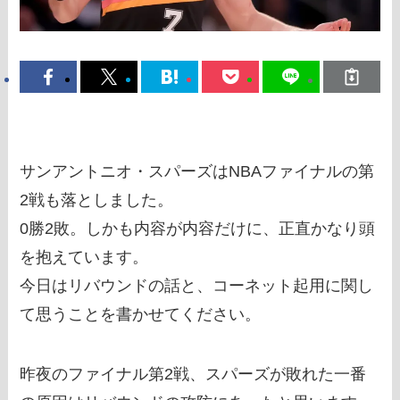
サンアントニオ・スパーズはNBAファイナルの第
2戦も落としました。
0勝2敗。しかも内容が内容だけに、正直かなり頭
を抱えています。
今日はリバウンドの話と、コーネット起用に関し
て思うことを書かせてください。
昨夜のファイナル第2戦、スパーズが敗れた一番