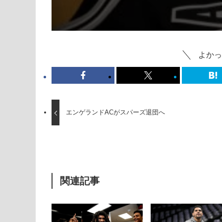
よかっ
エンゲランドACがスパーズ退団へ
関連記事