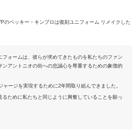
Pのベッキー・キンブロは復刻ユニフォーム リメイクした
ニフォームは、彼らが求めてきたものを私たちのファン
サンアントニオの街への忠誠心を尊重するための象徴的
ジャージを実現するために2年間取り組んできました。
見るために私たちと同じように興奮していることを願っ