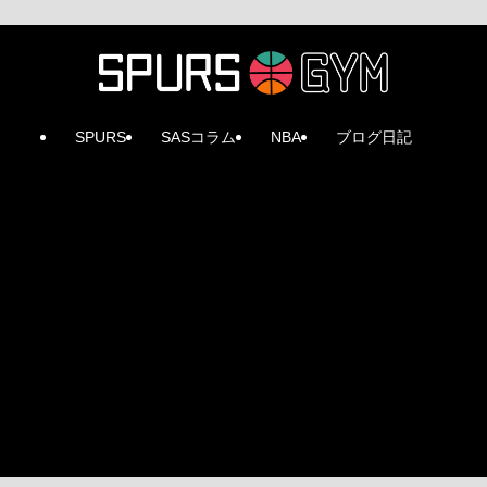
SPURS
SASコラム
NBA
ブログ日記