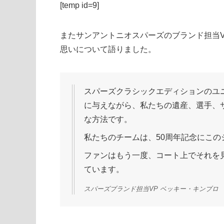
[temp id=9]
またサンアントニオスパーズのブランド担当V
思いについて語りました。
スパーズクラシックエディションのユ
に与えながら、私たちの遺産、選手、
な方法です。
私たちのチームは、50周年記念にこの
ファンはもう一度、コート上でそれを
ています。
スパーズブランド担当VP ベッキー・キンブロ