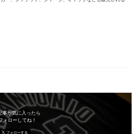
記事が気に入ったら
フォローしてね！