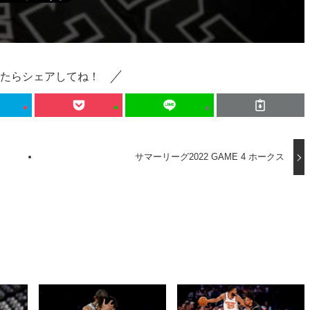
たらシェアしてね！
サマーリーグ2022 GAME 4 ホークス