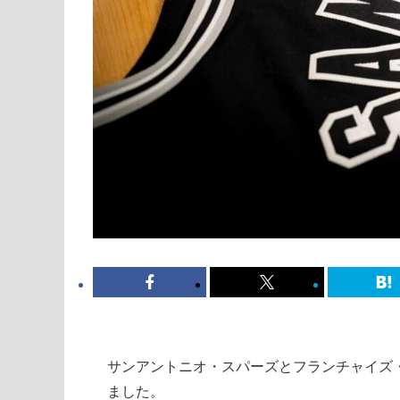
サンアントニオ・スパーズとフランチャイズ
ました。