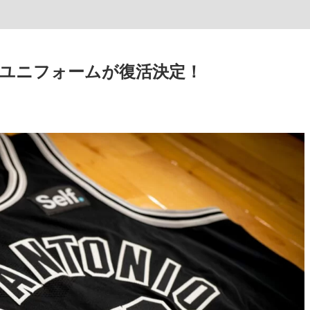
ユニフォームが復活決定！