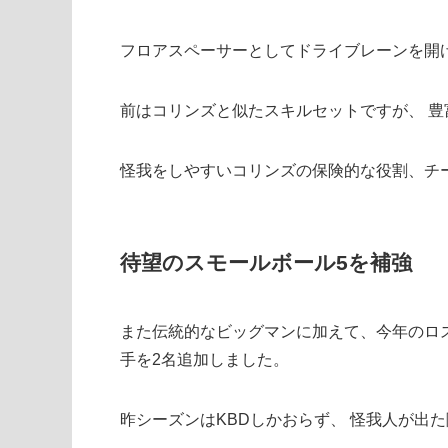
フロアスペーサーとしてドライブレーンを開
前はコリンズと似たスキルセットですが、 
怪我をしやすいコリンズの保険的な役割、チ
待望のスモールボール5を補強
また伝統的なビッグマンに加えて、今年のロ
手を2名追加しました。
昨シーズンはKBDしかおらず、 怪我人が出