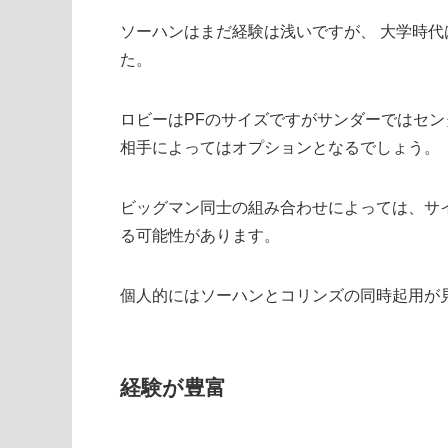
ソーハンはまだ経験は浅いですが、 大学時
た。
ロビーはPFのサイズですがサンダーではセン
相手によってはオプションとなるでしょう。
ビッグマン同士の組み合わせによっては、サ
る可能性があります。
個人的にはソーハンとコリンズの同時起用が
経験が豊富