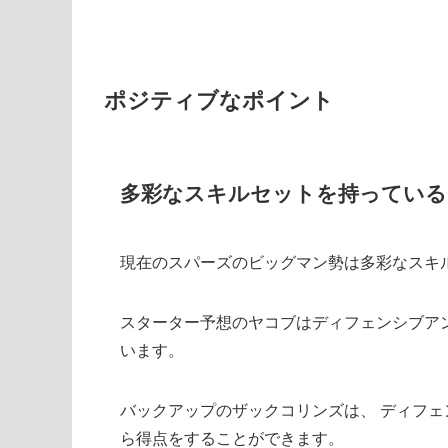
ポジティブなポイント
多彩なスキルセットを持っている
現在のスパーズのビッグマン勢は多彩なスキ
スターター予想のヤコブはディフェンシブアン
います。
バックアップのザックコリンズは、 ディフ
ら得点をすることができます。