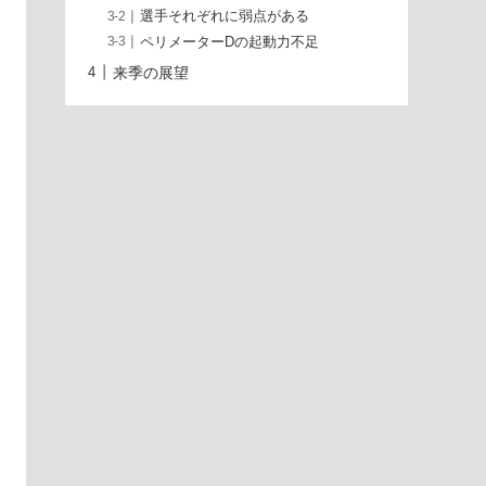
選手それぞれに弱点がある
ペリメーターDの起動力不足
来季の展望