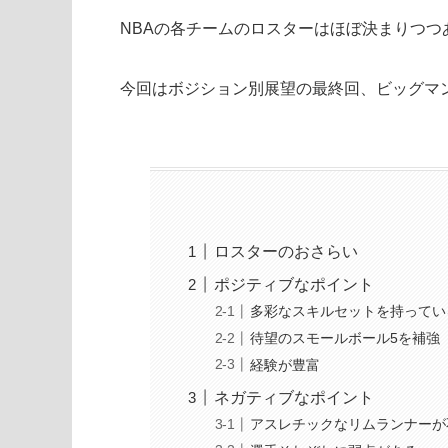
NBAの各チームのロスターはほぼ決まりつつ
今回はボジション別展望の最終回、ビッグマ
ロスターのおさらい
ポジティブなポイント
多彩なスキルセットを持ってい
待望のスモールボール5を補強
経験が豊富
ネガティブなポイント
アスレチックなリムランナーが