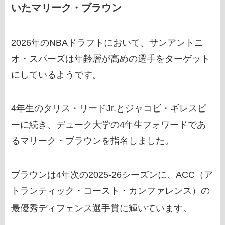
いたマリーク・ブラウン
2026年のNBAドラフトにおいて、サンアントニ
オ・スパーズは年齢層が高めの選手をターゲット
にしているようです。
4年生のタリス・リードJr.とジャコビ・ギレスピ
ーに続き、デューク大学の4年生フォワードであ
るマリーク・ブラウンを指名しました。
ブラウンは4年次の2025-26シーズンに、ACC（ア
トランティック・コースト・カンファレンス）の
最優秀ディフェンス選手賞に輝いています。