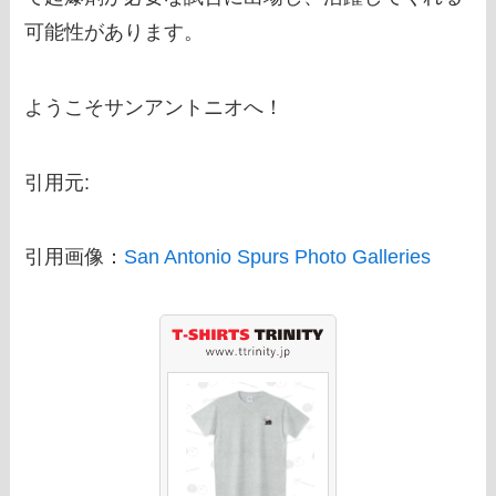
可能性があります。
ようこそサンアントニオへ！
引用元:
引用画像：
San Antonio Spurs Photo Galleries