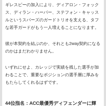
ギレスピーの加入により、ディアロン・フォック
ス、ディラン・ハーパー、ステフォン・キャッス
ルというスパーズのガードトリオを支える、タフ
な若手ガードがもう一人増えることになります。
彼が本契約を結ぶのか、それとも2way契約になる
のかはまだわかりません。
いずれにせよ、カレッジで実績を残した選手が加
わることで、重要なポジションの選手層に厚みを
もたらしてくれるはずです。
44位指名：ACC最優秀ディフェンダーに輝