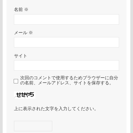
名前
※
メール
※
サイト
次回のコメントで使用するためブラウザーに自分
の名前、メールアドレス、サイトを保存する。
上に表示された文字を入力してください。