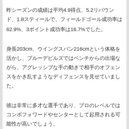
昨シーズンの成績は平均4.9得点、5.2リバウン
ド、1.8スティールで、フィールドゴール成功率は
62.9%、3ポイント成功率は16.7%でした。
身長203cm、ウイングスパン216cmという体格を
活かし、ブルーデビルズではベンチからの出場な
がら、アグレッシブな手の動きで相手のオフェン
スをかき乱すようなディフェンスを見せていまし
た。
彼は非常に多才な選手であり、プロのレベルでは
コンボフォワードやセンターとして起用される可
能性が高いでしょう。