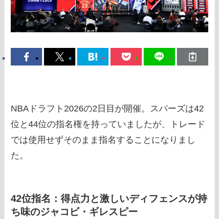
NBAドラフト2026の2日目が開催。スパーズは42
位と44位の指名権を持っていましたが、トレード
では使用せずそのまま指名することになりまし
た。
42位指名：得点力と激しいディフェンスが持
ち味のジャコビ・ギレスピー