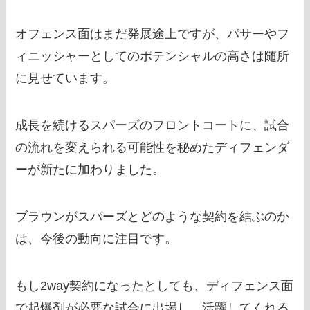
オフェンス面はまだ発展途上ですが、パサーやフ
ィニッシャーとしてのポテンシャルの高さは随所
に見せています。
成長を続けるスパーズのフロントコートに、試合
の流れを変えられる可能性を秘めたディフェンダ
ーが新たに加わりました。
ブラウンがスパーズとどのような契約を結ぶのか
は、今後の動向に注目です。
もし2way契約になったとしても、ディフェンス面
で起爆剤が必要な試合に出場し、活躍してくれる