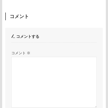
コメント
コメントする
コメント
※