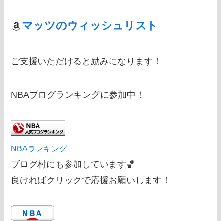
マッツのウィッシュリスト
ご支援いただけると励みになります！
NBAブログランキングに参加中！
NBAランキング
ブログ村にも参加しています🏀
良ければクリックで応援お願いします！