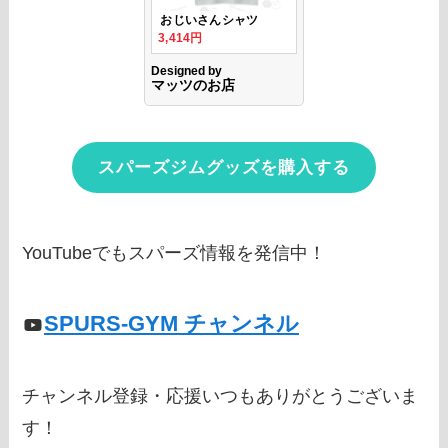
スパーズジムグッズを購入する
YouTubeでもスパーズ情報を発信中！
SPURS-GYM チャンネル
チャンネル登録・応援いつもありがとうございま
す！