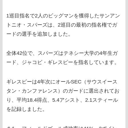
1巡目指名で2人のビッグマンを獲得したサンアン
トニオ・スパーズは、2巡目の最初の指名権でガ
ードの選手を追加しました。
全体42位で、スパーズはテネシー大学の4年生ガ
ード、ジャコビ・ギレスピーを指名しています。
ギレスピーは4年次にオールSEC（サウスイース
タン・カンファレンス）のガードに選出されてお
り、平均18.4得点、5.4アシスト、2.1スティール
を記録しました。