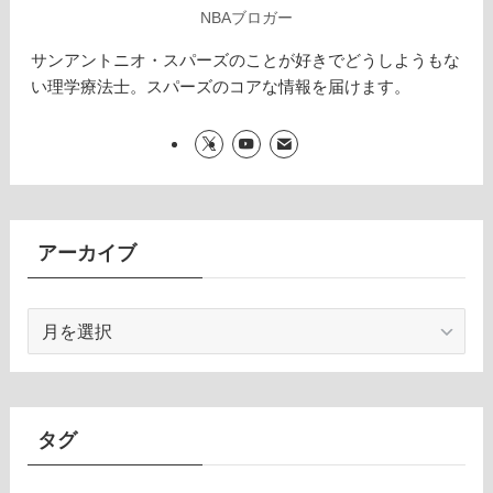
NBAブロガー
サンアントニオ・スパーズのことが好きでどうしようもな
い理学療法士。スパーズのコアな情報を届けます。
アーカイブ
ア
ー
カ
イ
ブ
タグ