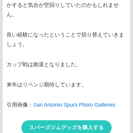
かすると気合が空回りしていたのかもしれませ
ん。
良い経験になったということで切り替えていきま
しょう。
カップ戦は敗退となりました。
来年はリベンジ期待しています。
引用画像：
San Antonio Spurs Photo Galleries
スパーズジムグッズを購入する