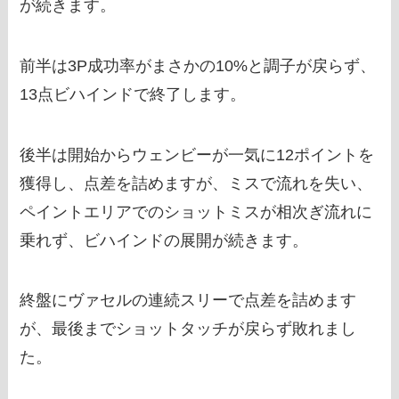
が続きます。
前半は3P成功率がまさかの10%と調子が戻らず、
13点ビハインドで終了します。
後半は開始からウェンビーが一気に12ポイントを
獲得し、点差を詰めますが、ミスで流れを失い、
ペイントエリアでのショットミスが相次ぎ流れに
乗れず、ビハインドの展開が続きます。
終盤にヴァセルの連続スリーで点差を詰めます
が、最後までショットタッチが戻らず敗れまし
た。