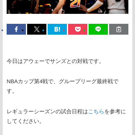
今日はアウェーでサンズとの対戦です。
NBAカップ第4戦で、グループリーグ最終戦で
す。
レギュラーシーズンの試合日程は
こちら
を参考に
してください。