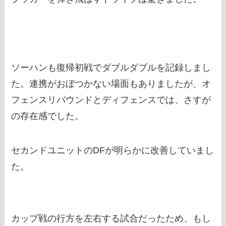
ソーハンも復帰初戦でダブルダブルを記録しまし
た。連携がおぼつかない場面もありましたが、オ
フェンスリバウンドとディフェンスでは、さすが
の存在感でした。
セカンドユニットのDFが明らかに改善していまし
た。
カップ戦の行方を左右する試合だったため、もし