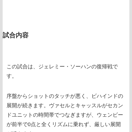
試合内容
この試合は、ジェレミー・ソーハンの復帰戦で
す。
序盤からショットのタッチが悪く、ビハインドの
展開が続きます。ヴァセルとキャッスルがセカン
ドユニットの時間帯でつなぎますが、ウェンビー
が前半で0点と全くリズムに乗れず、厳しい展開