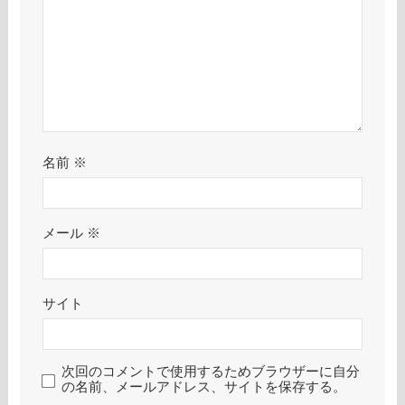
名前
※
メール
※
サイト
次回のコメントで使用するためブラウザーに自分
の名前、メールアドレス、サイトを保存する。