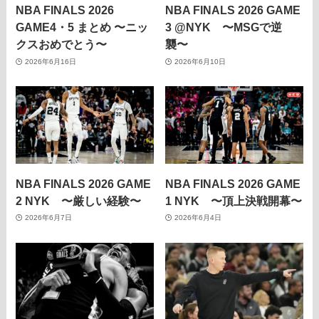
NBA FINALS 2026
NBA FINALS 2026 GAME
GAME4・5 まとめ 〜ニッ
3 @NYK 〜MSGで逆
クスおめでとう〜
襲〜
2026年6月16日
2026年6月10日
NBA FINALS 2026 GAME
NBA FINALS 2026 GAME
2 NYK 〜厳しい経験〜
1 NYK 〜頂上決戦開幕〜
2026年6月7日
2026年6月4日