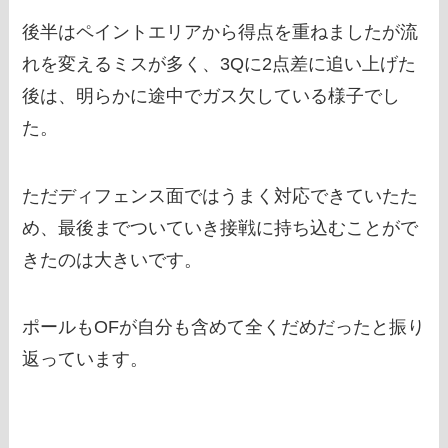
後半はペイントエリアから得点を重ねましたが流
れを変えるミスが多く、3Qに2点差に追い上げた
後は、明らかに途中でガス欠している様子でし
た。
ただディフェンス面ではうまく対応できていたた
め、最後までついていき接戦に持ち込むことがで
きたのは大きいです。
ポールもOFが自分も含めて全くだめだったと振り
返っています。