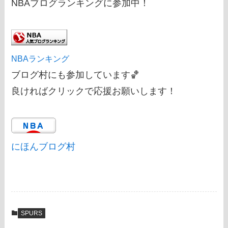
NBAブログランキングに参加中！
NBAランキング
ブログ村にも参加しています🏀
良ければクリックで応援お願いします！
にほんブログ村
SPURS