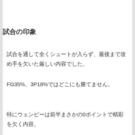
試合の印象
試合を通して全くシュートが入らず、最後まで攻
め手を欠いた厳しい内容でした。
FG35%、3P18%ではどこにも勝てません。
特にウェンビーは前半まさかの0ポイントで精彩
を欠く内容。