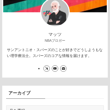
マッツ
NBAブロガー
サンアントニオ・スパーズのことが好きでどうしようもな
い理学療法士。スパーズのコアな情報を届けます。
アーカイブ
ア