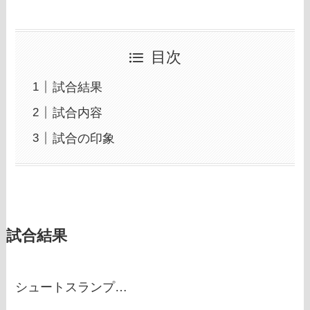
目次
試合結果
試合内容
試合の印象
試合結果
シュートスランプ…