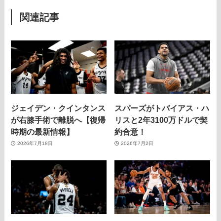
関連記事
ジェイデン・クインタンス
スパーズがトバイアス・ハ
が右膝手術で離脱へ【復帰
リスと2年3100万ドルで契
時期の最新情報】
約合意！
2026年7月18日
2026年7月2日