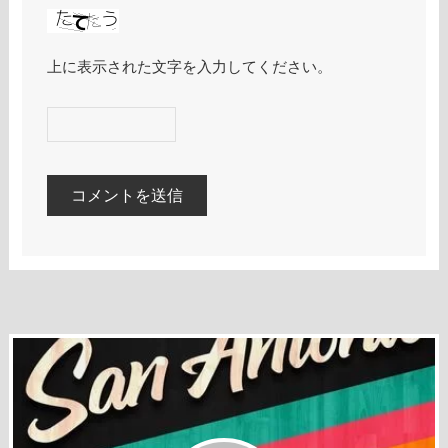
上に表示された文字を入力してください。