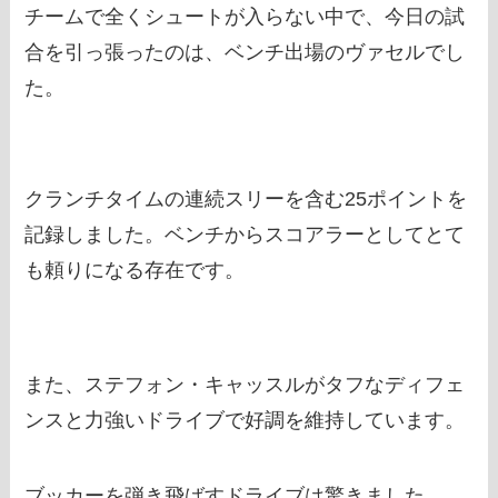
チームで全くシュートが入らない中で、今日の試
合を引っ張ったのは、ベンチ出場のヴァセルでし
た。
クランチタイムの連続スリーを含む25ポイントを
記録しました。ベンチからスコアラーとしてとて
も頼りになる存在です。
また、ステフォン・キャッスルがタフなディフェ
ンスと力強いドライブで好調を維持しています。
ブッカーを弾き飛ばすドライブは驚きました。