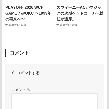
PLAYOFF 2026 WCF
スウィーニーACがマジッ
GAME 7 @OKC 〜1999年
クの次期ヘッドコーチへ就
の再来へ〜
任が濃厚。
2026年5月31日
2026年5月30日
コメント
コメントする
コメント
※