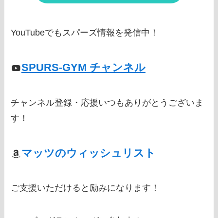
YouTubeでもスパーズ情報を発信中！
SPURS-GYM チャンネル
チャンネル登録・応援いつもありがとうございま
す！
マッツのウィッシュリスト
ご支援いただけると励みになります！