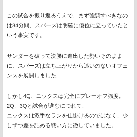
この試合を振り返るうえで、まず強調すべきなの
は34分間、スパーズは明確に優位に立っていたと
いう事実です。
サンダーを破って決勝に進出した勢いそのまま
に、スパーズは立ち上がりから迷いのないオフェ
ンスを展開しました。
しかし4Q、ニックスは完全にプレーオフ強度。
2Q、3Qと試合が進むにつれて、
ニックスは派手なランを仕掛けるのではなく、少
しずつ差を詰める戦い方に徹していました。