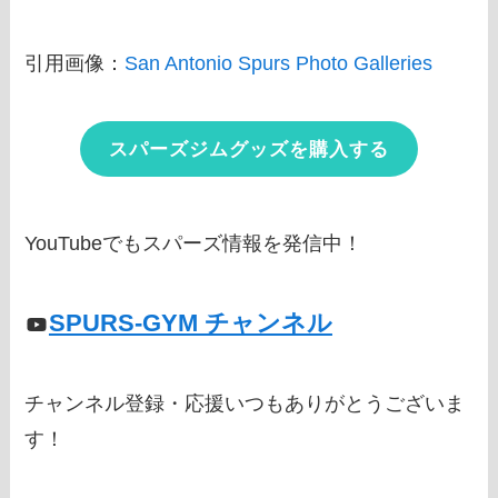
引用画像：
San Antonio Spurs Photo Galleries
スパーズジムグッズを購入する
YouTubeでもスパーズ情報を発信中！
SPURS-GYM チャンネル
チャンネル登録・応援いつもありがとうございま
す！