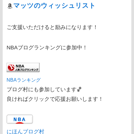
マッツのウィッシュリスト
ご支援いただけると励みになります！
NBAブログランキングに参加中！
NBAランキング
ブログ村にも参加しています🏀
良ければクリックで応援お願いします！
にほんブログ村