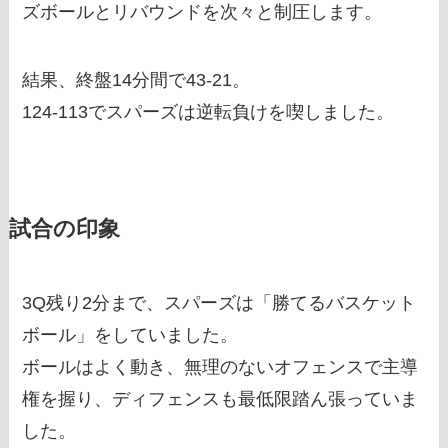
ズボールとリバウンドを次々と制圧します。
結果、終盤14分間で43-21。
124-113でスパーズは逆転負けを喫しました。
試合の印象
3Q残り2分まで、スパーズは「勝てるバスケット
ボール」をしていました。
ボールはよく動き、無理のないオフェンスで主導
権を握り、ディフェンスも最低限踏ん張っていま
した。