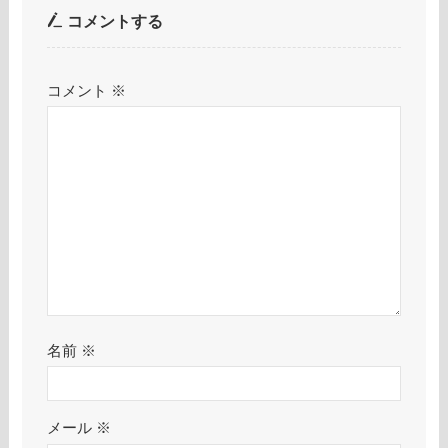
コメントする
コメント
※
名前
※
メール
※