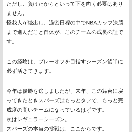
ただし、負けたからといって下を向く必要はあり
ません。
怪我人が続出し、過密日程の中でNBAカップ決勝
まで進んだこと自体が、このチームの成長の証で
す。
この経験は、プレーオフを目指すシーズン後半に
必ず活きてきます。
今年は優勝を逃しましたが、来年、この舞台に戻
ってきたときスパーズはもっとタフで、もっと完
成度の高いチームになっているはずです。
次はレギュラーシーズン。
スパーズの本当の挑戦は、ここからです。