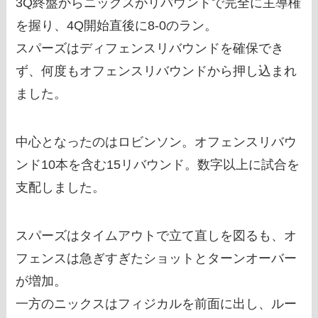
3Q終盤からニックスがリバウンドで完全に主導権
を握り、4Q開始直後に8-0のラン。
スパーズはディフェンスリバウンドを確保でき
ず、何度もオフェンスリバウンドから押し込まれ
ました。
中心となったのはロビンソン。オフェンスリバウ
ンド10本を含む15リバウンド。数字以上に試合を
支配しました。
スパーズはタイムアウトで立て直しを図るも、オ
フェンスは急ぎすぎたショットとターンオーバー
が増加。
一方のニックスはフィジカルを前面に出し、ルー