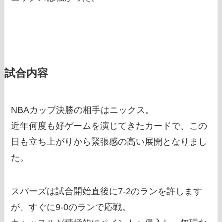
試合内容
NBAカップ決勝の相手はニックス。
近年何度も好ゲームを演じてきたカードで、この
日も立ち上がりから緊張感の高い展開となりまし
た。
スパーズは試合開始直後に7-2のランを許します
が、すぐに9-0のランで応戦。