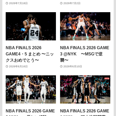
2026年7月18日
2026年7月2日
NBA FINALS 2026
NBA FINALS 2026 GAME
GAME4・5 まとめ 〜ニッ
3 @NYK 〜MSGで逆
クスおめでとう〜
襲〜
2026年6月16日
2026年6月10日
NBA FINALS 2026 GAME
NBA FINALS 2026 GAME