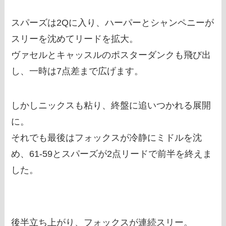
スパーズは2Qに入り、ハーパーとシャンペニーが
スリーを沈めてリードを拡大。
ヴァセルとキャッスルのポスターダンクも飛び出
し、一時は7点差まで広げます。
しかしニックスも粘り、終盤に追いつかれる展開
に。
それでも最後はフォックスが冷静にミドルを沈
め、61-59とスパーズが2点リードで前半を終えま
した。
後半立ち上がり、フォックスが連続スリー。