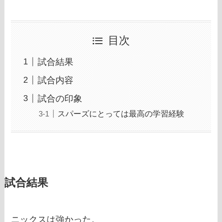
目次
試合結果
試合内容
試合の印象
スパーズにとっては最高の学習経験
試合結果
ニックスは強かった。