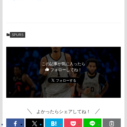
SPURS
この記事が気に入ったら
フォローしてね！
よかったらシェアしてね！