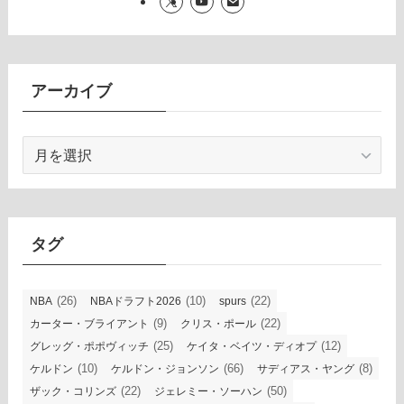
アーカイブ
ア
ー
カ
イ
ブ
タグ
(26)
(10)
(22)
NBA
NBAドラフト2026
spurs
(9)
(22)
カーター・ブライアント
クリス・ポール
(25)
(12)
グレッグ・ポポヴィッチ
ケイタ・ベイツ・ディオプ
(10)
(66)
(8)
ケルドン
ケルドン・ジョンソン
サディアス・ヤング
(22)
(50)
ザック・コリンズ
ジェレミー・ソーハン