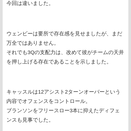
今回は違いました。
ウェンビーは要所で存在感を見せましたが、まだ
万全ではありません。
それでも3Qの支配力は、改めて彼がチームの天井
を押し上げる存在であることを示しました。
キャッスルは12アシスト2ターンオーバーという
内容でオフェンスをコントロール。
ブランソンをフリースロー3本に抑えたディフェ
ンスも見事でした。