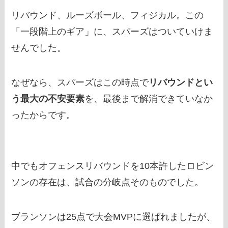
リバウンド、ルーズボール、フィジカル。この
「一段階上のギア」に、スパーズはついていけま
せんでした。
なぜなら、スパーズはこの時点で
リバウンドとい
う最大の不安要素
を、最後まで解消できていなか
ったからです。
中でもオフェンスリバウンドを10本許したロビン
ソンの存在は、試合の分岐点そのものでした。
ブランソンは25点で大会MVPに選ばれましたが、