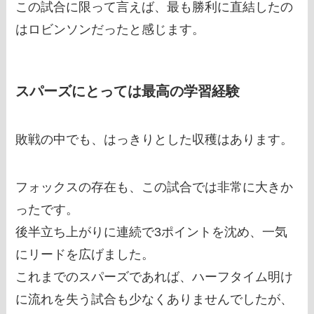
この試合に限って言えば、最も勝利に直結したの
はロビンソンだったと感じます。
スパーズにとっては最高の学習経験
敗戦の中でも、はっきりとした収穫はあります。
フォックスの存在も、この試合では非常に大きか
ったです。
後半立ち上がりに連続で3ポイントを沈め、一気
にリードを広げました。
これまでのスパーズであれば、ハーフタイム明け
に流れを失う試合も少なくありませんでしたが、