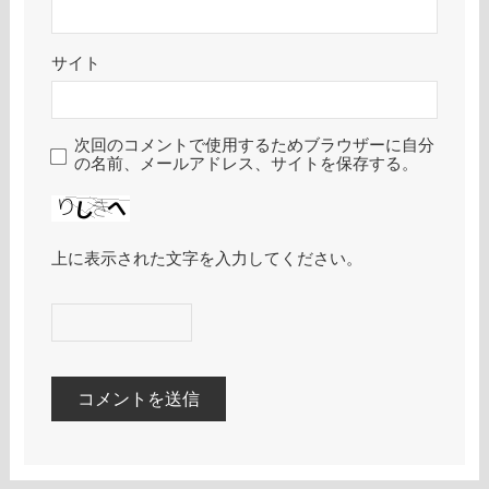
サイト
次回のコメントで使用するためブラウザーに自分
の名前、メールアドレス、サイトを保存する。
上に表示された文字を入力してください。