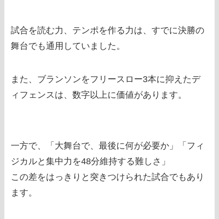
試合を読む力、テンポを作る力は、すでに決勝の
舞台でも通用していました。
また、ブランソンをフリースロー3本に抑えたデ
ィフェンスは、数字以上に価値があります。
一方で、「大舞台で、最後に何が必要か」「フィ
ジカルと集中力を48分維持する難しさ」
この差をはっきりと突きつけられた試合でもあり
ます。