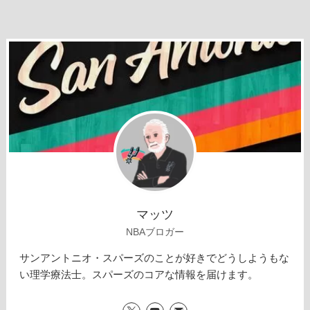
マッツ
NBAブロガー
サンアントニオ・スパーズのことが好きでどうしようもな
い理学療法士。スパーズのコアな情報を届けます。