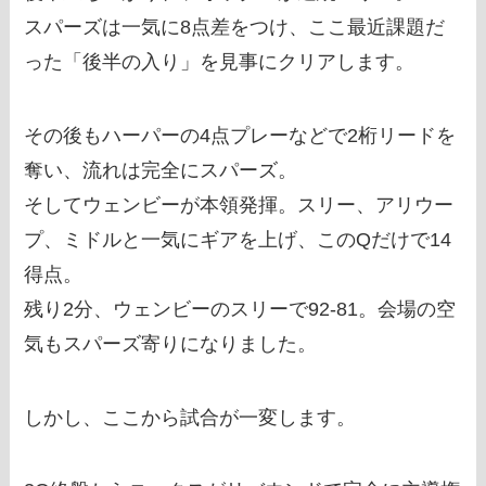
スパーズは一気に8点差をつけ、ここ最近課題だ
った「後半の入り」を見事にクリアします。
その後もハーパーの4点プレーなどで2桁リードを
奪い、流れは完全にスパーズ。
そしてウェンビーが本領発揮。スリー、アリウー
プ、ミドルと一気にギアを上げ、このQだけで14
得点。
残り2分、ウェンビーのスリーで92-81。会場の空
気もスパーズ寄りになりました。
しかし、ここから試合が一変します。