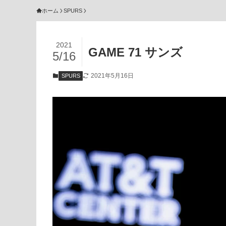
ホーム
SPURS
2021
GAME 71 サンズ
5/16
2021年5月16日
SPURS