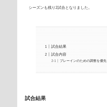
シーズンも残り2試合となりました。
試合結果
試合内容
プレーインのための調整を優先
試合結果