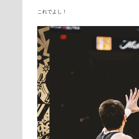
これでよし！