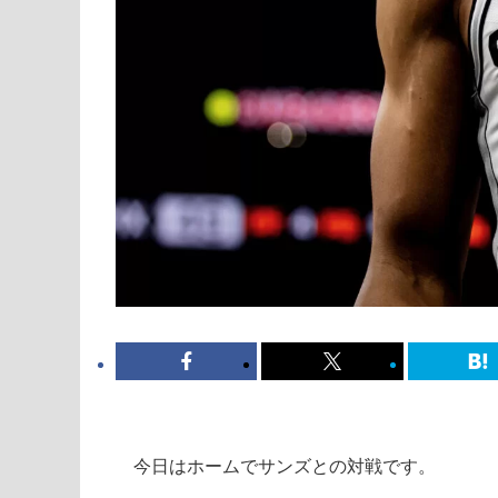
今日はホームでサンズとの対戦です。