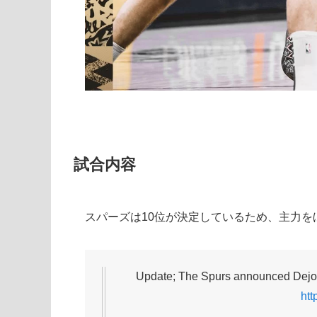
試合内容
スパーズは10位が決定しているため、主力を
Update; The Spurs announced Dejou
htt