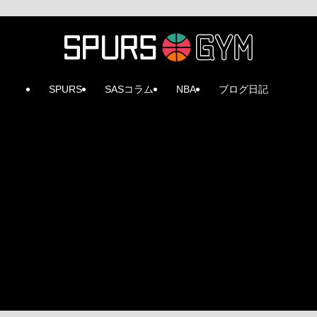
SPURS
SASコラム
NBA
ブログ日記