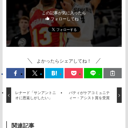
この記事が気に入ったら
フォローしてね！
よかったらシェアしてね！
レナード「サンアントニ
パティがケアコミュニテ
オに恩返しがしたい」
ィー・アシスト賞を受賞
関連記事