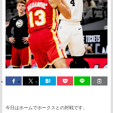
今日はホームでホークスとの対戦です。