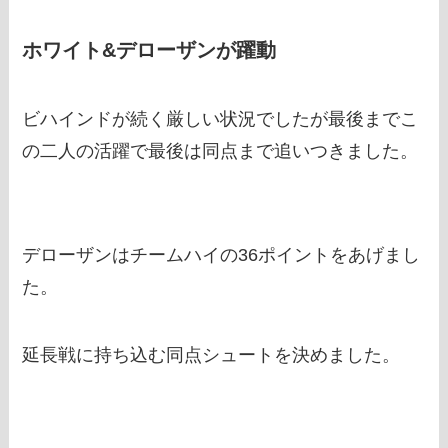
ホワイト&デローザンが躍動
ビハインドが続く厳しい状況でしたが最後までこ
の二人の活躍で最後は同点まで追いつきました。
デローザンはチームハイの36ポイントをあげまし
た。
延長戦に持ち込む同点シュートを決めました。