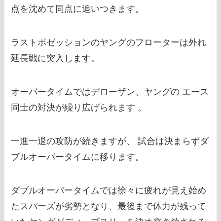
点を沈めて同点に追いつきます。
ラストポゼッションのヤングのフローターは外れ
延長戦に突入します。
オーバータイムではデローザン、ヤングの エース
同士の対決が繰り広げられます 。
一進一退の攻防が続きますが、 試合は決まらずダ
ブルオーバータイムに移ります。
ダブルオーバータイムでは徐々に疲れが見え始め
たスパーズが劣勢となり、最後まで体力が残って