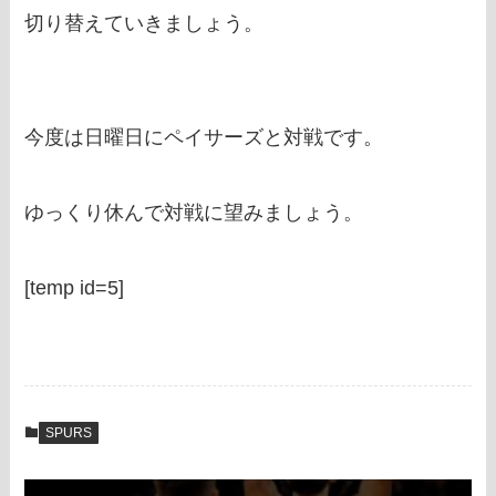
切り替えていきましょう。
今度は日曜日にペイサーズと対戦です。
ゆっくり休んで対戦に望みましょう。
[temp id=5]
SPURS