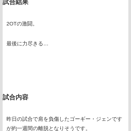
試合結果
2OTの激闘。
最後に力尽きる…
試合内容
昨日の試合で肩を負傷したゴーギー・ジェンです
が約一週間の離脱となりそうです。