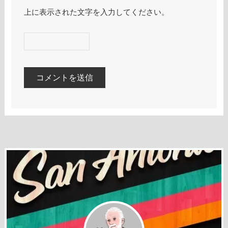
上に表示された文字を入力してください。