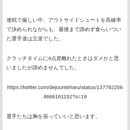
連戦で厳しい中、アウトサイドシュートを高確率
で決められながらも、最後まで諦めず食らいつい
た選手達は立派でした。
クラッチタイムに4点差離れたときはダメかと思
いましたが諦めませんでした。
https://twitter.com/dejounteharu/status/137792256
8666161152?s=19
選手たちは胸を張っていいと思います。