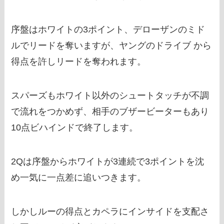
序盤はホワイトの3ポイント、デローザンのミド
ルでリードを奪いますが、ヤングのドライブ から
得点を許しリードを奪われます。
スパーズもホワイト以外のシュートタッチが不調
で流れをつかめず、相手のブザービーターもあり
10点ビハインドで終了します。
2Qは序盤からホワイトが3連続で3ポイントを沈
め一気に一点差に追いつきます。
しかしルーの得点とカペラにインサイドを支配さ