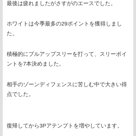
最後は疲れましたがさすがのエースでした。
ホワイトは今季最多の29ポイントを獲得しまし
た。
積極的にプルアップスリーを打って、スリーポイ
ントを7本決めました。
相手のゾーンディフェンスに苦しむ中で大きい得
点でした。
復帰してから3Pアテンプトを増やしています。