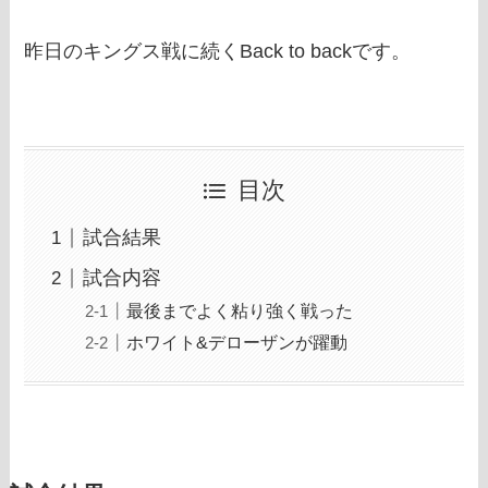
昨日のキングス戦に続くBack to backです。
目次
試合結果
試合内容
最後までよく粘り強く戦った
ホワイト&デローザンが躍動