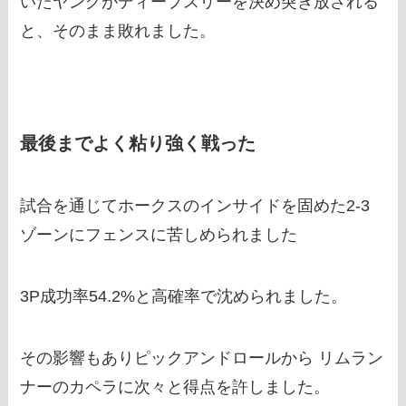
いたヤングがディープスリーを決め突き放される
と、そのまま敗れました。
最後までよく粘り強く戦った
試合を通じてホークスのインサイドを固めた2-3
ゾーンにフェンスに苦しめられました
3P成功率54.2%と高確率で沈められました。
その影響もありピックアンドロールから リムラン
ナーのカペラに次々と得点を許しました。