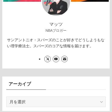
マッツ
NBAブロガー
サンアントニオ・スパーズのことが好きでどうしようもな
い理学療法士。スパーズのコアな情報を届けます。
アーカイブ
ア
ー
カ