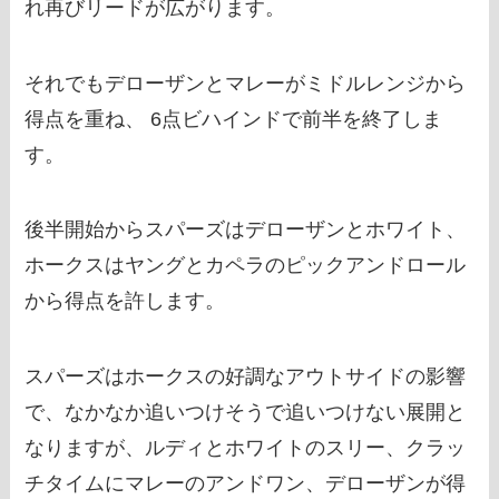
れ再びリードが広がります。
それでもデローザンとマレーがミドルレンジから
得点を重ね、 6点ビハインドで前半を終了しま
す。
後半開始からスパーズはデローザンとホワイト、
ホークスはヤングとカペラのピックアンドロール
から得点を許します。
スパーズはホークスの好調なアウトサイドの影響
で、なかなか追いつけそうで追いつけない展開と
なりますが、ルディとホワイトのスリー、クラッ
チタイムにマレーのアンドワン、デローザンが得