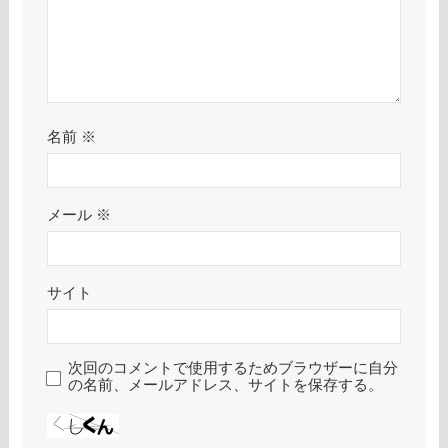
名前
※
メール
※
サイト
次回のコメントで使用するためブラウザーに自分
の名前、メールアドレス、サイトを保存する。