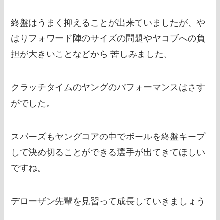
終盤はうまく抑えることが出来ていましたが、や
はりフォワード陣のサイズの問題やヤコブへの負
担が大きいことなどから 苦しみました。
クラッチタイムのヤングのパフォーマンスはさす
がでした。
スパーズもヤングコアの中でボールを終盤キープ
して決め切ることができる選手が出てきてほしい
ですね。
デローザン先輩を見習って成長していきましょう