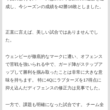
成し、今シーズンの成績を42勝16敗としました。
正直に言えば、美しい試合ではありませんでし
た。
ウェンビーが徹底的なマークに遭い、オフェンス
で苦戦を強いられる中で、ガード陣がステップア
ップして勝利を掴み取ったことは非常に大きな意
味を持ちます。 特に4Qにラプターズを17得点に
抑え込んだディフェンスの修正力は見事でした。
一方で、課題も明確になった試合です。 チーム全