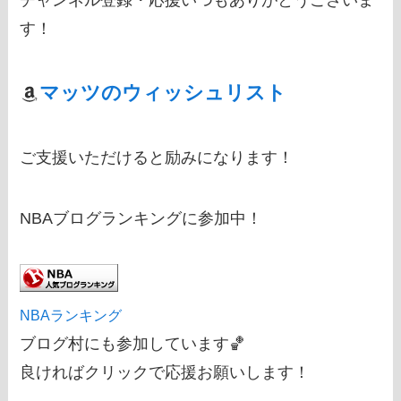
チャンネル登録・応援いつもありがとうございま
す！
マッツのウィッシュリスト
ご支援いただけると励みになります！
NBAブログランキングに参加中！
NBAランキング
ブログ村にも参加しています🏀
良ければクリックで応援お願いします！