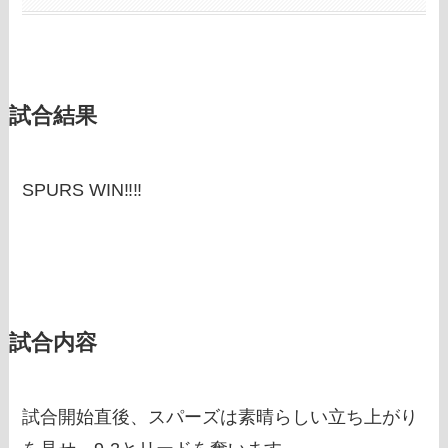
試合結果
SPURS WIN‼‼
試合内容
試合開始直後、スパーズは素晴らしい立ち上がり