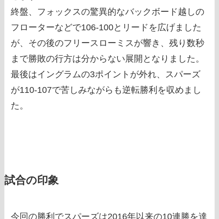
終盤、フォックスの驚異的なバックボード越しの
フローターなどで106-100とリードを広げました
が、その後のフリースローミスが響き、残り数秒
まで勝敗の行方は分からない展開となりました。
最後はイングラムの3ポイントが外れ、スパーズ
が110-107で苦しみながらも逆転勝利を収めまし
た。
試合の印象
今回の勝利でスパーズは2016年以来の10連勝を達