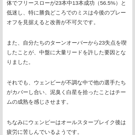
体でフリースローが23本中13本成功（56.5%）と
低迷し、特に勝負どころでのミスは今後のプレー
オフを見据えると改善が不可欠です。
また、自分たちのターンオーバーから23失点を喫
したことが、中盤に大量リードを許した要因とな
りました。
それでも、ウェンビーが不調な中で他の選手たち
がカバーし合い、泥臭く白星を拾ったことはチー
ムの成熟を感じさせます。
ちなみにウェンビーはオールスターブレイク後は
疲労に苦しんでいるようです。