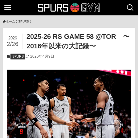
ホーム
SPURS
2025-26 RS GAME 58 @TOR 〜
2026
2/26
2016年以来の大記録〜
2026年4月9日
SPURS