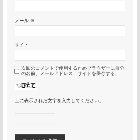
メール
※
サイト
次回のコメントで使用するためブラウザーに自分
の名前、メールアドレス、サイトを保存する。
上に表示された文字を入力してください。