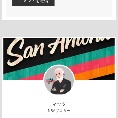
マッツ
NBAブロガー