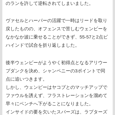
のランを許して逆転されてしまいました。
ヴァセルとハーパーの活躍で一時はリードを取り
戻したものの、オフェンスで苦しむウェンビーを
なかなか波に乗せることができず、55-57と2点ビ
ハインドで試合を折り返しました。
後半ウェンビーがようやく初得点となるアリウー
プダンクを決め、シャンペニーの3ポイントで同
点に追いつきます。
しかし、ウェンビーはヤコブとのマッチアップで
ファウルを誘えず、フラストレーションを溜めて
早々にベンチへ下がることになりました。
インサイドの要を欠いたスパーズは、ラプターズ