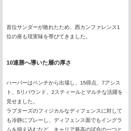
首位サンダーが敗れたため、西カンファレンス1
位の座も現実味を帯びてきました。
10連勝へ導いた層の厚さ
ハーパーはベンチから出場し、15得点、7アシス
ト、5リバウンド、2スティールとマルチな活躍を
見せました。
ラプターズのフィジカルなディフェンスに対して
も冷静にプレーし、ディフェンス面でもイングラ
ムを抑え込むなど、キャリア最高の試合の一つと