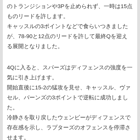
のトランジションや3Pを止められず、一時は15点
ものリードを許します。
キャッスルの3ポイントなどで食らいつきました
が、78-90と12点のリードを許して最終Qを迎え
る展開となりました。
4Qに入ると、スパーズはディフェンスの強度を一
気に引き上げます。
開始直後に15-2の猛攻を見せ、キャッスル、ヴァ
セル、バーンズの3ポイントで逆転に成功しまし
た。
冷静さを取り戻したウェンビーがディフェンスで
存在感を示し、ラプターズのオフェンスを停滞さ
せます。