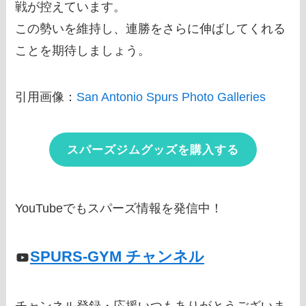
戦が控えています。
この勢いを維持し、連勝をさらに伸ばしてくれる
ことを期待しましょう。
引用画像：
San Antonio Spurs Photo Galleries
スパーズジムグッズを購入する
YouTubeでもスパーズ情報を発信中！
SPURS-GYM チャンネル