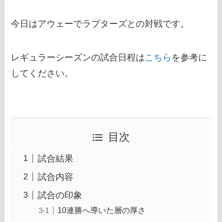
今日はアウェーでラプターズとの対戦です。
レギュラーシーズンの試合日程は
こちら
を参考に
してください。
目次
試合結果
試合内容
試合の印象
10連勝へ導いた層の厚さ