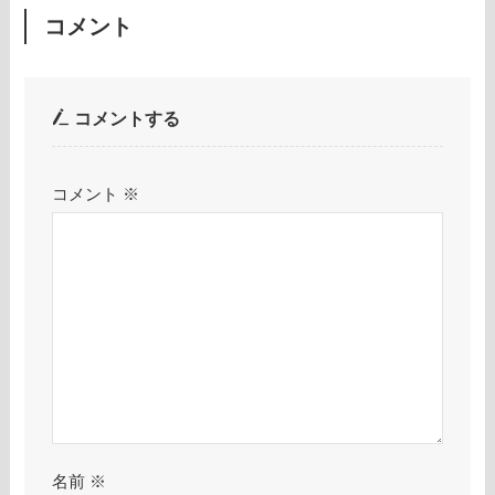
コメント
コメントする
コメント
※
名前
※