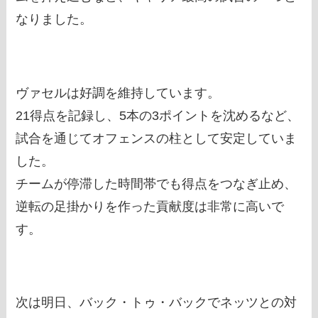
なりました。
ヴァセルは好調を維持しています。
21得点を記録し、5本の3ポイントを沈めるなど、
試合を通じてオフェンスの柱として安定していま
した。
チームが停滞した時間帯でも得点をつなぎ止め、
逆転の足掛かりを作った貢献度は非常に高いで
す。
次は明日、バック・トゥ・バックでネッツとの対