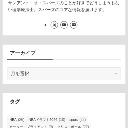
サンアントニオ・スパーズのことが好きでどうしようもな
い理学療法士。スパーズのコアな情報を届けます。
アーカイブ
ア
ー
カ
イ
ブ
タグ
(26)
(10)
(22)
NBA
NBAドラフト2026
spurs
(9)
(22)
カーター・ブライアント
クリス・ポール