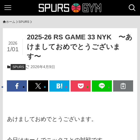
ホーム
SPURS
2025-26 RS GAME 33 NYK 〜あ
2026
けましておめでとうございま
1/01
す〜
2026年4月9日
SPURS
あけましておめでとうございます。