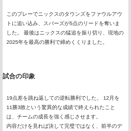
このプレーでニックスのタウンズをファウルアウ
トに追い込み、スパーズが5点のリードを奪いま
した。 最後はニックスの猛追を振り切り、現地の
2025年を最高の勝利で締めくくりました。
試合の印象
19点差を跳ね返しての逆転勝利でした。 12月を
11勝3敗という驚異的な成績で終えられたこと
は、チームの成長を強く感じさせます。
内容だけを見れば決して完璧ではなく、前半のデ