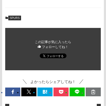
SPURS
この記事が気に入ったら
フォローしてね！
よかったらシェアしてね！