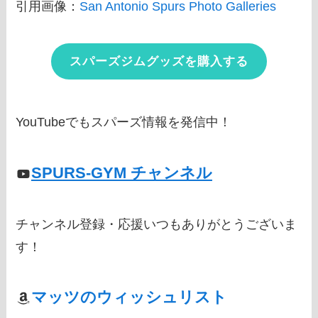
引用画像：
San Antonio Spurs Photo Galleries
スパーズジムグッズを購入する
YouTubeでもスパーズ情報を発信中！
SPURS-GYM チャンネル
チャンネル登録・応援いつもありがとうございま
す！
マッツのウィッシュリスト