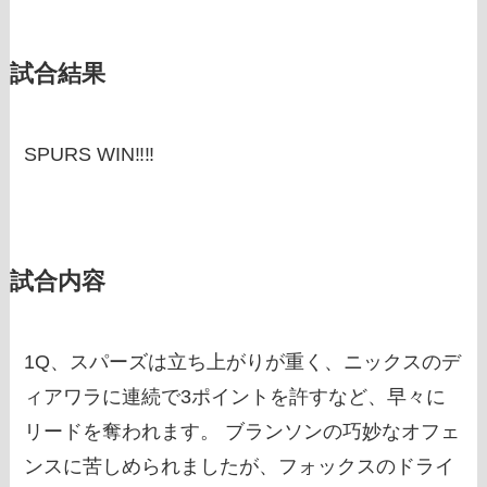
試合結果
SPURS WIN‼‼
試合内容
1Q、スパーズは立ち上がりが重く、ニックスのデ
ィアワラに連続で3ポイントを許すなど、早々に
リードを奪われます。 ブランソンの巧妙なオフェ
ンスに苦しめられましたが、フォックスのドライ