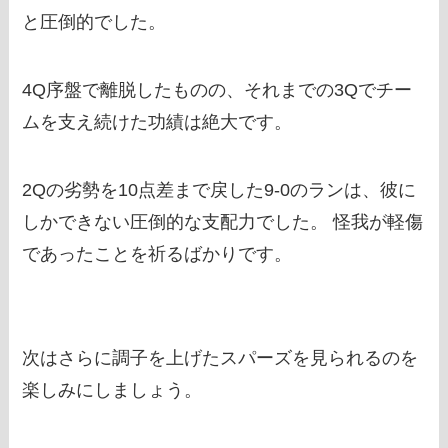
と圧倒的でした。
4Q序盤で離脱したものの、それまでの3Qでチー
ムを支え続けた功績は絶大です。
2Qの劣勢を10点差まで戻した9-0のランは、彼に
しかできない圧倒的な支配力でした。 怪我が軽傷
であったことを祈るばかりです。
次はさらに調子を上げたスパーズを見られるのを
楽しみにしましょう。