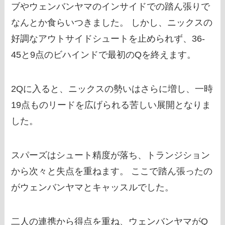
ブやウェンバンヤマのインサイドでの踏ん張りで
なんとか食らいつきました。 しかし、ニックスの
好調なアウトサイドシュートを止められず、36-
45と9点のビハインドで最初のQを終えます。
2Qに入ると、ニックスの勢いはさらに増し、一時
19点ものリードを広げられる苦しい展開となりま
した。
スパーズはシュート精度が落ち、トランジション
から次々と失点を重ねます。 ここで踏ん張ったの
がウェンバンヤマとキャッスルでした。
二人の連携から得点を重ね、ウェンバンヤマがQ