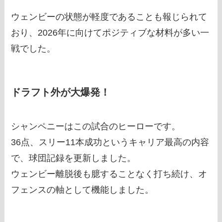
ウェンビーの状態が軽度であることも報じられて
おり、2026年に向けてポジティブな材料が多い一
戦でした。
ドラフト外が大爆発！
シャンペニーはこの試合のヒーローです。
36点、スリー11本成功というキャリア最高の内容
で、球団記録を更新しました。
ウェンビー離脱後も臆することなく打ち続け、オ
フェンスの軸として機能しました。