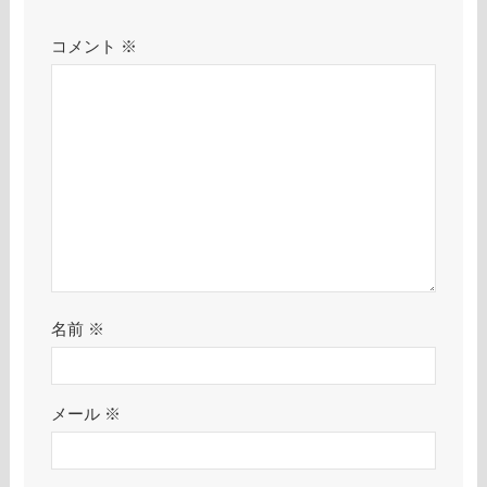
コメント
※
名前
※
メール
※