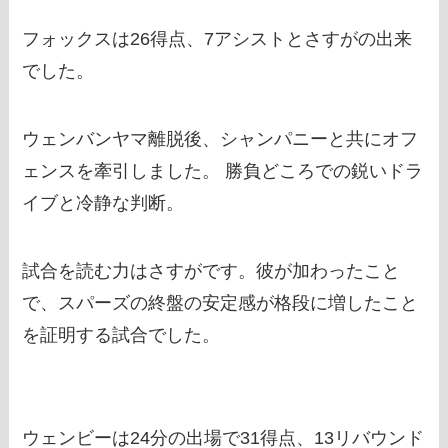
フォックスは26得点、7アシストとさすがの出来
でした。
ウェンバンヤマ離脱後、シャンパニーと共にオフ
ェンスを牽引しました。 勝負どころでの鋭いドラ
イブと冷静な判断。
試合を読む力はさすがです。彼が加わったこと
で、スパーズの終盤の安定感が格段に増したこと
を証明する試合でした。
ウェンビーは24分の出場で31得点、13リバウンド