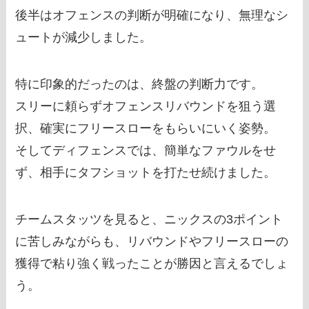
後半はオフェンスの判断が明確になり、無理なシ
ュートが減少しました。
特に印象的だったのは、終盤の判断力です。
スリーに頼らずオフェンスリバウンドを狙う選
択、確実にフリースローをもらいにいく姿勢。
そしてディフェンスでは、簡単なファウルをせ
ず、相手にタフショットを打たせ続けました。
チームスタッツを見ると、ニックスの3ポイント
に苦しみながらも、リバウンドやフリースローの
獲得で粘り強く戦ったことが勝因と言えるでしょ
う。