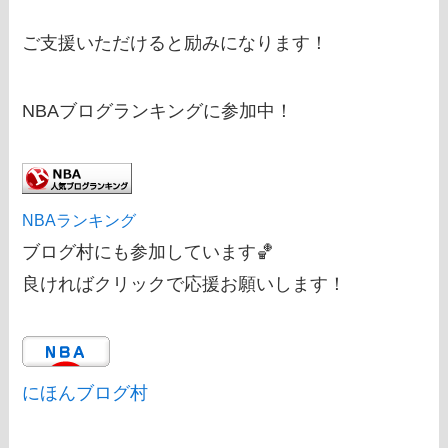
ご支援いただけると励みになります！
NBAブログランキングに参加中！
NBAランキング
ブログ村にも参加しています🏀
良ければクリックで応援お願いします！
にほんブログ村