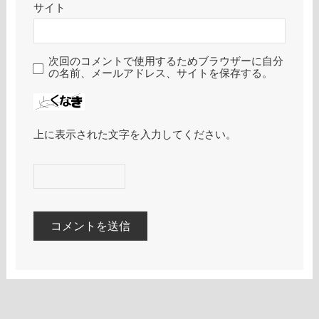
サイト
次回のコメントで使用するためブラウザーに自分
の名前、メールアドレス、サイトを保存する。
上に表示された文字を入力してください。