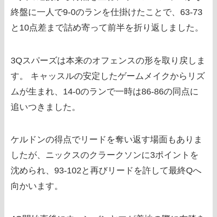
終盤に一人で9-0のランを仕掛けたことで、63-73
と10点差まで詰め寄って前半を折り返しました。
3Qスパーズは本来のオフェンスの形を取り戻しま
す。 キャッスルの安定したゲームメイクからリズ
ムが生まれ、14-0のランで一時は86-86の同点に
追いつきました。
ケルドンの得点でリードを奪い返す場面もありま
したが、ニックスのクラークソンに3ポイントを
沈められ、93-102と再びリードを許して最終Qへ
向かいます。