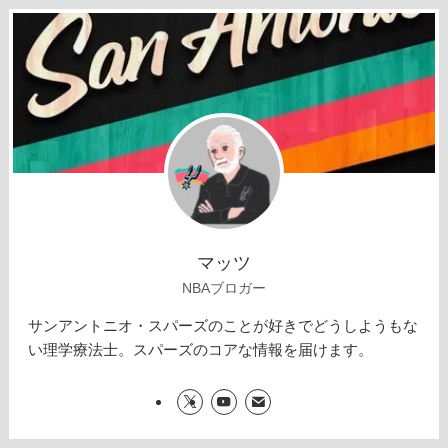
マッツ
NBAブロガー
サンアントニオ・スパーズのことが好きでどうしようもな
い理学療法士。スパーズのコアな情報を届けます。