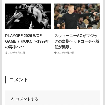
PLAYOFF 2026 WCF
スウィーニーACがマジッ
GAME 7 @OKC 〜1999年
クの次期ヘッドコーチへ就
の再来へ〜
任が濃厚。
2026年5月31日
2026年5月30日
コメント
コメントする