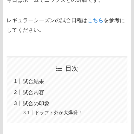
今日はホームでニックスとの対戦です。
レギュラーシーズンの試合日程は
こちら
を参考に
してください。
目次
試合結果
試合内容
試合の印象
ドラフト外が大爆発！