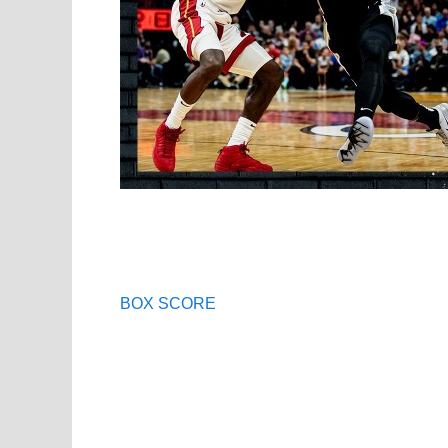
BOX SCORE