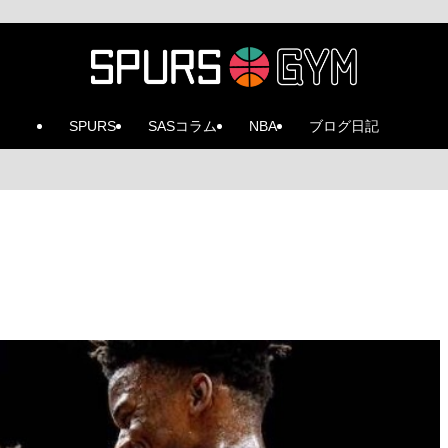
SPURS
SASコラム
NBA
ブログ日記