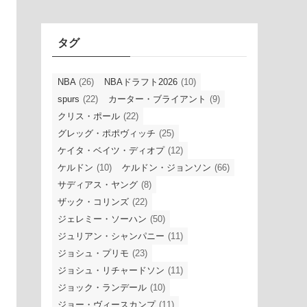
イ
ブ
タグ
NBA
(26)
NBAドラフト2026
(10)
spurs
(22)
カーター・ブライアント
(9)
クリス・ポール
(22)
グレッグ・ポポヴィッチ
(25)
ケイタ・ベイツ・ディオプ
(12)
ケルドン
(10)
ケルドン・ジョンソン
(66)
サディアス・ヤング
(8)
ザック・コリンズ
(22)
ジェレミー・ソーハン
(50)
ジュリアン・シャンパニー
(11)
ジョシュ・プリモ
(23)
ジョシュ・リチャードソン
(11)
ジョック・ランデール
(10)
ジョー・ヴィースカンプ
(11)