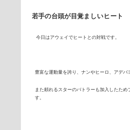
若手の台頭が目覚ましいヒート
今日はアウェイでヒートとの対戦です。
豊富な運動量を誇り、ナンやヒーロ、アデバ
また頼れるスターのバトラーも加入したため
す。