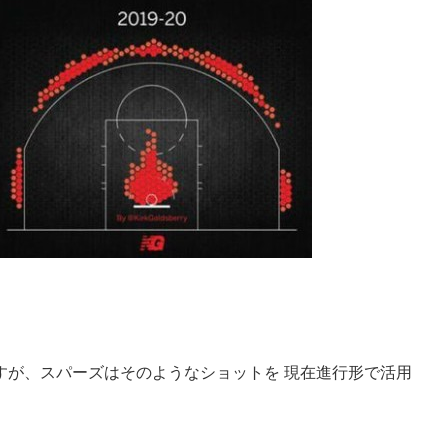
すが、スパーズはそのようなショットを 現在進行形で活用