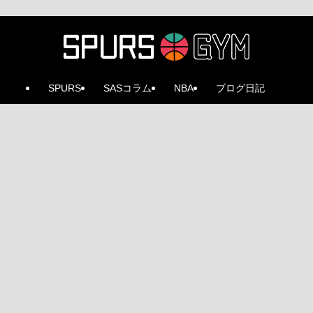
SPURS
SASコラム
NBA
ブログ日記