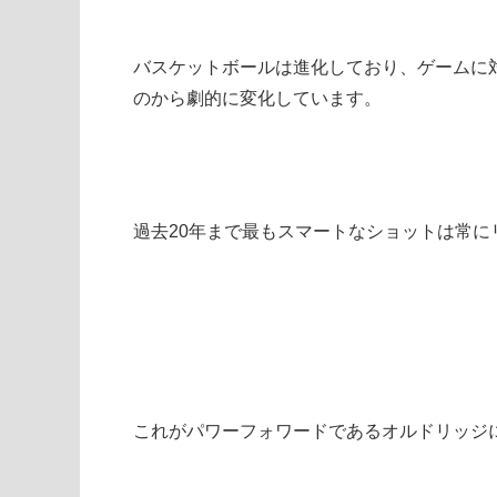
バスケットボールは進化しており、ゲームに
のから劇的に変化しています。
過去20年まで最もスマートなショットは常に
これがパワーフォワードであるオルドリッジ