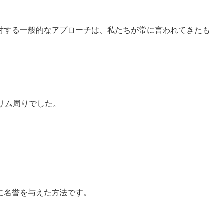
対する一般的なアプローチは、私たちが常に言われてきたも
リム周りでした。
に名誉を与えた方法です。