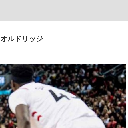
たオルドリッジ