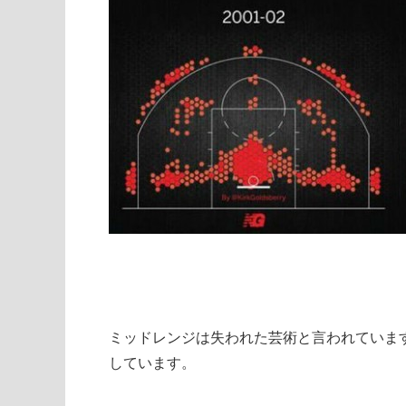
ミッドレンジは失われた芸術と言われていま
しています。