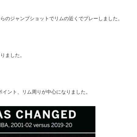
からのジャンプショットでリムの近くでプレーしました。
わりました。
ポイント、リム周りが中心になりました。