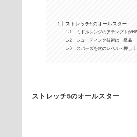
ストレッチ5のオールスター
ミドルレンジのアテンプトがNB
シューティング技術は一級品
スパーズを次のレベルへ押し上
ストレッチ5のオールスター