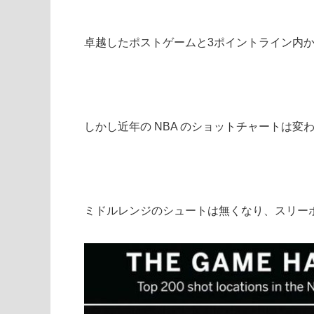
卓越したポストゲームと3ポイントライン内
しかし近年の NBA のショットチャートは変
ミドルレンジのシュートは無くなり、スリー