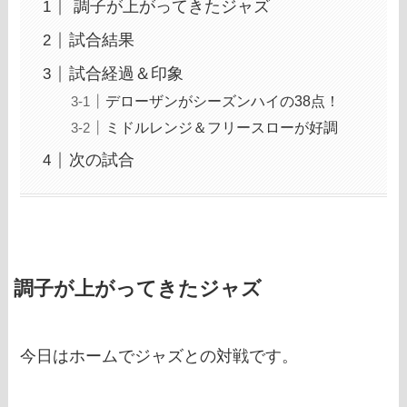
調子が上がってきたジャズ
試合結果
試合経過＆印象
デローザンがシーズンハイの38点！
ミドルレンジ＆フリースローが好調
次の試合
調子が上がってきたジャズ
今日はホームでジャズとの対戦です。