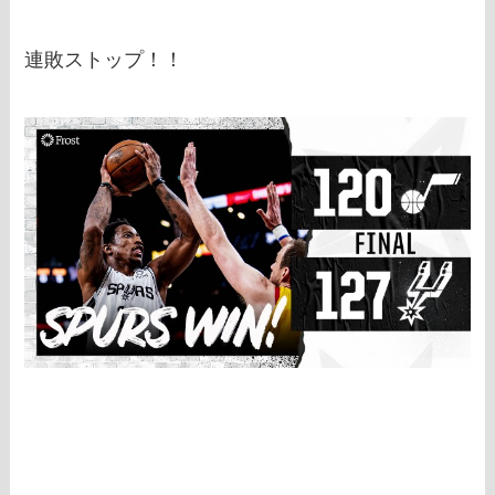
連敗ストップ！！