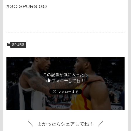
#GO SPURS GO
SPURS
この記事が気に入ったら
フォローしてね！
よかったらシェアしてね！