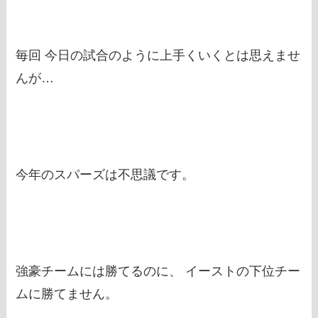
毎回 今日の試合のように上手くいくとは思えませ
んが…
今年のスパーズは不思議です。
強豪チームには勝てるのに、 イーストの下位チー
ムに勝てません。