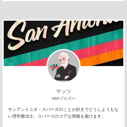
マッツ
NBAブロガー
サンアントニオ・スパーズのことが好きでどうしようもな
い理学療法士。スパーズのコアな情報を届けます。