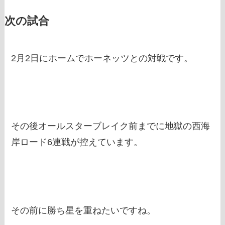
次の試合
2月2日にホームでホーネッツとの対戦です。
その後オールスターブレイク前までに地獄の西海
岸ロード6連戦が控えています。
その前に勝ち星を重ねたいですね。