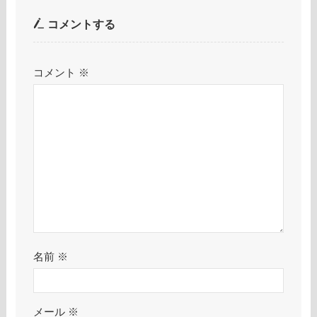
コメントする
コメント
※
名前
※
メール
※