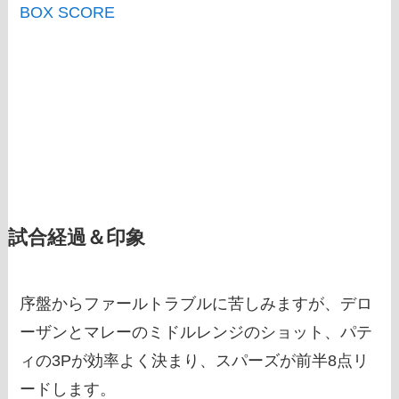
BOX SCORE
試合経過＆印象
序盤からファールトラブルに苦しみますが、デロ
ーザンとマレーのミドルレンジのショット、パテ
ィの3Pが効率よく決まり、スパーズが前半8点リ
ードします。