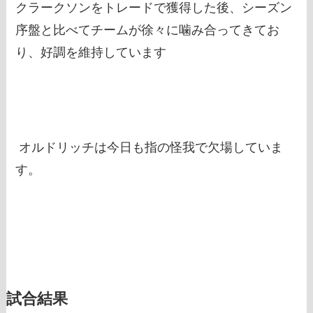
クラークソンをトレードで獲得した後、シーズン
序盤と比べてチームが徐々に噛み合ってきてお
り、好調を維持しています
オルドリッチは今日も指の怪我で欠場していま
す。
試合結果