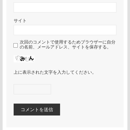
サイト
次回のコメントで使用するためブラウザーに自分
の名前、メールアドレス、サイトを保存する。
上に表示された文字を入力してください。