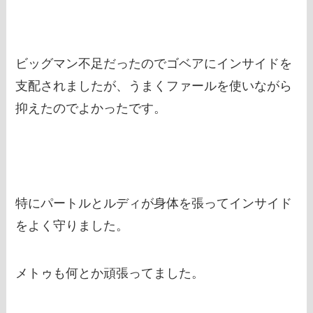
ビッグマン不足だったのでゴベアにインサイドを
支配されましたが、うまくファールを使いながら
抑えたのでよかったです。
特にパートルとルディが身体を張ってインサイド
をよく守りました。
メトゥも何とか頑張ってました。