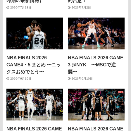
時期の最新情報】
約合意！
2026年7月18日
2026年7月2日
NBA FINALS 2026
NBA FINALS 2026 GAME
GAME4・5 まとめ 〜ニッ
3 @NYK 〜MSGで逆
クスおめでとう〜
襲〜
2026年6月16日
2026年6月10日
NBA FINALS 2026 GAME
NBA FINALS 2026 GAME