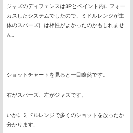
ジャズのディフェンスは3Pとペイント内にフォー
カスしたシステムでしたので、ミドルレンジが主
体のスパーズには相性がよかったのかもしれませ
ん。
ショットチャートを見ると一目瞭然です。
右がスパーズ、左がジャズです。
いかにミドルレンジで多くのショットを放ったか
分かります。