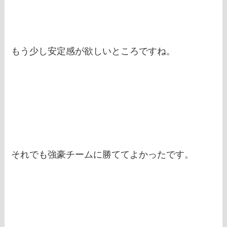
もう少し安定感が欲しいところですね。
それでも強豪チームに勝ててよかったです。