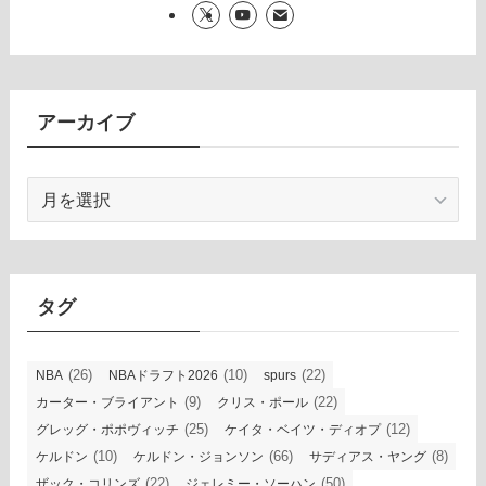
アーカイブ
ア
ー
カ
イ
ブ
タグ
(26)
(10)
(22)
NBA
NBAドラフト2026
spurs
(9)
(22)
カーター・ブライアント
クリス・ポール
(25)
(12)
グレッグ・ポポヴィッチ
ケイタ・ベイツ・ディオプ
(10)
(66)
(8)
ケルドン
ケルドン・ジョンソン
サディアス・ヤング
(22)
(50)
ザック・コリンズ
ジェレミー・ソーハン