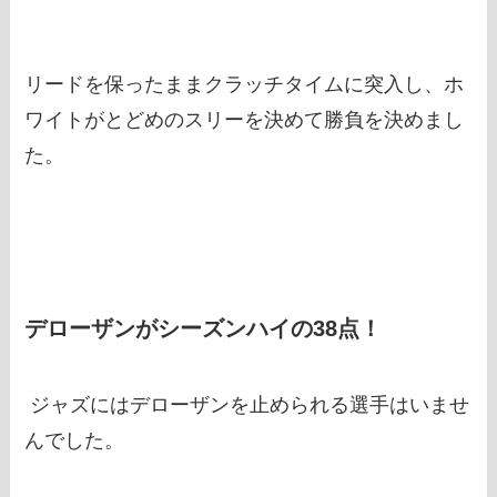
リードを保ったままクラッチタイムに突入し、ホ
ワイトがとどめのスリーを決めて勝負を決めまし
た。
デローザンがシーズンハイの38点！
ジャズにはデローザンを止められる選手はいませ
んでした。