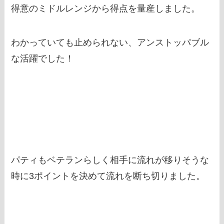
得意のミドルレンジから得点を量産しました。
わかっていても止められない、アンストッパブル
な活躍でした！
パティもベテランらしく相手に流れが移りそうな
時に3ポイントを決めて流れを断ち切りました。