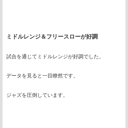
ミドルレンジ＆フリースローが好調
試合を通じてミドルレンジが好調でした。
データを見ると一目瞭然です。
ジャズを圧倒しています。