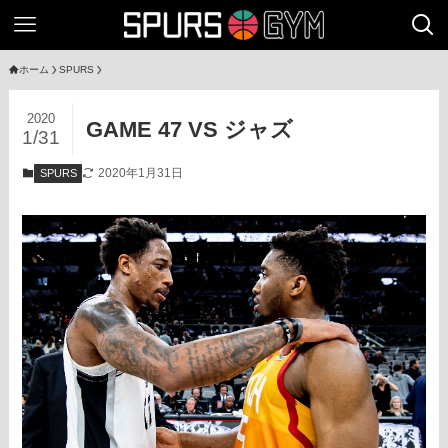
ホーム
SPURS
2020
GAME 47 VS ジャズ
1/31
2020年1月31日
SPURS