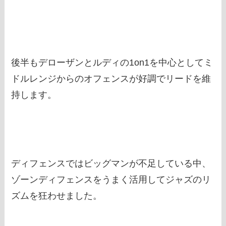
後半もデローザンとルディの1on1を中心としてミ
ドルレンジからのオフェンスが好調でリードを維
持します。
ディフェンスではビッグマンが不足している中、
ゾーンディフェンスをうまく活用してジャズのリ
ズムを狂わせました。