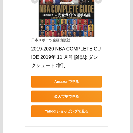
日本スポーツ企画出版社
2019-2020 NBA COMPLETE GU
IDE 2019年 11 月号 [雑誌]: ダン
クシュート 増刊
Amazonで見る
楽天市場で見る
Yahoo!ショッピングで見る