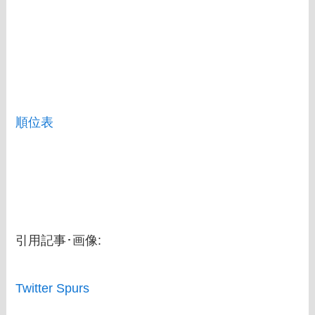
順位表
引用記事･画像:
Twitter Spurs