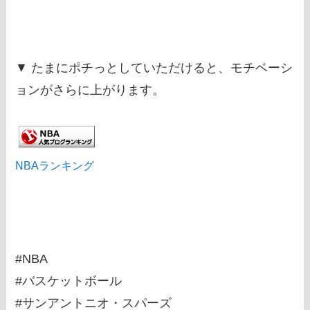
▼ たまにポチっとしていただけると、モチベーシ
ョンがさらに上がります。
NBAランキング
#NBA
#バスケットボール
#サンアントニオ・スパーズ