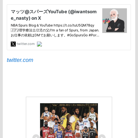
twitter.com