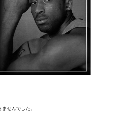
きませんでした。