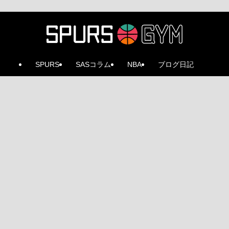
SPURS
SASコラム
NBA
ブログ日記