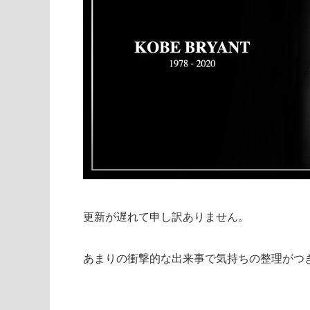
更新が遅れて申し訳ありません。
あまりの衝撃的な出来事で気持ちの整理がつ