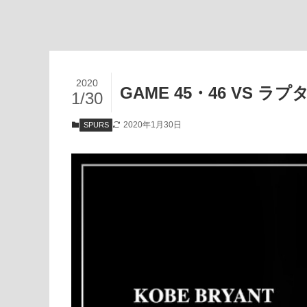
2020
GAME 45・46 VS ラ
1/30
2020年1月30日
SPURS