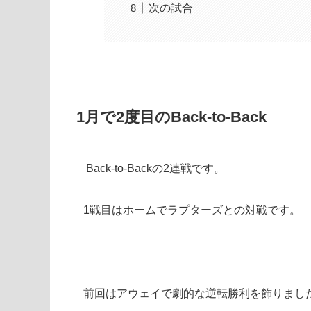
次の試合
1月で2度目のBack-to-Back
Back-to-Backの2連戦です。
1戦目はホームでラプターズとの対戦です。
前回はアウェイで劇的な逆転勝利を飾りまし