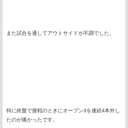
また試合を通してアウトサイドが不調でした。
特に終盤で接戦のときにオープン3を連続4本外し
たのが痛かったです。