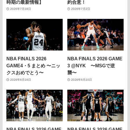
時期の最新情報】
約合意！
2026年7月18日
2026年7月2日
NBA FINALS 2026
NBA FINALS 2026 GAME
GAME4・5 まとめ 〜ニッ
3 @NYK 〜MSGで逆
クスおめでとう〜
襲〜
2026年6月16日
2026年6月10日
NBA FINALS 2026 GAME
NBA FINALS 2026 GAME