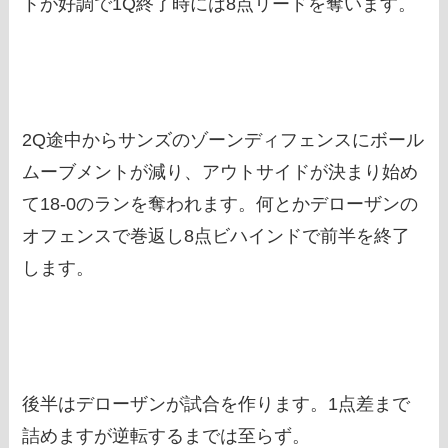
トが好調で1Q終了時には8点リードを奪います。
2Q途中からサンズのゾーンディフェンスにボール
ムーブメントが減り、アウトサイドが決まり始め
て18-0のランを奪われます。何とかデローザンの
オフェンスで巻返し8点ビハインドで前半を終了
します。
後半はデローザンが試合を作ります。1点差まで
詰めますが逆転するまでは至らず。