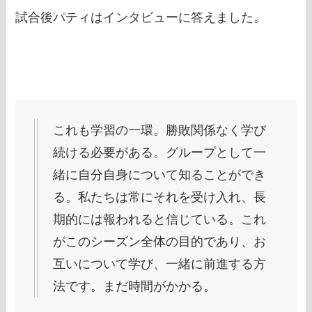
試合後パティはインタビューに答えました。
これも学習の一環。勝敗関係なく学び
続ける必要がある。グループとして一
緒に自分自身について知ることができ
る。私たちは常にそれを受け入れ、長
期的には報われると信じている。これ
がこのシーズン全体の目的であり、お
互いについて学び、一緒に前進する方
法です。まだ時間がかかる。