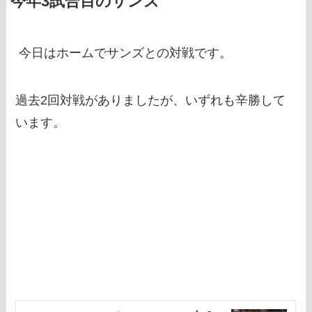
今年3試合目のサンズ
今日はホームでサンズとの対戦です。
過去2回対戦がありましたが、いずれも辛勝して
います。