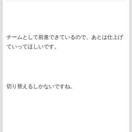
チームとして前進できているので、あとは仕上げ
ていってほしいです。
切り替えるしかないですね。