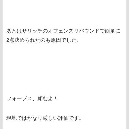
あとはサリッチのオフェンスリバウンドで簡単に
2点決められたのも原因でした。
フォーブス、頼むよ！
現地ではかなり厳しい評価です。