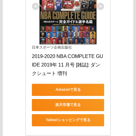
日本スポーツ企画出版社
2019-2020 NBA COMPLETE GU
IDE 2019年 11 月号 [雑誌]: ダン
クシュート 増刊
Amazonで見る
楽天市場で見る
Yahoo!ショッピングで見る