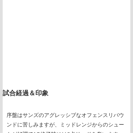
試合経過＆印象
序盤はサンズのアグレッシブなオフェンスリバウ
ンドに苦しみますが、ミッドレンジからのシュー