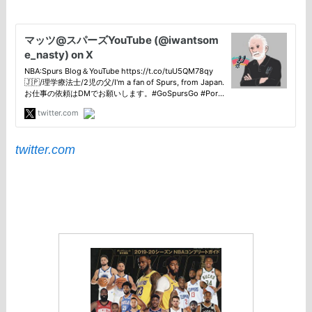
twitter.com