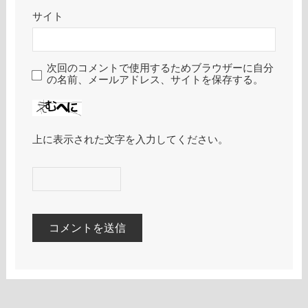
サイト
次回のコメントで使用するためブラウザーに自分
の名前、メールアドレス、サイトを保存する。
上に表示された文字を入力してください。