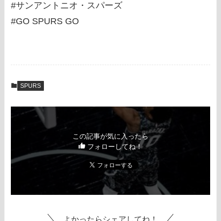
#サンアントニオ・スパーズ
#GO SPURS GO
SPURS
この記事が気に入ったら
フォローしてね！
よかったらシェアしてね！