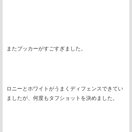
またブッカーがすごすぎました。
ロニーとホワイトがうまくディフェンスできてい
ましたが、何度もタフショットを決めました。