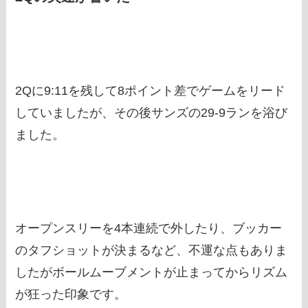
2Qに9:11を残して8ポイント差でゲームをリード
していましたが、その後サンズの29-9ランを浴び
ました。
オープンスリーを4本連続で外したり、ブッカー
のタフショットが決まるなど、不運な点もありま
したがボールムーブメントが止まってからリズム
が狂った印象です。