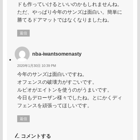
ドも作っていけるといいのかもしれませんね。
ただ、やっぱり今年のサンズは面白い。簡単に
勝てるドアマットではなくなりましたね。
返信
nba-iwantsomenasty
2020年1月30日 10:39 PM
今年のサンズは面白いですね。
オフェンスの破壊力がすごいです。
ルビオがエイトンを使うのがうまいです。
今日もデローザン様々でしたね。とにかくディ
フェンスを頑張ってほしいです。
返信
コメントする