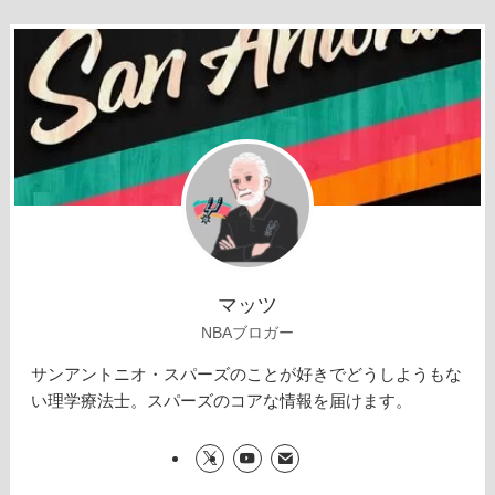
マッツ
NBAブロガー
サンアントニオ・スパーズのことが好きでどうしようもな
い理学療法士。スパーズのコアな情報を届けます。