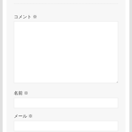
コメント
※
名前
※
メール
※