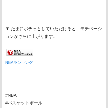
▼ たまにポチっとしていただけると、モチベーシ
ョンがさらに上がります。
NBAランキング
#NBA
#バスケットボール