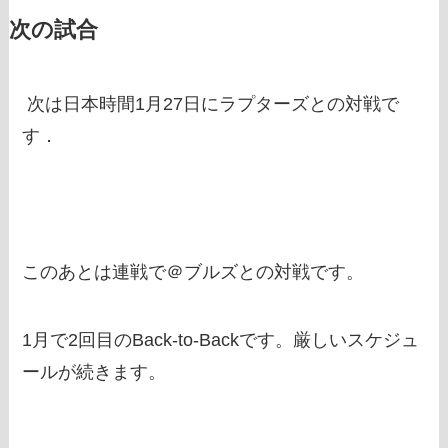
次の試合
次は日本時間1月27日にラプターズとの対戦で
す．
このあとは連戦で＠ブルズとの対戦です。
1月で2回目のBack-to-Backです。厳しいスケジュ
ールが続きます。