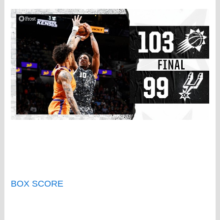
BOX SCORE