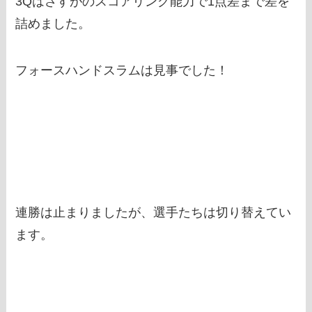
3Qはさすがのスコアリング能力で1点差まで差を
詰めました。
フォースハンドスラムは見事でした！
連勝は止まりましたが、選手たちは切り替えてい
ます。