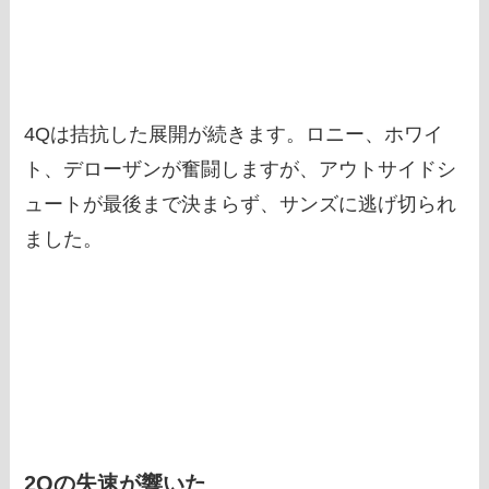
4Qは拮抗した展開が続きます。ロニー、ホワイ
ト、デローザンが奮闘しますが、アウトサイドシ
ュートが最後まで決まらず、サンズに逃げ切られ
ました。
2Qの失速が響いた