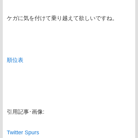
ケガに気を付けて乗り越えて欲しいですね。
順位表
引用記事･画像:
Twitter Spurs