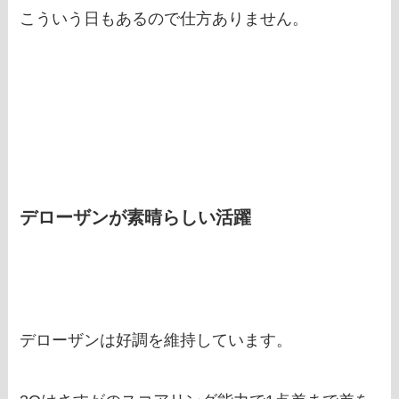
こういう日もあるので仕方ありません。
デローザンが素晴らしい活躍
デローザンは好調を維持しています。