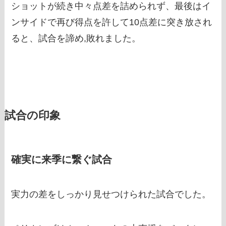
ショットが続き中々点差を詰められず、最後はイ
ンサイドで再び得点を許して10点差に突き放され
ると、試合を諦め,敗れました。
試合の印象
確実に来季に繋ぐ試合
実力の差をしっかり見せつけられた試合でした。