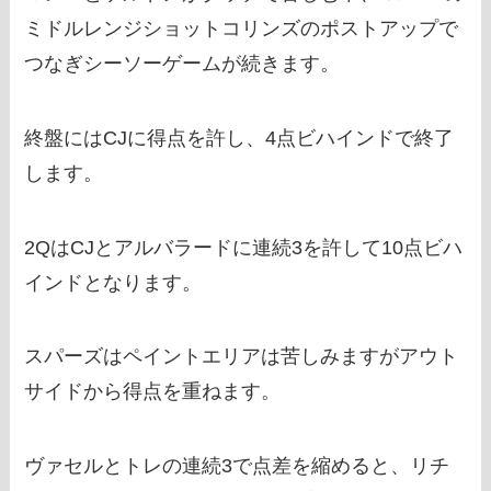
ミドルレンジショットコリンズのポストアップで
つなぎシーソーゲームが続きます。
終盤にはCJに得点を許し、4点ビハインドで終了
します。
2QはCJとアルバラードに連続3を許して10点ビハ
インドとなります。
スパーズはペイントエリアは苦しみますがアウト
サイドから得点を重ねます。
ヴァセルとトレの連続3で点差を縮めると、リチ