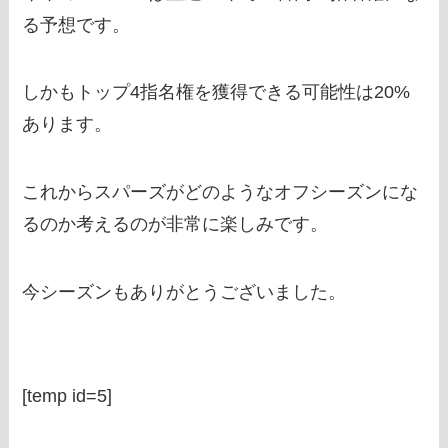
る予想です。
しかもトップ4指名権を獲得できる可能性は20%
あります。
これからスパーズがどのようなオフシーズンにな
るのか考えるのが非常に楽しみです。
今シーズンもありがとうございました。
[temp id=5]