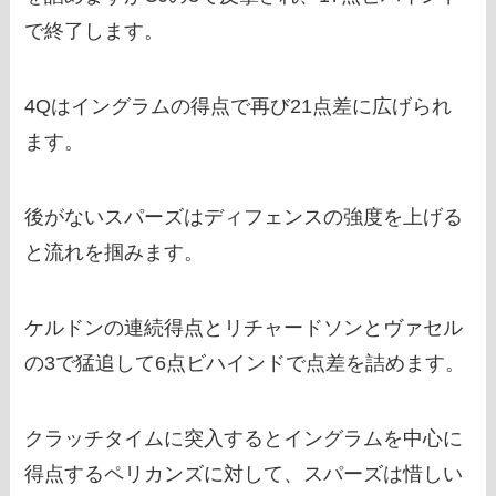
で終了します。
4Qはイングラムの得点で再び21点差に広げられ
ます。
後がないスパーズはディフェンスの強度を上げる
と流れを掴みます。
ケルドンの連続得点とリチャードソンとヴァセル
の3で猛追して6点ビハインドで点差を詰めます。
クラッチタイムに突入するとイングラムを中心に
得点するペリカンズに対して、スパーズは惜しい