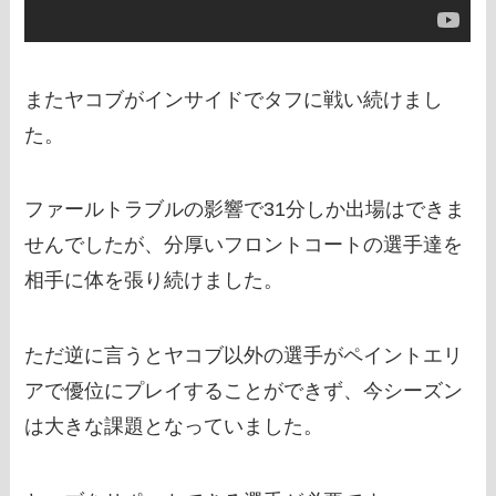
またヤコブがインサイドでタフに戦い続けまし
た。
ファールトラブルの影響で31分しか出場はできま
せんでしたが、分厚いフロントコートの選手達を
相手に体を張り続けました。
ただ逆に言うとヤコブ以外の選手がペイントエリ
アで優位にプレイすることができず、今シーズン
は大きな課題となっていました。