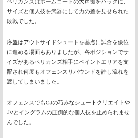
ペリカンズはホームコートの大声援をバックに、
サイズと個人技を武器にして力の差を見せられた
敗戦でした。
序盤はアウトサイドシュートを基点に試合を優位
に進める場面もありましたが、各ポジションでサ
イズがあるペリカンズ相手にペイントエリアを支
配され何度もオフェンスリバウンドを許し流れを
渡してしまいました。
オフェンスでもCJの巧みなシュートクリエイトや
JVとイングラムの圧倒的な個人技を止められませ
んでした。