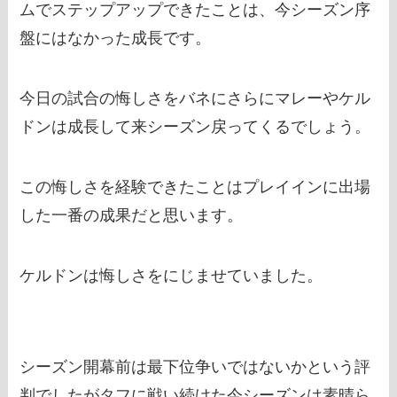
ムでステップアップできたことは、今シーズン序
盤にはなかった成長です。
今日の試合の悔しさをバネにさらにマレーやケル
ドンは成長して来シーズン戻ってくるでしょう。
この悔しさを経験できたことはプレイインに出場
した一番の成果だと思います。
ケルドンは悔しさをにじませていました。
シーズン開幕前は最下位争いではないかという評
判でしたがタフに戦い続けた今シーズンは素晴ら