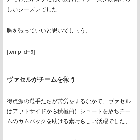
しいシーズンでした。
胸を張っていいと思いでしょう。
[temp id=6]
ヴァセルがチームを救う
得点源の選手たちが苦労をするなかで、ヴァセル
はアウトサイドから積極的にシュートを放ちチー
ムのカムバックを助ける素晴らしい活躍でした。