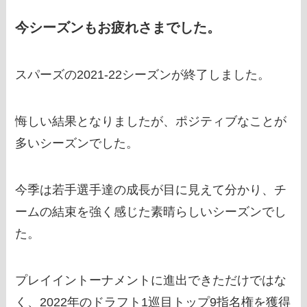
今シーズンもお疲れさまでした。
スパーズの2021-22シーズンが終了しました。
悔しい結果となりましたが、ポジティブなことが
多いシーズンでした。
今季は若手選手達の成長が目に見えて分かり、チ
ームの結束を強く感じた素晴らしいシーズンでし
た。
プレイイントーナメントに進出できただけではな
く、2022年のドラフト1巡目トップ9指名権を獲得