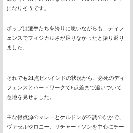
になりそうです。
ポップは選手たちを誇りに思いながらも、ディフ
ェンスでフィジカルさが足りなかったと振り返り
ました。
それでも21点ビハインドの状況から、必死のディ
フェンスとハードワークで6点差まで追いついて
意地を見せました。
主な得点源のマレーとケルドンが不調のなかで、
ヴァセルやロニー、リチャードソンを中心にチー