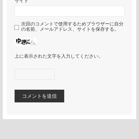
サイト
次回のコメントで使用するためブラウザーに自分
の名前、メールアドレス、サイトを保存する。
上に表示された文字を入力してください。