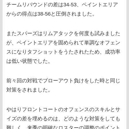
チームリバウンドの差は34‐53、ペイントエリア
からの得点は38‐56と圧倒されました。
またスパーズはリムアタックを何度も試みました
が、ペイントエリアを固められて単調なオフェン
スになりタフショットをうたされたため、成功率
は低い状態でした。
前々回の対戦でブローアウト負けをした時と同じ
対策をされました。
やはりフロントコートのオフェンスのスキルとサ
イズの差を埋めるのは、どのような対策をしても
難しく、来季の明確なロスターの調整のポイント