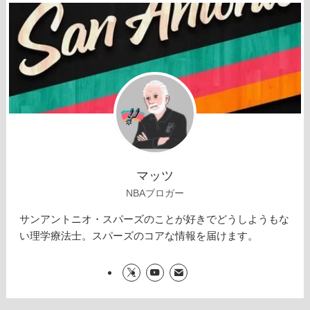
マッツ
NBAブロガー
サンアントニオ・スパーズのことが好きでどうしようもな
い理学療法士。スパーズのコアな情報を届けます。