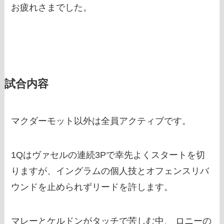
お疲れさまでした。
試合内容
マクダーモット以外は全員アクティブです。
1Qはヴァセルの連続3Pで幸先よくスタートを切
りますが、イングラムの個人技とオフェンスリバ
ウンドを止められずリードを許します。
マレーとケルドンがタッチで苦しむ中、 ロニーの