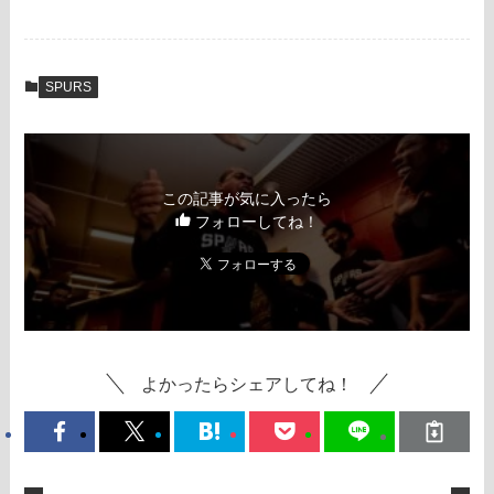
SPURS
この記事が気に入ったら
フォローしてね！
よかったらシェアしてね！