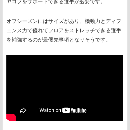
ヤコブをサポートできる選手が必要です。
オフシーズンにはサイズがあり、機動力とディフ
ェンス力で優れてフロアをストレッチできる選手
を補強するのが最優先事項となりそうです。