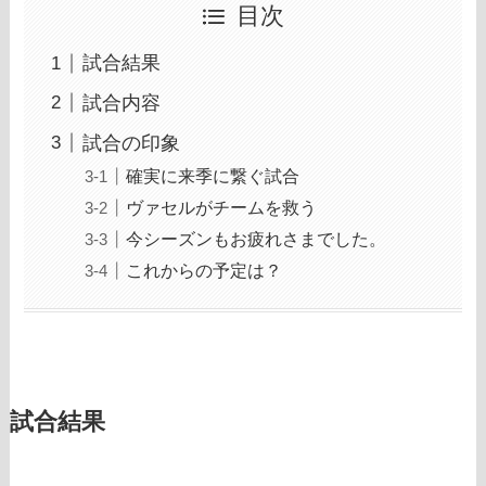
目次
試合結果
試合内容
試合の印象
確実に来季に繋ぐ試合
ヴァセルがチームを救う
今シーズンもお疲れさまでした。
これからの予定は？
試合結果