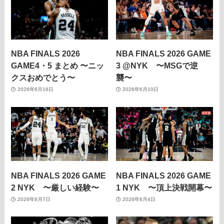
NBA FINALS 2026
NBA FINALS 2026 GAME
GAME4・5 まとめ 〜ニッ
3 @NYK 〜MSGで逆
クスおめでとう〜
襲〜
2026年6月16日
2026年6月10日
NBA FINALS 2026 GAME
NBA FINALS 2026 GAME
2 NYK 〜厳しい経験〜
1 NYK 〜頂上決戦開幕〜
2026年6月7日
2026年6月4日