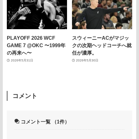
PLAYOFF 2026 WCF
スウィーニーACがマジッ
GAME 7 @OKC 〜1999年
クの次期ヘッドコーチへ就
の再来へ〜
任が濃厚。
2026年5月31日
2026年5月30日
コメント
コメント一覧
（1件）