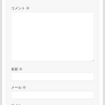
コメント
※
名前
※
メール
※