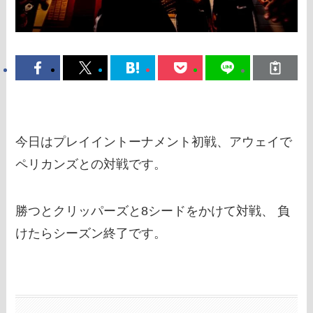
今日はプレイイントーナメント初戦、アウェイで
ペリカンズとの対戦です。
勝つとクリッパーズと8シードをかけて対戦、 負
けたらシーズン終了です。