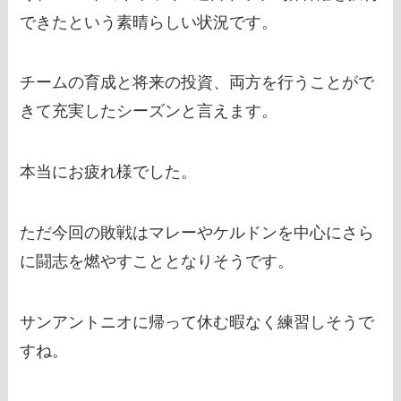
できたという素晴らしい状況です。
チームの育成と将来の投資、両方を行うことがで
きて充実したシーズンと言えます。
本当にお疲れ様でした。
ただ今回の敗戦はマレーやケルドンを中心にさら
に闘志を燃やすこととなりそうです。
サンアントニオに帰って休む暇なく練習しそうで
すね。