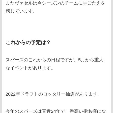
またヴァセルは今シーズンのチームに手ごたえを
感じています。
これからの予定は？
スパーズのこれからの日程ですが、5月から重大
なイベントがあります。
2022年ドラフトのロッタリー抽選があります。
今年のスパーズは直近24年で一番高い指名権にな