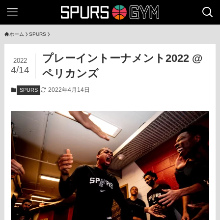
ホーム
SPURS
プレーイントーナメント2022 @
2022
4/14
ペリカンズ
2022年4月14日
SPURS