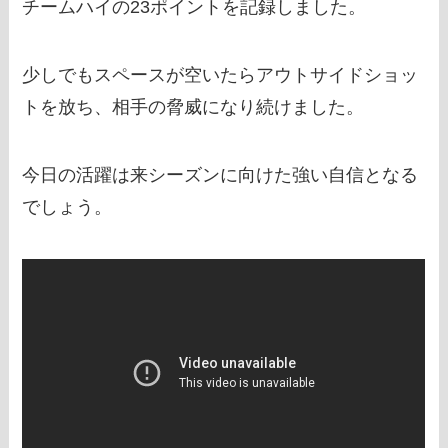
チームハイの23ポイントを記録しました。
少しでもスペースが空いたらアウトサイドショッ
トを放ち、相手の脅威になり続けました。
今日の活躍は来シーズンに向けた強い自信となる
でしょう。