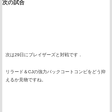
次の試合
次は29日にブレイザーズと対戦です．
リラード＆CJの強力バックコートコンビをどう抑
えるか見物ですね。