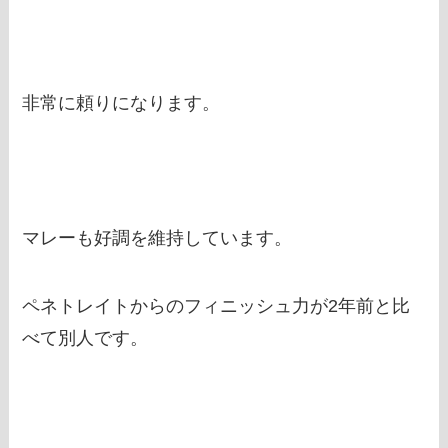
非常に頼りになります。
マレーも好調を維持しています。
ペネトレイトからのフィニッシュ力が2年前と比
べて別人です。