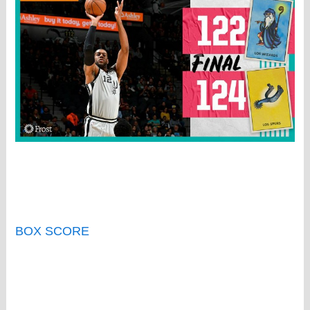
BOX SCORE