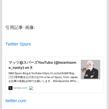
引用記事･画像:
Twitter Spurs
twitter.com