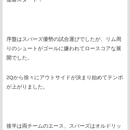
序盤はスパーズ優勢の試合運びでしたが、リム周
りのシュートがゴールに嫌われてロースコアな展
開でした。
2Qから徐々にアウトサイドが決まり始めてテンポ
が上がりました。
後半は両チームのエース、スパーズはオルドリッ