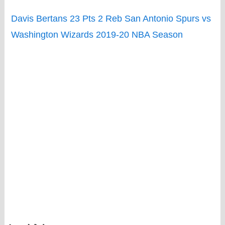
Davis Bertans 23 Pts 2 Reb San Antonio Spurs vs
Washington Wizards 2019-20 NBA Season