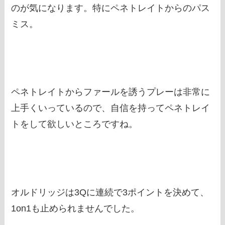
のが気になります。特にペネトレイトからのパス
ミス。
ペネトレイトからファールを誘うプレーは非常に
上手くいっているので、自信を持ってペネトレイ
トをして欲しいところですね。
オルドリッジは3Qに連続で3ポイントを決めて、
1on1も止められませんでした。