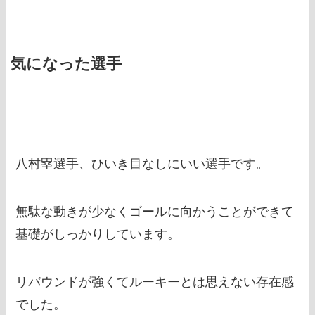
気になった選手
八村塁選手、ひいき目なしにいい選手です。
無駄な動きが少なくゴールに向かうことができて
基礎がしっかりしています。
リバウンドが強くてルーキーとは思えない存在感
でした。