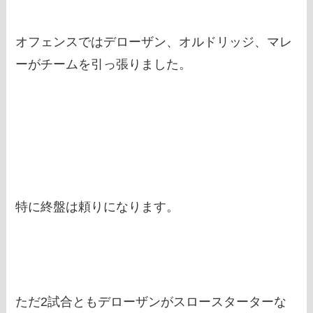
オフェンスではデローザン、オルドリッジ、マレ
ーがチームを引っ張りました。
特に終盤は頼りになります。
ただ2試合ともデローザンがスロースターターな