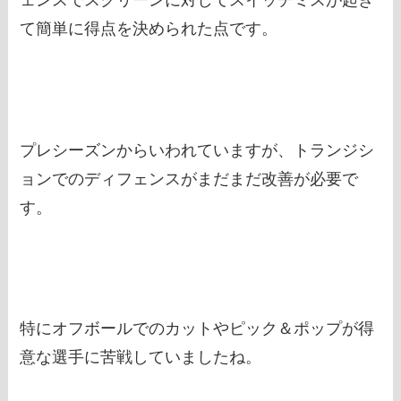
ェンスでスクリーンに対してスイッチミスが起き
て簡単に得点を決められた点です。
プレシーズンからいわれていますが、トランジシ
ョンでのディフェンスがまだまだ改善が必要で
す。
特にオフボールでのカットやピック＆ポップが得
意な選手に苦戦していましたね。