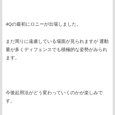
4Qの最初にロニーが出場しました。
まだ周りに遠慮している場面が見られますが 運動
量が多くディフェンスでも積極的な姿勢がみられ
ます。
今後起用法がどう変わっていくのかが楽しみで
す。