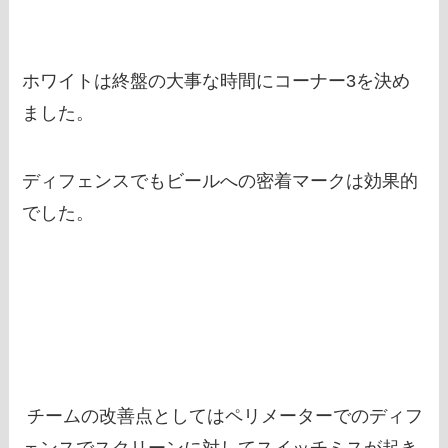
ホワイトは終盤の大事な時間にコーナー3を決め
ました。
ディフェンスでもビールへの密着マークは効果的
でした。
チームの改善点としてはペリメーターでのディフ