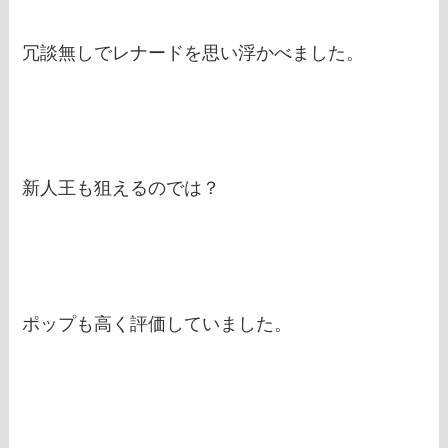
冗談無しでレナードを思い浮かべました。
新人王も狙えるのでは？
ポップも高く評価していました。