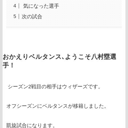
気になった選手
次の試合
おかえりベルタンス､ようこそ八村塁選
手！
シーズン2戦目の相手はウィザーズです。
オフシーズンにベルタンスが移籍しました。
凱旋試合になります。