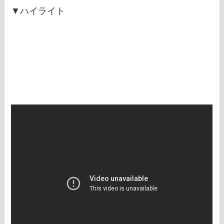
▼ハイライト