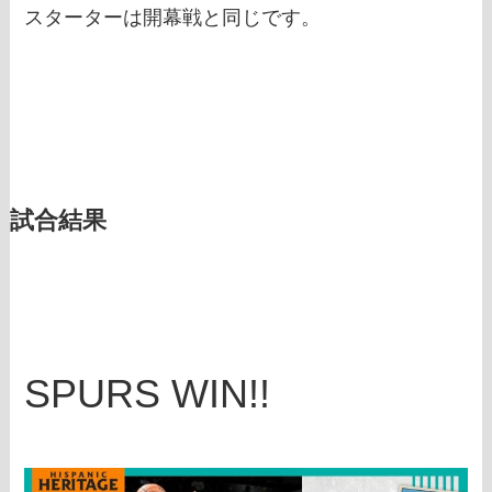
スターターは開幕戦と同じです。
試合結果
SPURS WIN!!