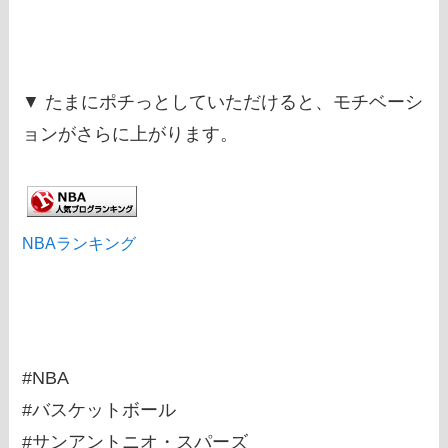
▼ たまにポチっとしていただけると、モチベーシ
ョンがさらに上がります。
NBAランキング
#NBA
#バスケットボール
#サンアントニオ・スパーズ