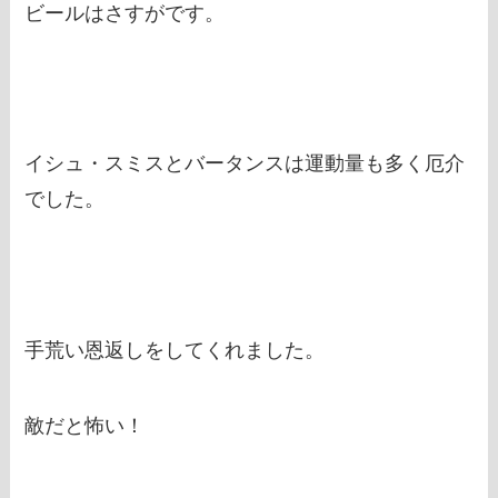
ビールはさすがです。
イシュ・スミスとバータンスは運動量も多く厄介
でした。
手荒い恩返しをしてくれました。
敵だと怖い！