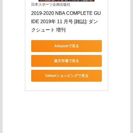
日本スポーツ企画出版社
2019-2020 NBA COMPLETE GU
IDE 2019年 11 月号 [雑誌]: ダン
クシュート 増刊
Amazonで見る
楽天市場で見る
Yahoo!ショッピングで見る