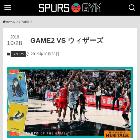
ホーム
SPURS
2019
GAME2 VS ウィザーズ
10/28
2019年10月28日
SPURS