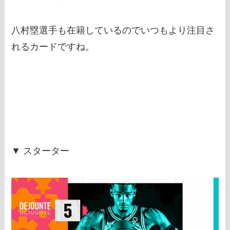
八村塁選手も在籍しているのでいつもより注目さ
れるカードですね。
▼ スターター