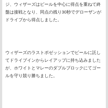
ジ、ウィザーズはビールを中心に得点を重ねて終
盤は接戦となり、同点の残り30秒でデローザンが
ドライブから得点しました。
ウィザーズのラストポゼッションでビールに託し
てドライブインからレイアップに持ち込みました
が、ホワイトとマレーのダブルブロックにてゴー
ルを守り競り勝ちました。