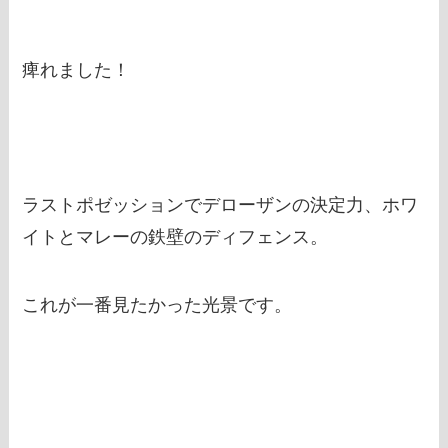
痺れました！
ラストポゼッションでデローザンの決定力、ホワ
イトとマレーの鉄壁のディフェンス。
これが一番見たかった光景です。