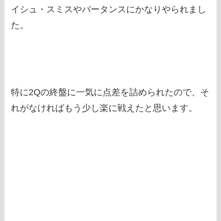
イシュ・スミスやバータンスにかなりやられまし
た。
特に2Qの終盤に一気に点差を詰められたので、そ
れがなければもう少し楽に戦えたと思います。