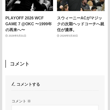
PLAYOFF 2026 WCF
スウィーニーACがマジッ
GAME 7 @OKC 〜1999年
クの次期ヘッドコーチへ就
の再来へ〜
任が濃厚。
2026年5月31日
2026年5月30日
コメント
コメントする
コメント
※