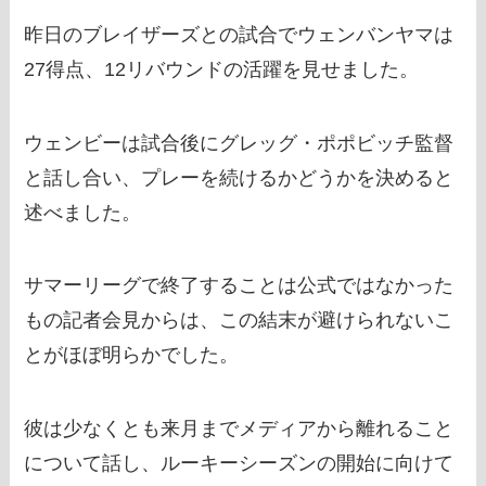
昨日のブレイザーズとの試合でウェンバンヤマは
27得点、12リバウンドの活躍を見せました。
ウェンビーは試合後にグレッグ・ポポビッチ監督
と話し合い、プレーを続けるかどうかを決めると
述べました。
サマーリーグで終了することは公式ではなかった
もの記者会見からは、この結末が避けられないこ
とがほぼ明らかでした。
彼は少なくとも来月までメディアから離れること
について話し、ルーキーシーズンの開始に向けて