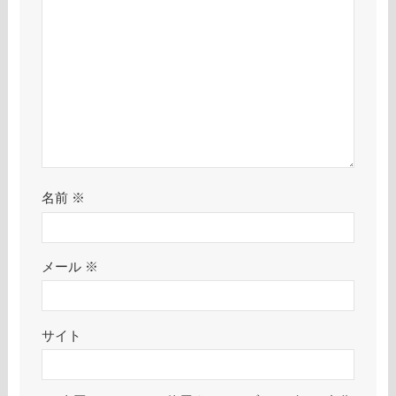
名前
※
メール
※
サイト