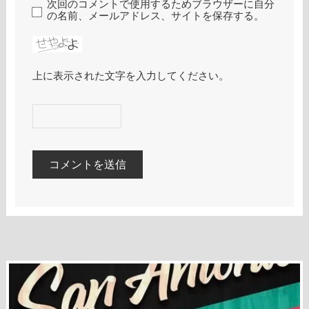
次回のコメントで使用するためブラウザーに自分
の名前、メールアドレス、サイトを保存する。
上に表示された文字を入力してください。