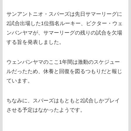
サンアントニオ・スパーズは先日サマーリーグに
2試合出場した1位指名ルーキー、ビクター・ウェ
ンバンヤマが、サマーリーグの残りの試合を欠場
する旨を発表しました。
ウェンバンヤマのここ1年間は激動のスケジュー
ルだったため、休養と回復を図るつもりだと報じ
ています。
ちなみに、スパーズはもともと2試合しかプレイ
させる予定はなかったようです。