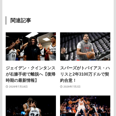
関連記事
ジェイデン・クインタンス
スパーズがトバイアス・ハ
が右膝手術で離脱へ【復帰
リスと2年3100万ドルで契
時期の最新情報】
約合意！
2026年7月18日
2026年7月2日