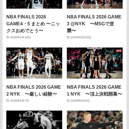
NBA FINALS 2026
NBA FINALS 2026 GAME
GAME4・5 まとめ 〜ニッ
3 @NYK 〜MSGで逆
クスおめでとう〜
襲〜
2026年6月16日
2026年6月10日
NBA FINALS 2026 GAME
NBA FINALS 2026 GAME
2 NYK 〜厳しい経験〜
1 NYK 〜頂上決戦開幕〜
2026年6月7日
2026年6月4日