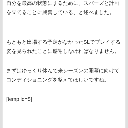
自分を最高の状態にするために、スパーズと計画
を立てることに興奮している、と述べました。
もともと出場する予定がなかったSLでプレイする
姿を見られたことに感謝しなければなりません。
まずはゆっくり休んで来シーズンの開幕に向けて
コンディショニングを整えてほしいですね。
[temp id=5]