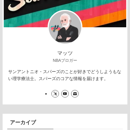
マッツ
NBAブロガー
サンアントニオ・スパーズのことが好きでどうしようもな
い理学療法士。スパーズのコアな情報を届けます。
アーカイブ