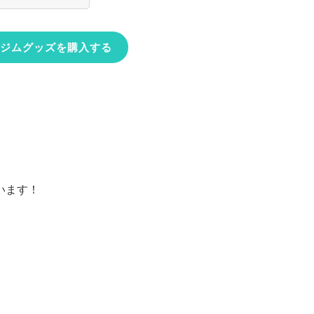
ジムグッズを購入する
います！