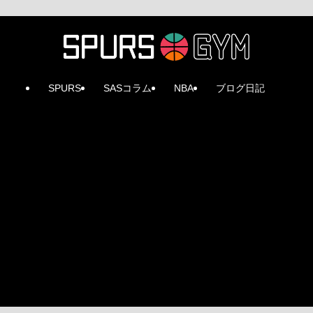
SPURS
SASコラム
NBA
ブログ日記