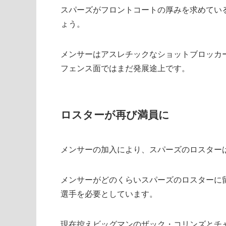
スパーズがフロントコートの厚みを求めている
ょう。
メンサーはアスレチックなショットブロッカ
フェンス面ではまだ発展途上です。
ロスターが再び満員に
メンサーの加入により、スパーズのロスターは
メンサーがどのくらいスパーズのロスターに
選手を必要としています。
現在控えビッグマンのザック・コリンズとチ