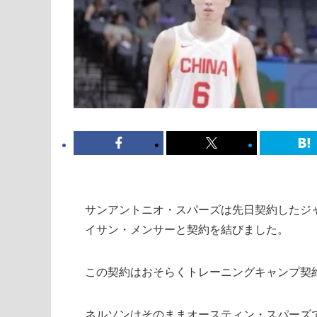
サンアントニオ・スパーズは先日契約したジャ
イサン・メンサーと契約を結びました。
この契約はおそらくトレーニングキャンプ契
ネルソンはそのままオースティン・スパーズ