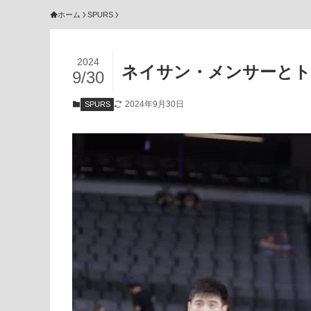
ホーム
SPURS
2024
ネイサン・メンサーとト
9/30
2024年9月30日
SPURS