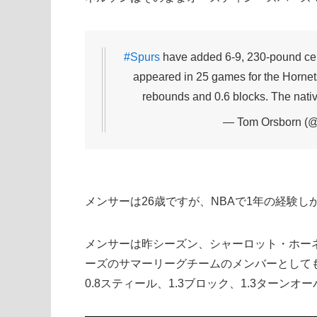
#Spurs
have added 6-9, 230-pound cen
appeared in 25 games for the Hornets
rebounds and 0.6 blocks. The nativ
— Tom Orsborn (
メンサーは26歳ですが、NBAで1年の経験し
メンサーは昨シーズン、シャーロット・ホー
ーズのサマーリーグチームのメンバーとしてもプ
0.8スティール、1.3ブロック、1.3ターン