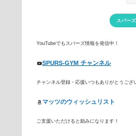
スパーズ
YouTubeでもスパーズ情報を発信中！
SPURS-GYM チャンネル
チャンネル登録・応援いつもありがとうござ
マッツのウィッシュリスト
ご支援いただけると励みになります！