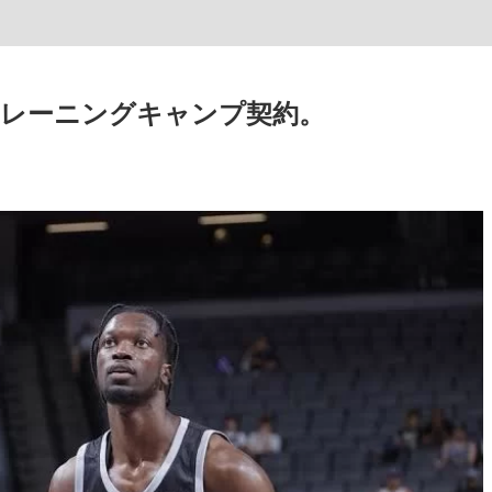
レーニングキャンプ契約。