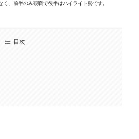
かなく、前半のみ観戦で後半はハイライト勢です。
目次