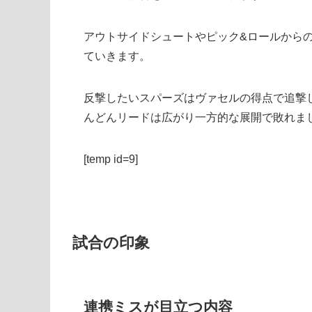
アウトサイドシュートやピック&ロールから
ていきます。
反撃したいスパーズはヴァセルの得点で追撃
んどんリードは広がり一方的な展開で敗れま
[temp id=9]
試合の印象
連携ミスが目立つ内容