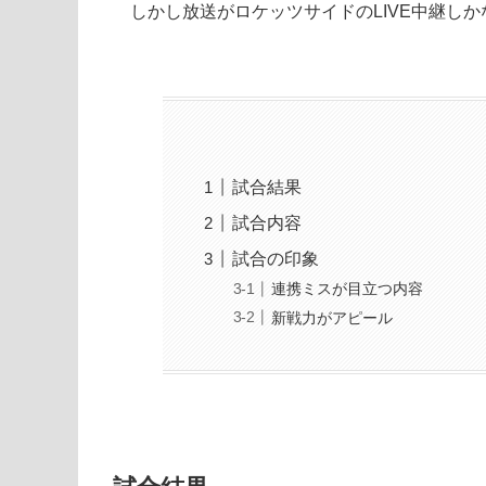
しかし放送がロケッツサイドのLIVE中継し
試合結果
試合内容
試合の印象
連携ミスが目立つ内容
新戦力がアピール