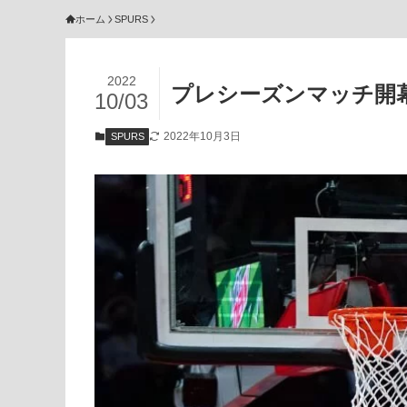
ホーム
SPURS
2022
プレシーズンマッチ開
10/03
2022年10月3日
SPURS