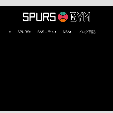
SPURS
SASコラム
NBA
ブログ日記