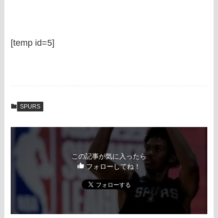
[temp id=5]
SPURS
この記事が気に入ったら
フォローしてね！