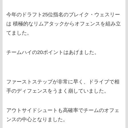
今年のドラフト25位指名のブレイク・ウェスリー
は 積極的なリムアタックからオフェンスを組み立
てました。
チームハイの20ポイントはあげました。
ファーストステップが非常に早く、ドライブで相
手のディフェンスをうまく崩していました。
アウトサイドシュートも高確率でチームのオフェ
ンスの中心となりました。