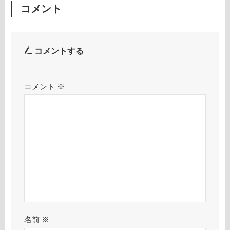
コメント
コメントする
コメント
※
名前
※