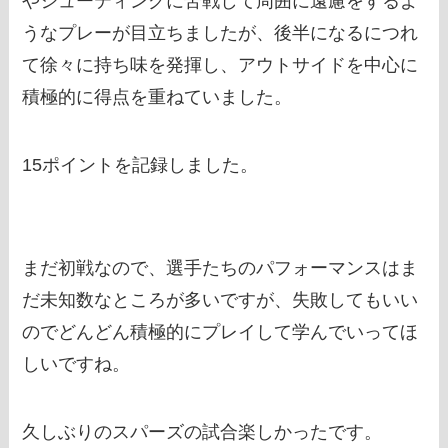
やシューティングに苦戦して周囲に遠慮をするよ
うなプレーが目立ちましたが、後半になるにつれ
て徐々に持ち味を発揮し、アウトサイドを中心に
積極的に得点を重ねていました。
15ポイントを記録しました。
まだ初戦なので、選手たちのパフォーマンスはま
だ未知数なところが多いですが、失敗してもいい
のでどんどん積極的にプレイして学んでいってほ
しいですね。
久しぶりのスパーズの試合楽しかったです。