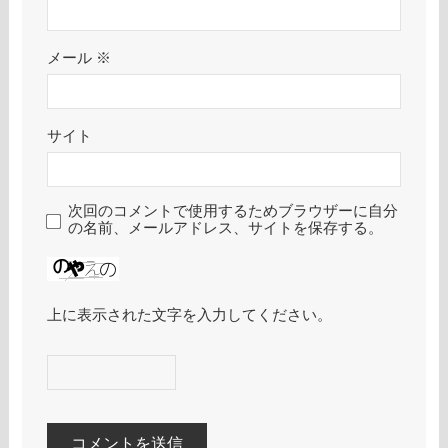
メール
※
サイト
次回のコメントで使用するためブラウザーに自分
の名前、メールアドレス、サイトを保存する。
上に表示された文字を入力してください。