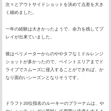
次々とアウトサイドショットを決めて点差を大き
く縮めました。
一年の経験は大きかったようで、余力を残してプ
レイが出来ていました。
後はペリメーターからのややタフなミドルレンジ
ショットが多かったので、ペイントエリアまでド
ライブでスムーズに侵入することができれば、か
なり面白いシーズンとなりそうです。
ドラフト20位指名のルーキーのブラーナムは、や