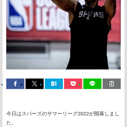
今日はスパーズのサマーリーグ2022が開幕しまし
た。