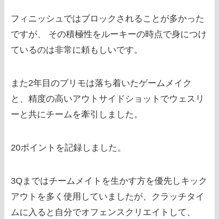
フィニッシュではブロックされることが多かった
ですが、 その積極性をルーキーの時点で身につけ
ているのは非常に頼もしいです。
また2年目のプリモは落ち着いたゲームメイク
と、精度の高いアウトサイドショットでウェスリ
ーと共にチームを牽引しました。
20ポイントを記録しました。
3Qまではチームメイトを生かす方を優先しキック
アウトを多く使用していましたが、クラッチタイ
ムに入ると自分でオフェンスクリエイトして、