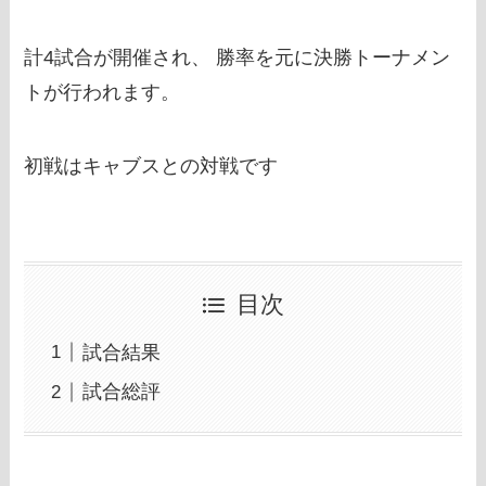
計4試合が開催され、 勝率を元に決勝トーナメン
トが行われます。
初戦はキャブスとの対戦です
目次
試合結果
試合総評