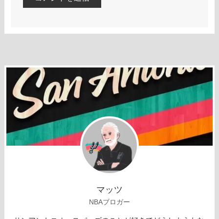
マッツ
NBAブロガー