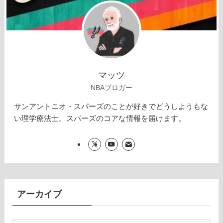
マッツ
NBAブロガー
サンアントニオ・スパーズのことが好きでどうしようもな
い理学療法士。スパーズのコアな情報を届けます。
アーカイブ