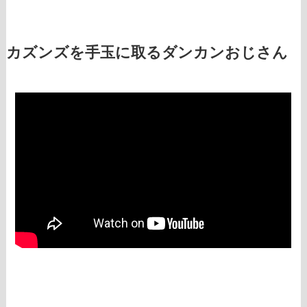
カズンズを手玉に取るダンカンおじさん