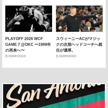
PLAYOFF 2026 WCF
スウィーニーACがマジッ
GAME 7 @OKC 〜1999年
クの次期ヘッドコーチへ就
の再来へ〜
任が濃厚。
2026年5月31日
2026年5月30日