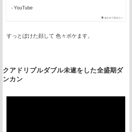
- YouTube
あわせて読みたい
すっとぼけた顔して 色々ボケます。
クアドリプルダブル未遂をした全盛期ダ
ンカン