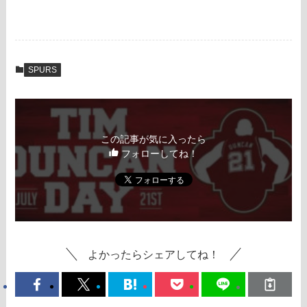
SPURS
この記事が気に入ったら
フォローしてね！
よかったらシェアしてね！