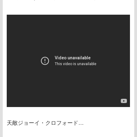
天敵ジョーイ・クロフォード…