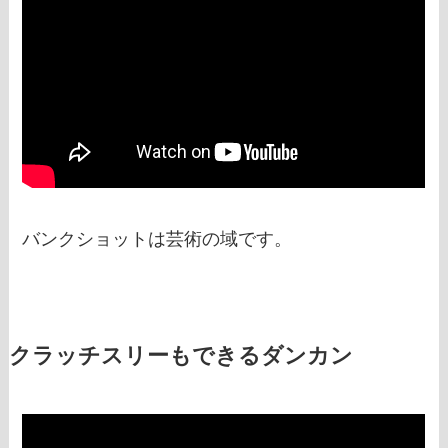
バンクショットは芸術の域です。
クラッチスリーもできるダンカン