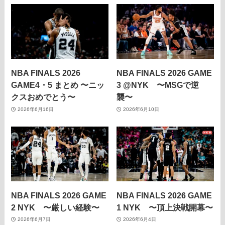
NBA FINALS 2026
NBA FINALS 2026 GAME
GAME4・5 まとめ 〜ニッ
3 @NYK 〜MSGで逆
クスおめでとう〜
襲〜
2026年6月16日
2026年6月10日
NBA FINALS 2026 GAME
NBA FINALS 2026 GAME
2 NYK 〜厳しい経験〜
1 NYK 〜頂上決戦開幕〜
2026年6月7日
2026年6月4日