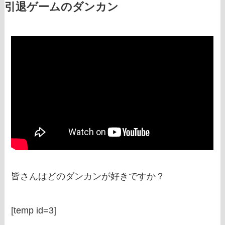
引退ゲームのダンカン
皆さんはどのダンカンが好きですか？
[temp id=3]