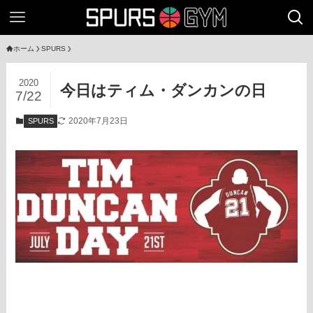
ホーム
SPURS
2020
今日はティム・ダンカンの日
7/22
2020年7月23日
SPURS