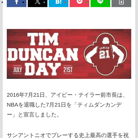
2016年7月21日、アイビー・テイラー前市長は、
NBAを退職した7月21日を「ティムダンカンデ
ー」と宣言しました。
サンアントニオでプレーする史上最高の選手を祝