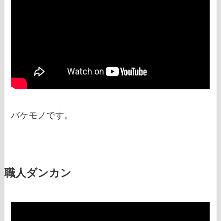
バケモノです。
職人ダンカン