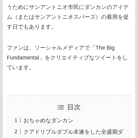
うためにサンアントニオ市民にダンカンのアイテ
ム（またはサンアントニオスパーズ）の着用を促
す日でもあります。
ファンは、ソーシャルメディアで「The Big
Fundamental」をクリエイティブなツイートをし
ています。
目次
おちゃめなダンカン
クアドリプルダブル未遂をした全盛期ダ