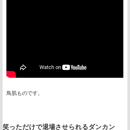
鳥肌ものです。
笑っただけで退場させられるダンカン