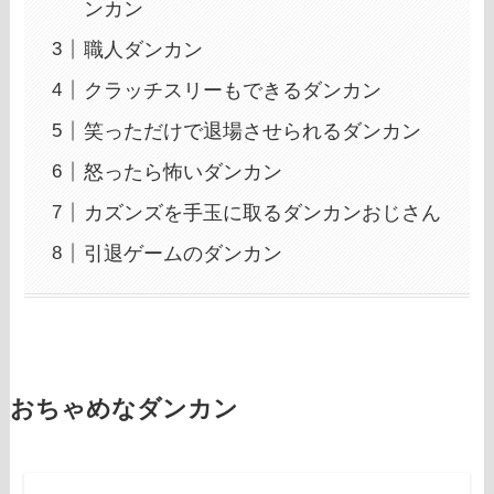
ンカン
職人ダンカン
クラッチスリーもできるダンカン
笑っただけで退場させられるダンカン
怒ったら怖いダンカン
カズンズを手玉に取るダンカンおじさん
引退ゲームのダンカン
おちゃめなダンカン