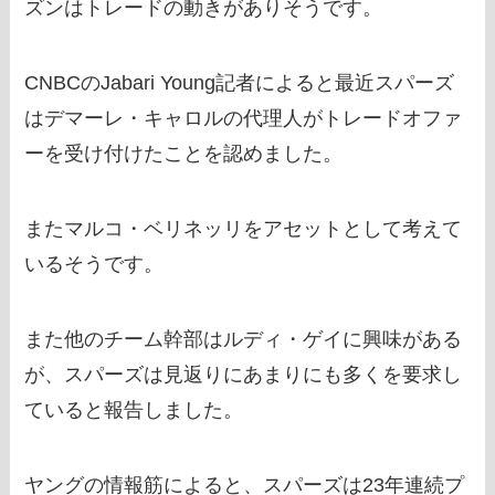
ズンはトレードの動きがありそうです。
CNBCのJabari Young記者によると最近スパーズ
はデマーレ・キャロルの代理人がトレードオファ
ーを受け付けたことを認めました。
またマルコ・ベリネッリをアセットとして考えて
いるそうです。
また他のチーム幹部はルディ・ゲイに興味がある
が、スパーズは見返りにあまりにも多くを要求し
ていると報告しました。
ヤングの情報筋によると、スパーズは23年連続プ