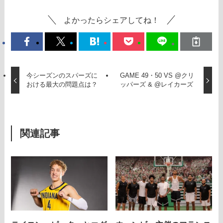
よかったらシェアしてね！
今シーズンのスパーズに
GAME 49・50 VS @クリ
おける最大の問題点は？
ッパーズ & @レイカーズ
関連記事