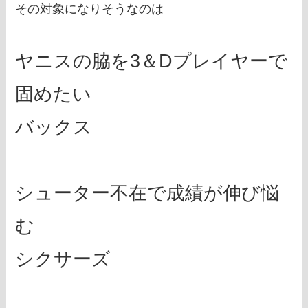
その対象になりそうなのは
ヤニスの脇を3＆Dプレイヤーで
固めたい
バックス
シューター不在で成績が伸び悩
む
シクサーズ