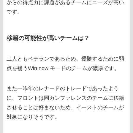
からの得点力に課題があるチームにニーズが高い
です。
移籍の可能性が高いチームは？
二人ともベテランであるため、優勝するために弱
点を補うWin now モードのチームが濃厚です。
また一昨年のレナードのトレードであったよう
に、フロントは同カンファレンスのチームに移籍
させることは好まないため、イーストのチームが
対象になりそうです。