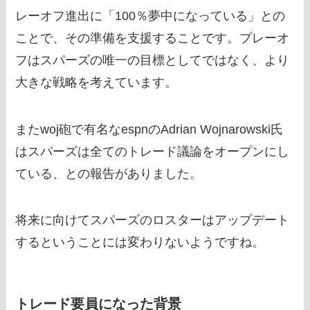
レーオフ進出に「100％夢中になっている」との
ことで、その準備を支援することです。プレーオ
フはスパーズの唯一の目標としてではなく、より
大きな戦略を考えています。
またwoj砲で有名なespnのAdrian Wojnarowski氏
はスパーズは全てのトレード議論をオープンにし
ている、との報告がありました。
将来に向けてスパーズのロスターはアップデート
するということには変わりないようですね。
トレード要員になった背景