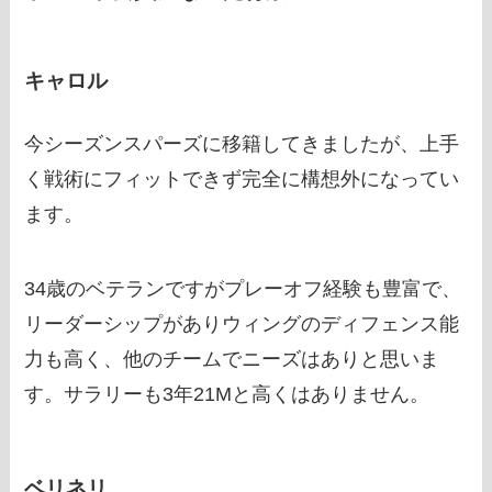
キャロル
今シーズンスパーズに移籍してきましたが、上手
く戦術にフィットできず完全に構想外になってい
ます。
34歳のベテランですがプレーオフ経験も豊富で、
リーダーシップがありウィングのディフェンス能
力も高く、他のチームでニーズはありと思いま
す。サラリーも3年21Mと高くはありません。
ベリネリ