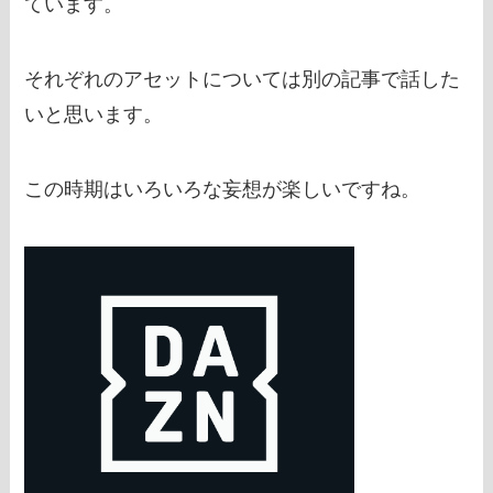
ています。
それぞれのアセットについては別の記事で話した
いと思います。
この時期はいろいろな妄想が楽しいですね。