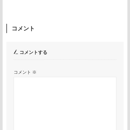
コメント
コメントする
コメント
※