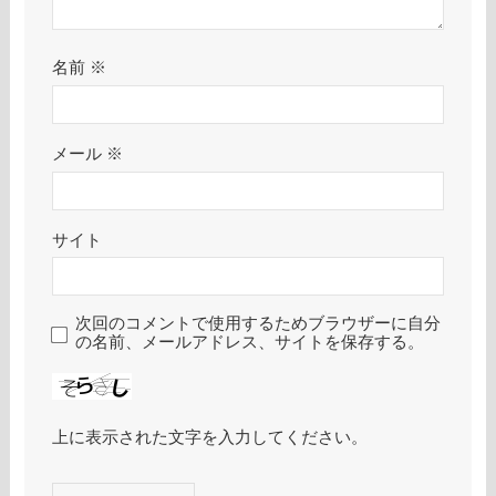
名前
※
メール
※
サイト
次回のコメントで使用するためブラウザーに自分
の名前、メールアドレス、サイトを保存する。
上に表示された文字を入力してください。