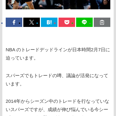
NBA のトレードデッドラインが日本時間2月7日に
迫っています。
スパーズでもトレードの噂、議論が活発になって
います。
2014年からシーズン中のトレードを行なっていな
いスパーズですが、成績が伸び悩んでいる今シー