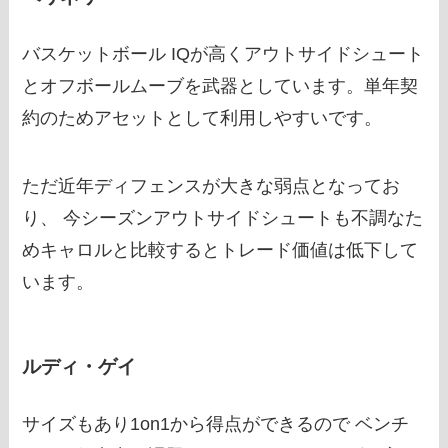
バスケットボール IQが高くアウトサイドシュート
とオフボールムーブを武器としています。単年契
約のためアセットとして利用しやすいです。
ただ近年ディフェンスが大きな弱点となってお
り、 今シーズンアウトサイドシュートも不調なた
めキャロルと比較するとトレード価値は低下して
います。
ルディ・ゲイ
サイズもあり1on1から得点ができるので ベンチ