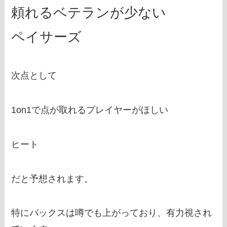
頼れるベテランが少ない
ペイサーズ
次点として
1on1で点が取れるプレイヤーがほしい
ヒート
だと予想されます。
特にバックスは噂でも上がっており、有力視され