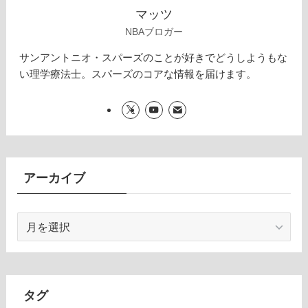
マッツ
NBAブロガー
サンアントニオ・スパーズのことが好きでどうしようもな
い理学療法士。スパーズのコアな情報を届けます。
アーカイブ
ア
ー
カ
イ
ブ
タグ