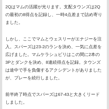
2Qはマムの活躍が光ります。支配タウンズは2Q
の最初の8得点を記録し、一時4点差まで詰め寄り
ました。
しかし、ここでマムとウェスリーがエナジーを注
入。スパーズは23-2のランを決め、一気に点差を
広げました。マムケラシュビリはこの間に2本の
3Pとダンクを決め、8連続得点を記録。タウンズ
は途中で手を負傷するアクシデントがありました
が、プレーを続行しました。
前半終了時点でスパーズは67-43と大きくリード
しました。