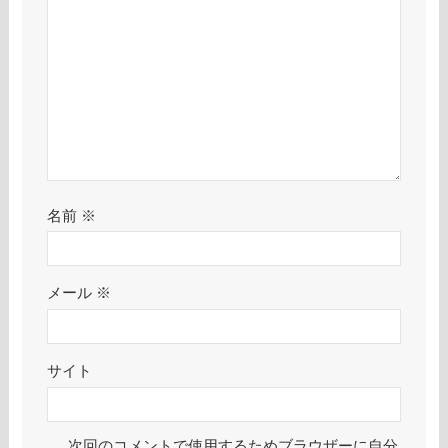
名前
※
メール
※
サイト
次回のコメントで使用するためブラウザーに自分