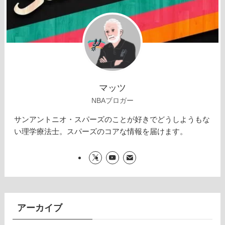
マッツ
NBAブロガー
サンアントニオ・スパーズのことが好きでどうしようもな
い理学療法士。スパーズのコアな情報を届けます。
アーカイブ