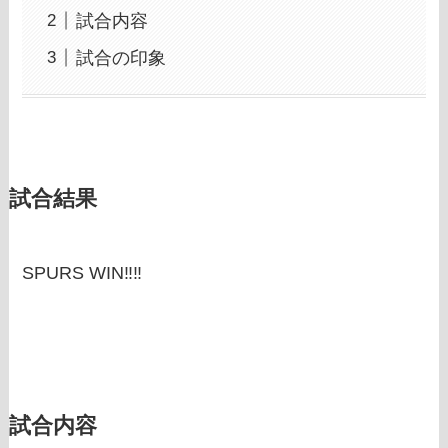
試合内容
試合の印象
試合結果
SPURS WIN‼‼
試合内容