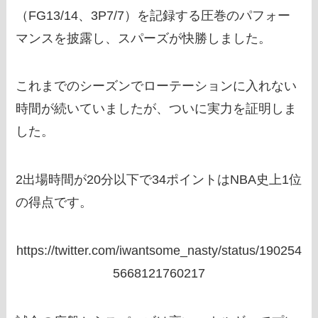
（FG13/14、3P7/7）を記録する圧巻のパフォー
マンスを披露し、スパーズが快勝しました。
これまでのシーズンでローテーションに入れない
時間が続いていましたが、ついに実力を証明しま
した。
2出場時間が20分以下で34ポイントはNBA史上1位
の得点です。
https://twitter.com/iwantsome_nasty/status/190254
5668121760217