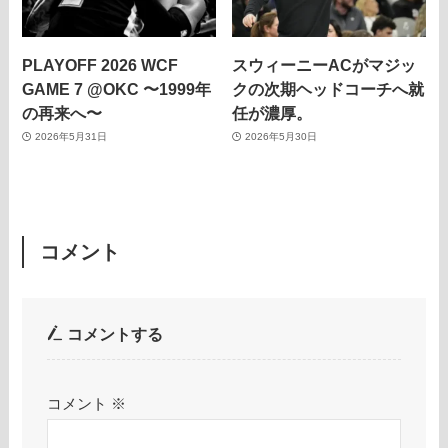
PLAYOFF 2026 WCF
スウィーニーACがマジッ
GAME 7 @OKC 〜1999年
クの次期ヘッドコーチへ就
の再来へ〜
任が濃厚。
2026年5月31日
2026年5月30日
コメント
コメントする
コメント
※