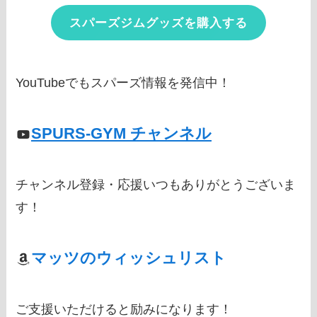
スパーズジムグッズを購入する
YouTubeでもスパーズ情報を発信中！
SPURS-GYM チャンネル
チャンネル登録・応援いつもありがとうございま
す！
マッツのウィッシュリスト
ご支援いただけると励みになります！