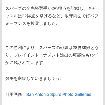
スパーズの全先発選手が2桁得点を記録し、キャ
ッスルは22得点を挙げるなど、攻守両面で好パフ
ォーマンスを披露しました。
この勝利により、スパーズの戦績は28勝39敗とな
り、プレイイントーナメント進出の可能性もわず
かに残されています。
競争を継続していきましょう。
引用画像：
San Antonio Spurs Photo Galleries