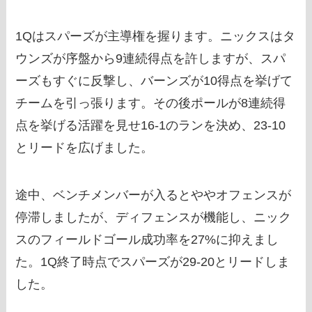
1Qはスパーズが主導権を握ります。ニックスはタ
ウンズが序盤から9連続得点を許しますが、スパ
ーズもすぐに反撃し、バーンズが10得点を挙げて
チームを引っ張ります。その後ポールが8連続得
点を挙げる活躍を見せ16-1のランを決め、23-10
とリードを広げました。
途中、ベンチメンバーが入るとややオフェンスが
停滞しましたが、ディフェンスが機能し、ニック
スのフィールドゴール成功率を27%に抑えまし
た。1Q終了時点でスパーズが29-20とリードしま
した。