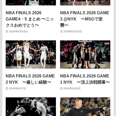
NBA FINALS 2026
NBA FINALS 2026 GAME
GAME4・5 まとめ 〜ニッ
3 @NYK 〜MSGで逆
クスおめでとう〜
襲〜
2026年6月16日
2026年6月10日
NBA FINALS 2026 GAME
NBA FINALS 2026 GAME
2 NYK 〜厳しい経験〜
1 NYK 〜頂上決戦開幕〜
2026年6月7日
2026年6月4日