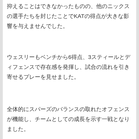
抑えることはできなかったものの、他のニックス
の選手たちを封じたことでKATの得点が大きな影
響を与えませんでした。
ウェスリーもベンチから6得点、3スティールとデ
ィフェンスで存在感を発揮し、試合の流れを引き
寄せるプレーを見せました。
全体的にスパーズのバランスの取れたオフェンス
が機能し、チームとしての成長を示す一戦となり
ました。