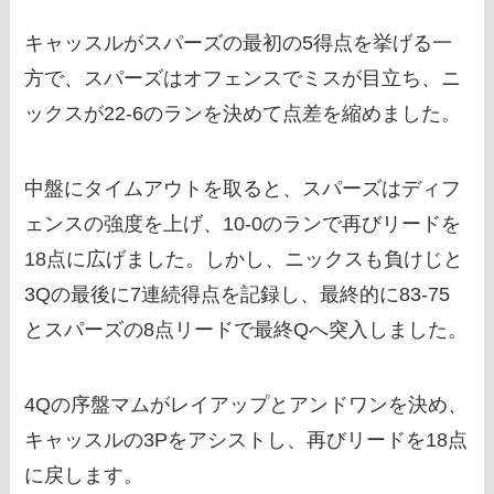
キャッスルがスパーズの最初の5得点を挙げる一
方で、スパーズはオフェンスでミスが目立ち、ニ
ックスが22-6のランを決めて点差を縮めました。
中盤にタイムアウトを取ると、スパーズはディフ
ェンスの強度を上げ、10-0のランで再びリードを
18点に広げました。しかし、ニックスも負けじと
3Qの最後に7連続得点を記録し、最終的に83-75
とスパーズの8点リードで最終Qへ突入しました。
4Qの序盤マムがレイアップとアンドワンを決め、
キャッスルの3Pをアシストし、再びリードを18点
に戻します。