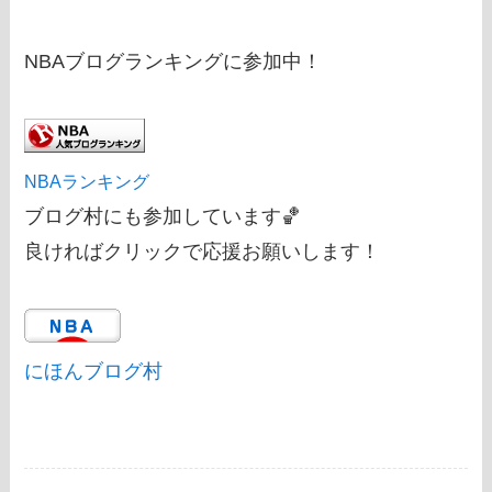
NBAブログランキングに参加中！
NBAランキング
ブログ村にも参加しています🏀
良ければクリックで応援お願いします！
にほんブログ村