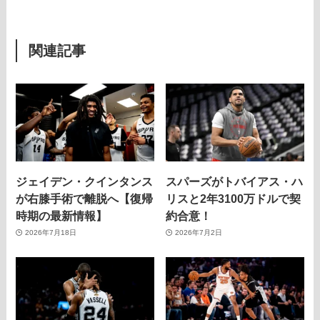
関連記事
ジェイデン・クインタンス
スパーズがトバイアス・ハ
が右膝手術で離脱へ【復帰
リスと2年3100万ドルで契
時期の最新情報】
約合意！
2026年7月18日
2026年7月2日