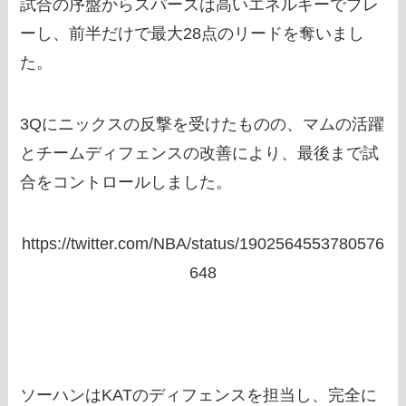
試合の序盤からスパーズは高いエネルギーでプレ
ーし、前半だけで最大28点のリードを奪いまし
た。
3Qにニックスの反撃を受けたものの、マムの活躍
とチームディフェンスの改善により、最後まで試
合をコントロールしました。
https://twitter.com/NBA/status/1902564553780576
648
ソーハンはKATのディフェンスを担当し、完全に