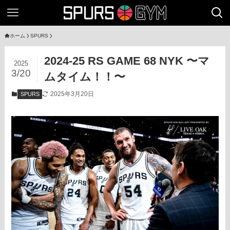
ホーム
SPURS
2024-25 RS GAME 68 NYK 〜マ
2025
3/20
ムタイム！！〜
2025年3月20日
SPURS