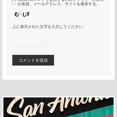
の名前、メールアドレス、サイトを保存する。
上に表示された文字を入力してください。