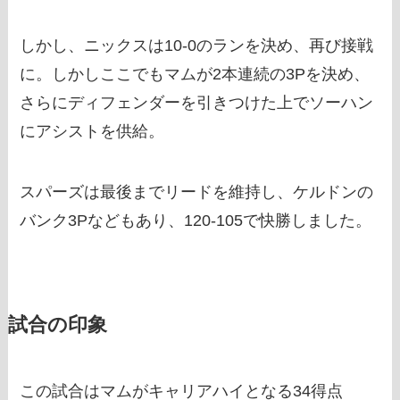
しかし、ニックスは10-0のランを決め、再び接戦
に。しかしここでもマムが2本連続の3Pを決め、
さらにディフェンダーを引きつけた上でソーハン
にアシストを供給。
スパーズは最後までリードを維持し、ケルドンの
バンク3Pなどもあり、120-105で快勝しました。
試合の印象
この試合はマムがキャリアハイとなる34得点