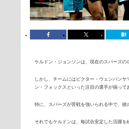
ケルドン・ジョンソンは、現在のスパーズの
しかし、チームにはビクター・ウェンバンヤ
ン・フォックスといった注目の選手が揃って
特に、スパーズが苦戦を強いられる中で、彼
それでもケルドンは、毎試合安定した活躍を