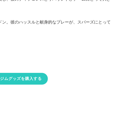
ドン。彼のハッスルと献身的なプレーが、スパーズにとって
ジムグッズを購入する