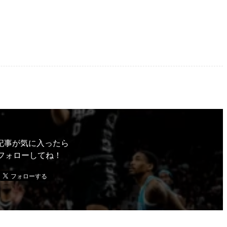
記事が気に入ったら
フォローしてね！