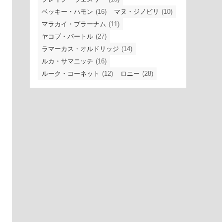
ベッキー・ハモン
(16)
マヌ・ジノビリ
(10)
マラカイ・ブラーナム
(11)
ヤコブ・パートル
(27)
ラマーカス・オルドリッジ
(14)
ルカ・サマニッチ
(16)
ルーク・コーネット
(12)
ロニー
(28)