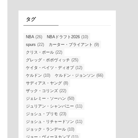
イ
ブ
タグ
NBA
(26)
NBAドラフト2026
(10)
spurs
(22)
カーター・ブライアント
(9)
クリス・ポール
(22)
グレッグ・ポポヴィッチ
(25)
ケイタ・ベイツ・ディオプ
(12)
ケルドン
(10)
ケルドン・ジョンソン
(66)
サディアス・ヤング
(8)
ザック・コリンズ
(22)
ジェレミー・ソーハン
(50)
ジュリアン・シャンパニー
(11)
ジョシュ・プリモ
(23)
ジョシュ・リチャードソン
(11)
ジョック・ランデール
(10)
ジョー・ヴィースカンプ
(11)