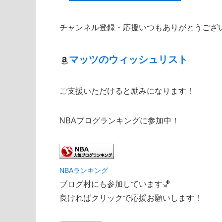
チャンネル登録・応援いつもありがとうござ
マッツのウィッシュリスト
ご支援いただけると励みになります！
NBAブログランキングに参加中！
NBAランキング
ブログ村にも参加しています🏀
良ければクリックで応援お願いします！