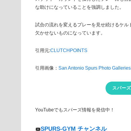
な助けになっていることを強調しました。
試合の流れを変えるプレーを見せ続けるケル
欠かせないものになっています。
引用元:
CLUTCHPOINTS
引用画像：
San Antonio Spurs Photo Galleries
スパーズ
YouTubeでもスパーズ情報を発信中！
SPURS-GYM チャンネル