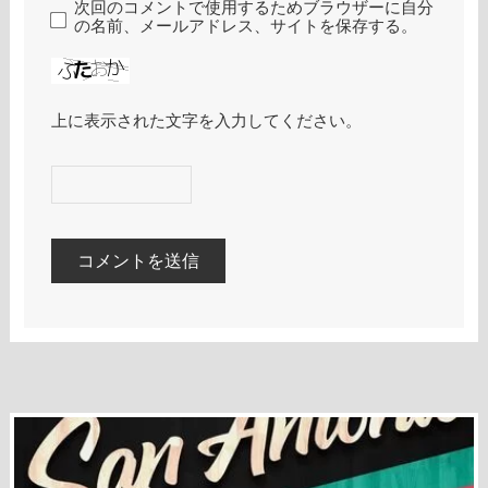
次回のコメントで使用するためブラウザーに自分
の名前、メールアドレス、サイトを保存する。
上に表示された文字を入力してください。