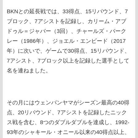
BKNとの延長戦では、33得点、15リバウンド、7
ブロック、7アシストを記録し、カリーム・アブ
ドゥル＝ジャバー（3回）、チャールズ・バーク
レー（1986年）、ジョエル・エンビード（2017
年）に次いで、ゲームで30得点、15リバウンド、
7アシスト、7ブロック以上を記録した選手として
名を連ねました。
その月にはウェンバンヤマがシーズン最高の40得
点、20リバウンド、7アシストを記録したニック
ス戦を含む、8つのダブルダブルを達成し、1992-
93年のシャキール・オニール以来の40得点以上、