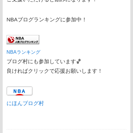
NBAブログランキングに参加中！
NBAランキング
ブログ村にも参加しています🏀
良ければクリックで応援お願いします！
にほんブログ村