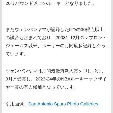
20リバウンド以上のルーキーとなりました。
またウェンバンヤマが記録した5つの30得点以上
の試合も含まれており、2003年12月のレブロン・
ジェームズ以来、ルーキーの月間最多記録となっ
ています。
ウェンバンヤマは月間最優秀新人賞を1月、2月、
3月と受賞し、2023-24年のNBAルーキーオブザイ
ヤー賞の有力候補となっています。
引用画像：
San Antonio Spurs Photo Galleries