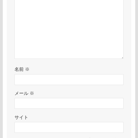
名前
※
メール
※
サイト