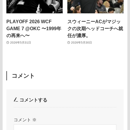
PLAYOFF 2026 WCF
スウィーニーACがマジッ
GAME 7 @OKC 〜1999年
クの次期ヘッドコーチへ就
の再来へ〜
任が濃厚。
2026年5月31日
2026年5月30日
コメント
コメントする
コメント
※