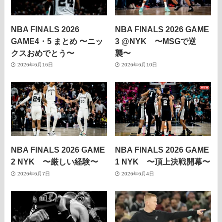
NBA FINALS 2026
NBA FINALS 2026 GAME
GAME4・5 まとめ 〜ニッ
3 @NYK 〜MSGで逆
クスおめでとう〜
襲〜
2026年6月16日
2026年6月10日
NBA FINALS 2026 GAME
NBA FINALS 2026 GAME
2 NYK 〜厳しい経験〜
1 NYK 〜頂上決戦開幕〜
2026年6月7日
2026年6月4日