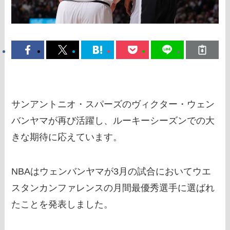
サンアントニオ・スパーズのヴィクター・ウェン
バンヤマが再び活躍し、ルーキーシーズンでの大
きな期待に応えています。
NBAはウェンバンヤマが3月の試合においてウエ
スタンカンファレンスの月間最優秀選手に選ばれ
たことを発表しました。