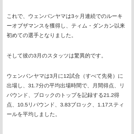
これで、ウェンバンヤマは3ヶ月連続でのルーキ
ーオブザマンスを獲得し、ティム・ダンカン以来
初めての選手となりました。
そして彼の3月のスタッツは驚異的です。
ウェンバンヤマは3月に12試合（すべて先発）に
出場し、31.7分の平均出場時間で、月間得点、リ
バウンド、ブロックのトップを記録する21.2得
点、10.5リバウンド、3.83ブロック、1.17スティ
ールを平均しました。