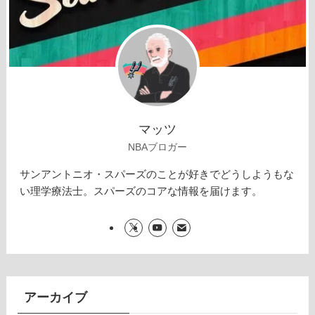
マッツ
NBAブロガー
サンアントニオ・スパーズのことが好きでどうしようもな
い理学療法士。スパーズのコアな情報を届けます。
アーカイブ