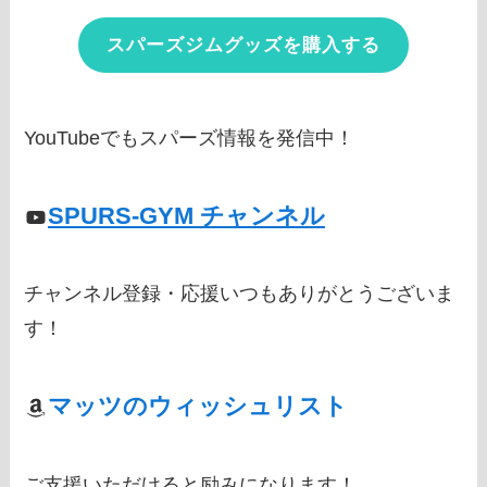
スパーズジムグッズを購入する
YouTubeでもスパーズ情報を発信中！
SPURS-GYM チャンネル
チャンネル登録・応援いつもありがとうございま
す！
マッツのウィッシュリスト
ご支援いただけると励みになります！