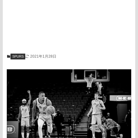
2021年1月28日
SPURS