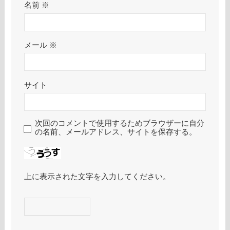
名前
※
メール
※
サイト
次回のコメントで使用するためブラウザーに自分
の名前、メールアドレス、サイトを保存する。
上に表示された文字を入力してください。