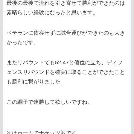
最後の最後で流れを引き寄せて勝利ができたのは
素晴らしい経験になったと思います。
ベテランに依存せずに試合運びができたのも大き
かったです。
またリバウンドでも52-47と優位に立ち、ディフ
ェンスリバウンドを確実に取ることができたこと
も勝利に繋がりました。
この調子で連勝して欲しいですね。
次はホームでナゲッツ戦です。