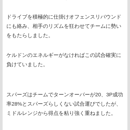
ドライブを積極的に仕掛けオフェンスリバウンド
にも絡み、相手のリズムを狂わせてチームに勢い
をもたらしました。
ケルドンのエネルギーがなければこの試合確実に
負けていました。
スパーズはチームでターンオーバーが20、3P成功
率28%とスパーズらしくない試合運びでしたが、
ミドルレンジから得点を粘り強く重ねました。