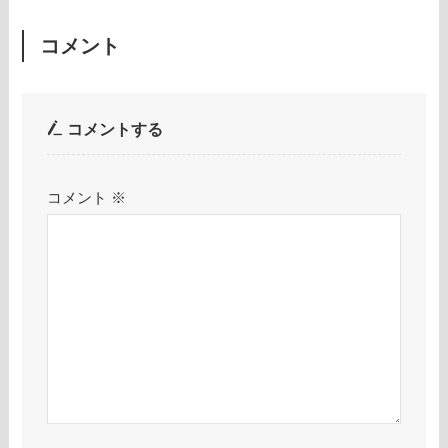
コメント
コメントする
コメント
※