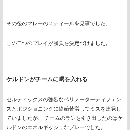
その後のマレーのスティールを見事でした。
この二つのプレイが勝負を決定づけました。
ケルドンがチームに喝を入れる
セルティックスの強烈なペリメーターディフェン
スとポジショニングに終始苦労してミスを連発し
ていましたが、 チームのランを引き出したのはケ
ルドンのエネルギッシュなプレーでした。