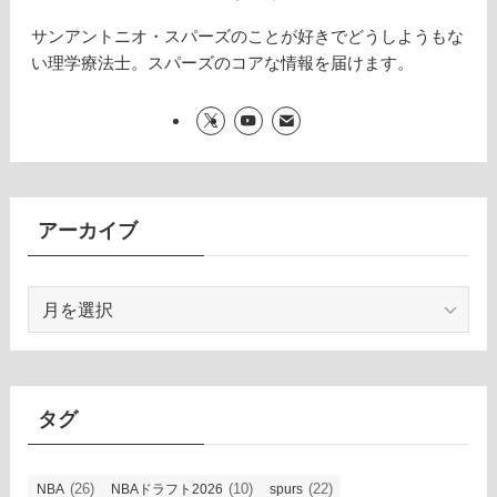
サンアントニオ・スパーズのことが好きでどうしようもな
い理学療法士。スパーズのコアな情報を届けます。
アーカイブ
ア
ー
カ
イ
ブ
タグ
(26)
(10)
(22)
NBA
NBAドラフト2026
spurs