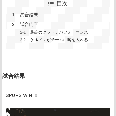
目次
試合結果
試合内容
最高のクラッチパフォーマンス
ケルドンがチームに喝を入れる
試合結果
SPURS WIN !!!