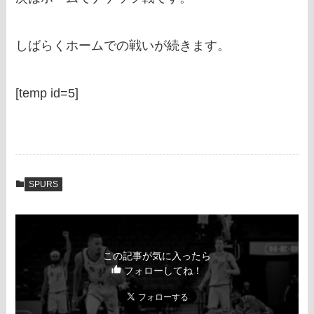
しばらくホームでの戦いが続きます。
[temp id=5]
SPURS
この記事が気に入ったら
フォローしてね！