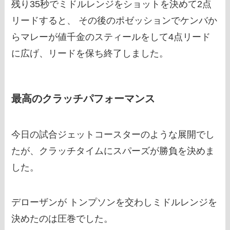
残り35秒でミドルレンジをショットを決めて2点
リードすると、 その後のポゼッションでケンバか
らマレーが値千金のスティールをして4点リード
に広げ、リードを保ち終了しました。
最高のクラッチパフォーマンス
今日の試合ジェットコースターのような展開でし
たが、クラッチタイムにスパーズが勝負を決めま
した。
デローザンが トンプソンを交わしミドルレンジを
決めたのは圧巻でした。