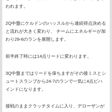
われます。
2Q中盤にケルドンのハッスルから連続得点決める
と流れが大きく変わり、 チームにエネルギーが加
わり29-6のランを展開します。
前半終了時には14点リードに変わります。
3Q中盤まではリードを保ちますがその後ミスとシ
ュートスランプから24-7のランで一気に4点ビハ
インドになります。
接戦のままクラッチタイムに入り、デローザンが