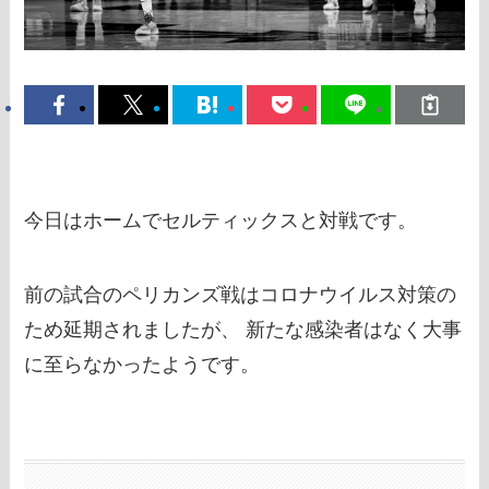
今日はホームでセルティックスと対戦です。
前の試合のペリカンズ戦はコロナウイルス対策の
ため延期されましたが、 新たな感染者はなく大事
に至らなかったようです。