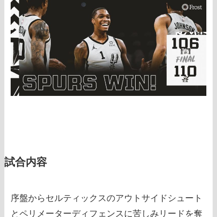
試合内容
序盤からセルティックスのアウトサイドシュート
とペリメーターディフェンスに苦しみリードを奪