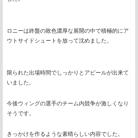
ロニーは終盤の敗色濃厚な展開の中で積極的にア
ウトサイドシュートを放って沈めました。
限られた出場時間でしっかりとアピールが出来て
いました。
今後ウィングの選手のチーム内競争が激しくなり
そうです。
きっかけを作るような素晴らしい内容でした。