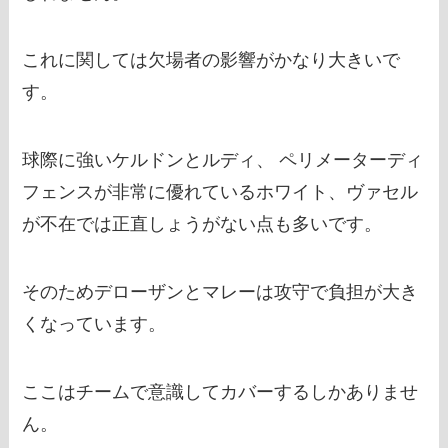
これに関しては欠場者の影響がかなり大きいで
す。
球際に強いケルドンとルディ、 ペリメーターディ
フェンスが非常に優れているホワイト、ヴァセル
が不在では正直しょうがない点も多いです。
そのためデローザンとマレーは攻守で負担が大き
くなっています。
ここはチームで意識してカバーするしかありませ
ん。