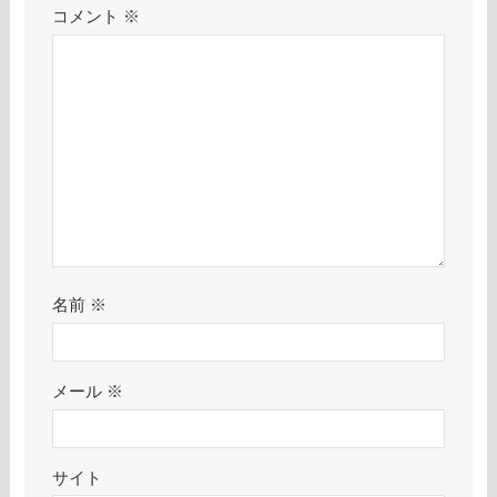
コメント
※
名前
※
メール
※
サイト