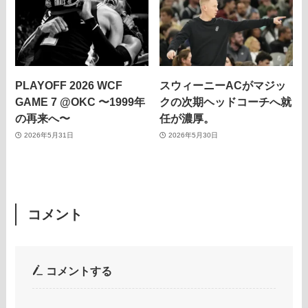
PLAYOFF 2026 WCF
スウィーニーACがマジッ
GAME 7 @OKC 〜1999年
クの次期ヘッドコーチへ就
の再来へ〜
任が濃厚。
2026年5月31日
2026年5月30日
コメント
コメントする