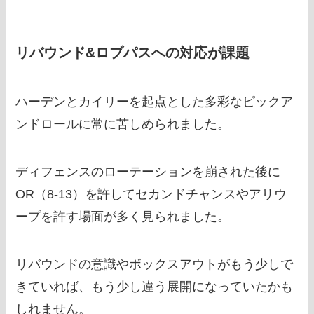
リバウンド&ロブパスへの対応が課題
ハーデンとカイリーを起点とした多彩なピックア
ンドロールに常に苦しめられました。
ディフェンスのローテーションを崩された後に
OR（8-13）を許してセカンドチャンスやアリウ
ープを許す場面が多く見られました。
リバウンドの意識やボックスアウトがもう少しで
きていれば、もう少し違う展開になっていたかも
しれません。