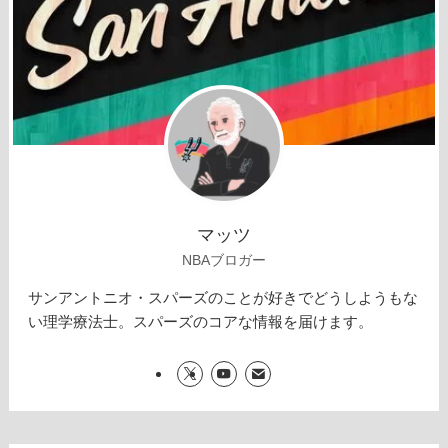
マッツ
NBAブロガー
サンアントニオ・スパーズのことが好きでどうしようもな
い理学療法士。スパーズのコアな情報を届けます。