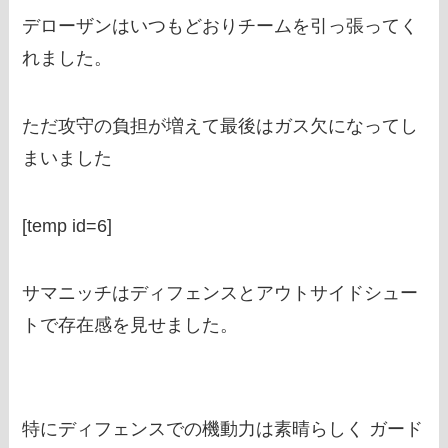
デローザンはいつもどおりチームを引っ張ってく
れました。
ただ攻守の負担が増えて最後はガス欠になってし
まいました
[temp id=6]
サマニッチはディフェンスとアウトサイドシュー
トで存在感を見せました。
特にディフェンスでの機動力は素晴らしく ガード