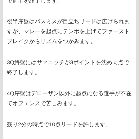
で前半を終了します。
後半序盤はパスミスが目立ちリードは広げられま
すが、マレーを起点にテンポを上げてファースト
ブレイクからリズムをつかみます。
3Q終盤にはサマニッチが3ポイントを沈め同点で
終了します。
4Q序盤はデローザン以外に起点になる選手が不在
でオフェンスで苦しみます。
残り2分の時点で10点リードを許します。