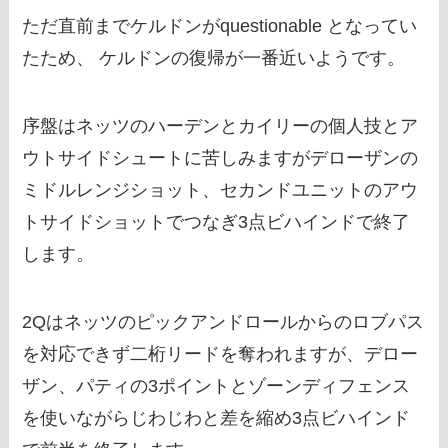
ただ直前までケルドンがquestionable となってい
たため、 ケルドンの復帰が一番近いようです。
序盤はネッツのハーデンとカイリーの個人技とア
ウトサイドシュートに苦しみますがデローザンの
ミドルレンジショット、セカンドユニットのアウ
トサイドショットでつなぎ3点ビハインドで終了
します。
2Qはネッツのピックアンドロールからのロブパス
を対応できず二桁リードを奪われますが、デロー
ザン、パティの3ポイントとゾーンディフェンス
を使いながらじわじわと差を縮め3点ビハインド