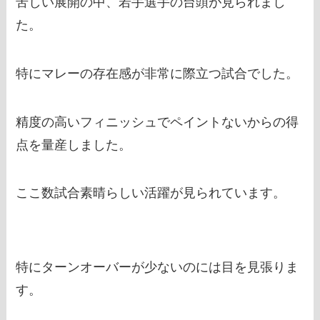
苦しい展開の中、若手選手の台頭が見られまし
た。
特にマレーの存在感が非常に際立つ試合でした。
精度の高いフィニッシュでペイントないからの得
点を量産しました。
ここ数試合素晴らしい活躍が見られています。
特にターンオーバーが少ないのには目を見張りま
す。