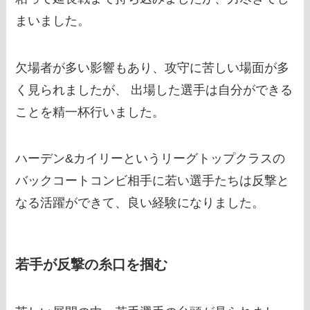
まいました。
欠場者が多い影響もあり、攻守に苦しい場面が多
く見られましたが、 出場した選手は自分ができる
ことを精一杯行いました。
ハーデン&カイリーというリーグトップクラスの
バックコートコンビ相手に若い選手たちは反撃と
なる活躍ができて、良い経験になりました。
若手が反撃の糸口を掴む