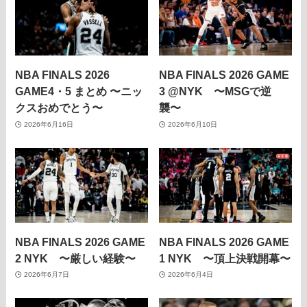
NBA FINALS 2026
NBA FINALS 2026 GAME
GAME4・5 まとめ 〜ニッ
3 @NYK 〜MSGで逆
クスおめでとう〜
襲〜
2026年6月16日
2026年6月10日
NBA FINALS 2026 GAME
NBA FINALS 2026 GAME
2 NYK 〜厳しい経験〜
1 NYK 〜頂上決戦開幕〜
2026年6月7日
2026年6月4日