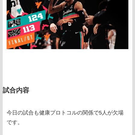
試合内容
今日の試合も健康プロトコルの関係で5人が欠場
です。