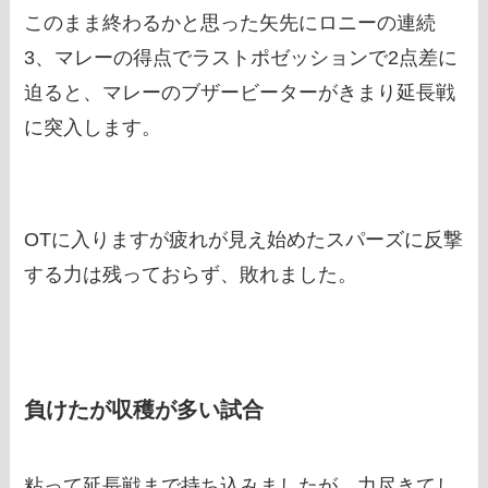
このまま終わるかと思った矢先にロニーの連続
3、マレーの得点でラストポゼッションで2点差に
迫ると、マレーのブザービーターがきまり延長戦
に突入します。
OTに入りますが疲れが見え始めたスパーズに反撃
する力は残っておらず、敗れました。
負けたが収穫が多い試合
粘って延長戦まで持ち込みましたが、力尽きてし