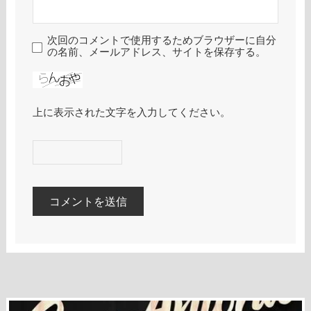
次回のコメントで使用するためブラウザーに自分
の名前、メールアドレス、サイトを保存する。
上に表示された文字を入力してください。