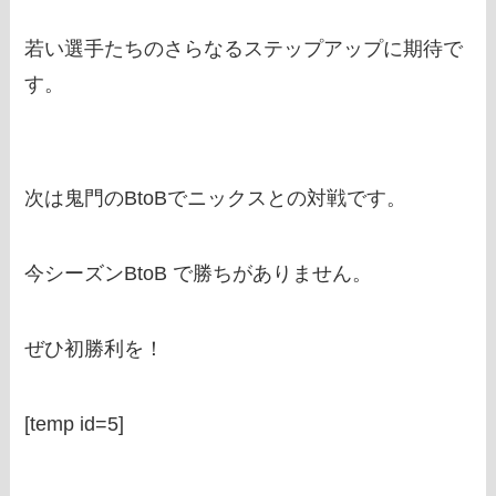
若い選手たちのさらなるステップアップに期待で
す。
次は鬼門のBtoBでニックスとの対戦です。
今シーズンBtoB で勝ちがありません。
ぜひ初勝利を！
[temp id=5]