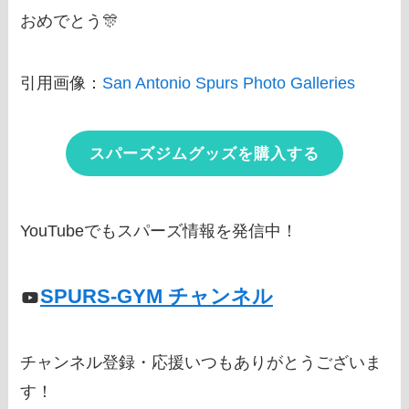
おめでとう🎊
引用画像：
San Antonio Spurs Photo Galleries
スパーズジムグッズを購入する
YouTubeでもスパーズ情報を発信中！
SPURS-GYM チャンネル
チャンネル登録・応援いつもありがとうございま
す！