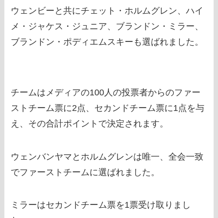
ウェンビーと共にチェット・ホルムグレン、ハイ
メ・ジャケス・ジュニア、ブランドン・ミラー、
ブランドン・ポディエムスキーも選ばれました。
チームはメディアの100人の投票者からのファー
ストチーム票に2点、セカンドチーム票に1点を与
え、その合計ポイントで決定されます。
ウェンバンヤマとホルムグレンは唯一、全会一致
でファーストチームに選ばれました。
ミラーはセカンドチーム票を1票受け取りまし