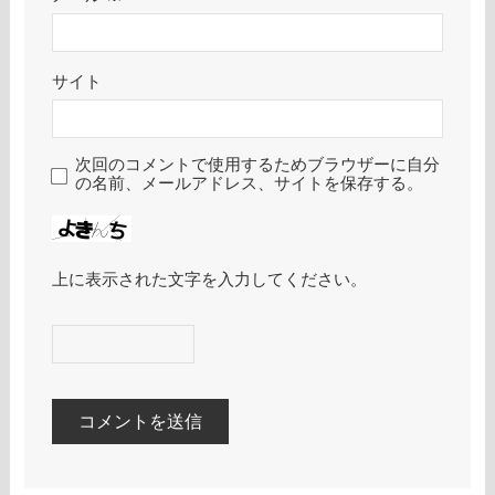
サイト
次回のコメントで使用するためブラウザーに自分
の名前、メールアドレス、サイトを保存する。
上に表示された文字を入力してください。