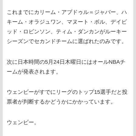
これまでにカリーム・アブドゥル＝ジャバー、ハ
キーム・オラジュワン、マヌート・ボル、デイビ
ッド・ロビンソン、ティム・ダンカンがルーキー
シーズンでセカンドチームに選ばれたのみです。
次に日本時間の5月24日木曜日にはオールNBAチ
ームが発表されます。
ウェンビーがすでにリーグのトップ15選手だと投
票者が判断するかどうかにかかっています。
ウェンビー。