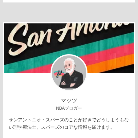
マッツ
NBAブロガー
サンアントニオ・スパーズのことが好きでどうしようもな
い理学療法士。スパーズのコアな情報を届けます。