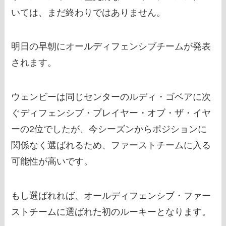
いては、まだ終わりではありません。
明日の早朝にオールディフェンシブチームが発表
されます。
ウェンビーは同じセンターのルディ・ゴベアに次
ぐディフェンシブ・プレイヤー・オブ・ザ・イヤ
ーの2位でしたが、今シーズンからポジションに
関係なく選ばれるため、ファーストチームに入る
可能性が高いです。
もし選ばれれば、オールディフェンシブ・ファー
ストチームに選ばれた初のルーキーとなります。