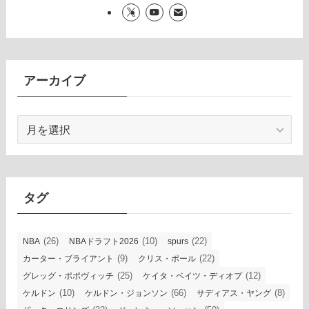
アーカイブ
ア
ー
カ
イ
ブ
タグ
(26)
(10)
(22)
NBA
NBAドラフト2026
spurs
(9)
(22)
カーター・ブライアント
クリス・ポール
(25)
(12)
グレッグ・ポポヴィッチ
ケイタ・ベイツ・ディオプ
(10)
(66)
(8)
ケルドン
ケルドン・ジョンソン
サディアス・ヤング