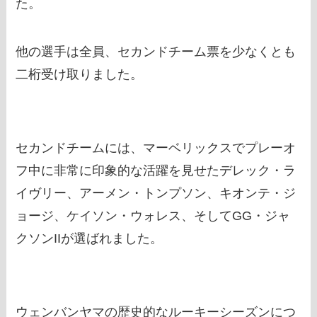
た。
他の選手は全員、セカンドチーム票を少なくとも
二桁受け取りました。
セカンドチームには、マーベリックスでプレーオ
フ中に非常に印象的な活躍を見せたデレック・ラ
イヴリー、アーメン・トンプソン、キオンテ・ジ
ョージ、ケイソン・ウォレス、そしてGG・ジャ
クソンIIが選ばれました。
ウェンバンヤマの歴史的なルーキーシーズンにつ