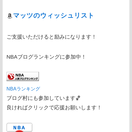
マッツのウィッシュリスト
ご支援いただけると励みになります！
NBAブログランキングに参加中！
NBAランキング
ブログ村にも参加しています🏀
良ければクリックで応援お願いします！