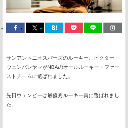
サンアントニオスパーズのルーキー、ビクター・
ウェンバンヤマがNBAのオールルーキー・ファー
ストチームに選ばれました。
先日ウェンビーは最優秀ルーキー賞に選ばれまし
た。