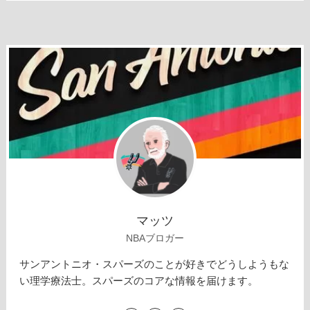
マッツ
NBAブロガー
サンアントニオ・スパーズのことが好きでどうしようもな
い理学療法士。スパーズのコアな情報を届けます。