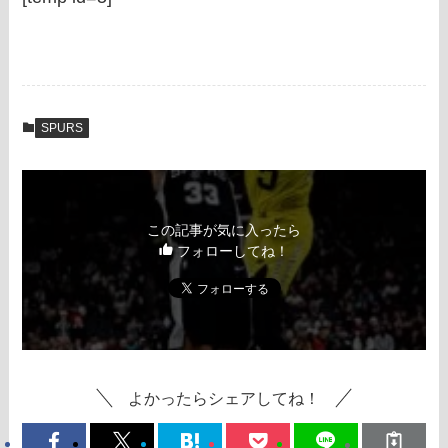
SPURS
この記事が気に入ったら
フォローしてね！
よかったらシェアしてね！