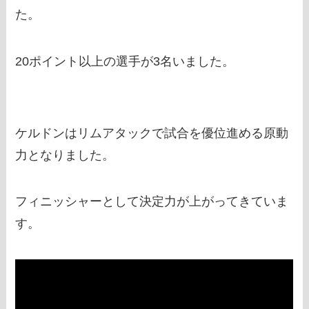
た。
20ポイント以上の選手が3名いました。
ケルドンはリムアタックで試合を優位進める原動
力となりました。
フィニッシャーとして決定力が上がってきていま
す。