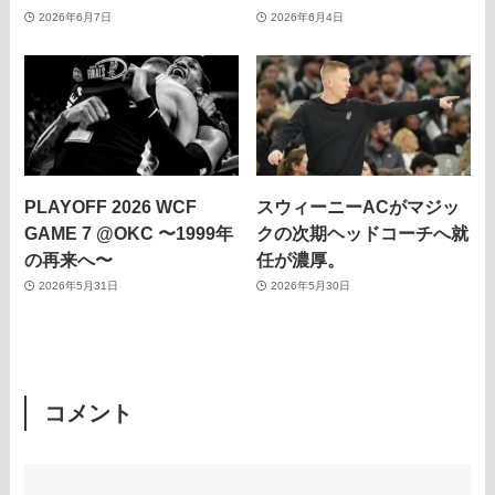
2026年6月7日
2026年6月4日
PLAYOFF 2026 WCF
スウィーニーACがマジッ
GAME 7 @OKC 〜1999年
クの次期ヘッドコーチへ就
の再来へ〜
任が濃厚。
2026年5月31日
2026年5月30日
コメント