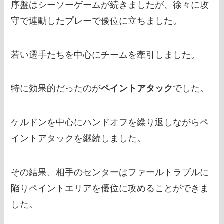
序盤はシーソーゲームが続きましたが、徐々に攻
守で連動したプレーで優位に立ちました。
若い選手たちを中心にチームを牽引しました。
特に効果的だったのが
ペイントアタック
でした。
ケルドンを中心にハンドオフを繰り返しながらペ
イントアタックを継続しました。
その結果、相手のセンターはファールトラブルに
陥りペイントエリアを優位に攻めることができま
した。