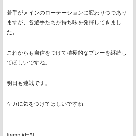
若手がメインのローテーションに変わりつつあり
ますが、各選手たちが持ち味を発揮してきまし
た。
これからも自信をつけて積極的なプレーを継続し
てほしいですね。
明日も連戦です。
ケガに気をつけてほしいですね。
[temp id=5]