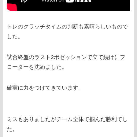
トレのクラッチタイムの判断も素晴らしいもので
した。
試合終盤のラスト2ポゼッションで立て続けにフ
ローターを沈めました。
確実に力をつけてきています。
ミスもありましたがチーム全体で掴んだ勝利でし
た。