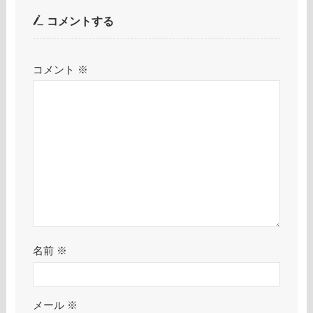
コメントする
コメント
※
名前
※
メール
※