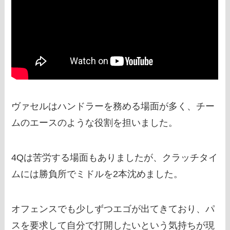
ヴァセルはハンドラーを務める場面が多く、チー
ムのエースのような役割を担いました。
4Qは苦労する場面もありましたが、クラッチタイ
ムには勝負所でミドルを2本沈めました。
オフェンスでも少しずつエゴが出てきており、パ
スを要求して自分で打開したいという気持ちが現