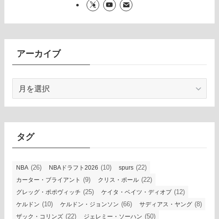
アーカイブ
ア
ー
カ
イ
ブ
タグ
(26)
(10)
(22)
NBA
NBAドラフト2026
spurs
(9)
(22)
カーター・ブライアント
クリス・ポール
(25)
(12)
グレッグ・ポポヴィッチ
ケイタ・ベイツ・ディオプ
(10)
(66)
(8)
ケルドン
ケルドン・ジョンソン
サディアス・ヤング
(22)
(50)
ザック・コリンズ
ジェレミー・ソーハン