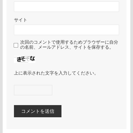
サイト
次回のコメントで使用するためブラウザーに自分
の名前、メールアドレス、サイトを保存する。
上に表示された文字を入力してください。