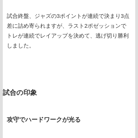
試合終盤、ジャズの3ポイントが連続で決まり3点
差に詰め寄られますが、ラスト2ポゼッションで
トレが連続でレイアップを決めて、逃げ切り勝利
しました。
試合の印象
攻守でハードワークが光る