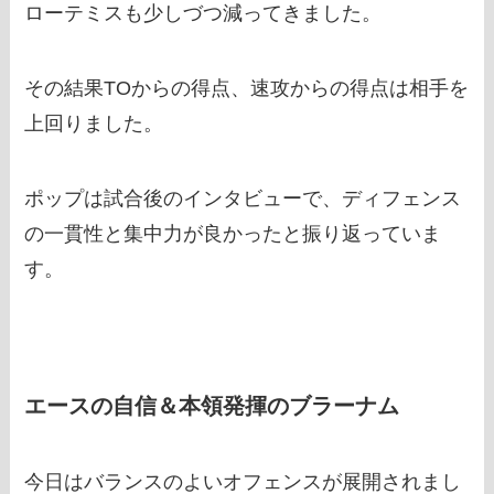
ローテミスも少しづつ減ってきました。
その結果TOからの得点、速攻からの得点は相手を
上回りました。
ポップは試合後のインタビューで、ディフェンス
の一貫性と集中力が良かったと振り返っていま
す。
エースの自信＆本領発揮のブラーナム
今日はバランスのよいオフェンスが展開されまし