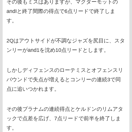
その後もミスはありますが、マクダーモットの
andIと終了間際の得点で6点リードで終了しま
す。
2Qはアウトサイドが不調なジャズを尻目に、スタ
ンリーがand1を沈め10点リードとします。
しかしディフェンスのローテミスとオフェンスリ
バウンドで失点が増えるとコンリーの連続3で同
点に追いつかれます。
その後ブラナムの連続得点とケルドンのリムアタ
ックで点差を広げ、7点リードで前半を終了しま
す。