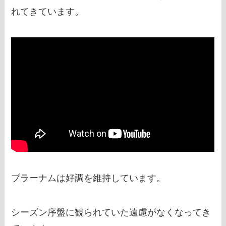
れてきています。
ブラーナムは好調を維持しています。
シーズン序盤に観られていた遠慮がなくなってき