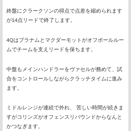
終盤にクラークソンの得点で点差を縮められます
が14点リードで終了します。
4Qはブラナムとマクダーモットがオフボールルー
ムでチームを支えリードを保ちます。
中盤もメインハンドラーをヴァセルが務めて、試
合をコントロールしながらクラッチタイムに進み
ます。
ミドルレンジが連続で外れ、 苦しい時間が続きま
すがコリンズがオフェンスリバウンドからなんと
かつなぎます。