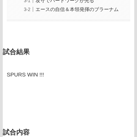
攻守でハードワークが光る
エースの自信＆本領発揮のブラーナム
試合結果
SPURS WIN !!!
試合内容