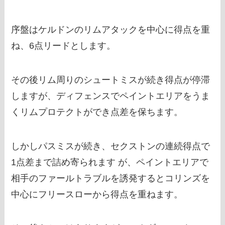
序盤はケルドンのリムアタックを中心に得点を重
ね、6点リードとします。
その後リム周りのシュートミスが続き得点が停滞
しますが、ディフェンスでペイントエリアをうま
くリムプロテクトができ点差を保ちます。
しかしパスミスが続き、セクストンの連続得点で
1点差まで詰め寄られます が、ペイントエリアで
相手のファールトラブルを誘発するとコリンズを
中心にフリースローから得点を重ねます。