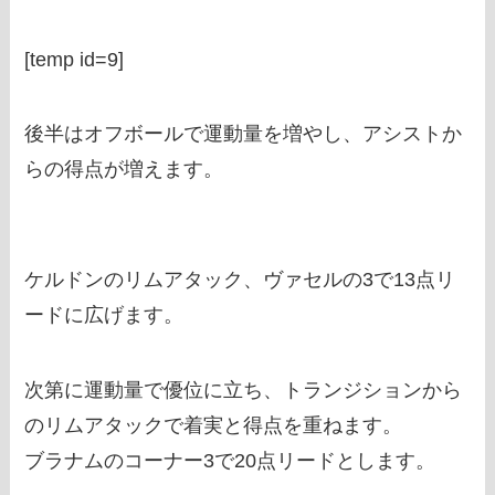
[temp id=9]
後半はオフボールで運動量を増やし、アシストか
らの得点が増えます。
ケルドンのリムアタック、ヴァセルの3で13点リ
ードに広げます。
次第に運動量で優位に立ち、トランジションから
のリムアタックで着実と得点を重ねます。
ブラナムのコーナー3で20点リードとします。