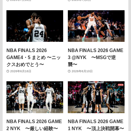
NBA FINALS 2026
NBA FINALS 2026 GAME
GAME4・5 まとめ 〜ニッ
3 @NYK 〜MSGで逆
クスおめでとう〜
襲〜
2026年6月16日
2026年6月10日
NBA FINALS 2026 GAME
NBA FINALS 2026 GAME
2 NYK 〜厳しい経験〜
1 NYK 〜頂上決戦開幕〜