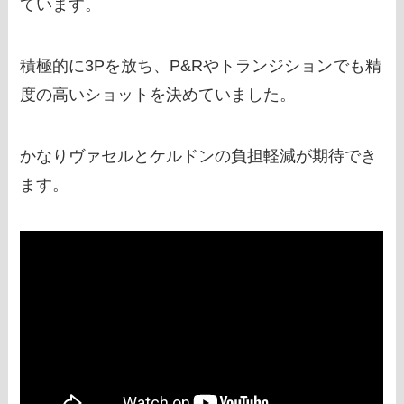
ています。
積極的に3Pを放ち、P&Rやトランジションでも精
度の高いショットを決めていました。
かなりヴァセルとケルドンの負担軽減が期待でき
ます。