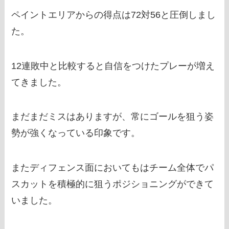
ペイントエリアからの得点は72対56と圧倒しまし
た。
12連敗中と比較すると自信をつけたプレーが増え
てきました。
まだまだミスはありますが、常にゴールを狙う姿
勢が強くなっている印象です。
またディフェンス面においてもはチーム全体でパ
スカットを積極的に狙うポジショニングができて
いました。