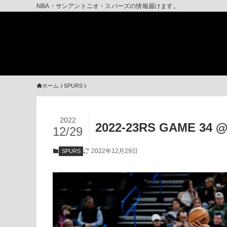
NBA・サンアントニオ・スパーズの情報届けます。
ホーム
SPURS
2022
2022-23RS GAME 3
12/29
2022年12月29日
SPURS