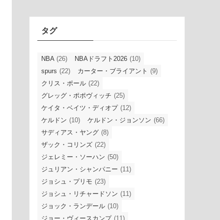
イ
ブ
タグ
NBA
(26)
NBAドラフト2026
(10)
spurs
(22)
カーター・ブライアント
(9)
クリス・ポール
(22)
グレッグ・ポポヴィッチ
(25)
ケイタ・ベイツ・ディオプ
(12)
ケルドン
(10)
ケルドン・ジョンソン
(66)
サディアス・ヤング
(8)
ザック・コリンズ
(22)
ジェレミー・ソーハン
(50)
ジュリアン・シャンパニー
(11)
ジョシュ・プリモ
(23)
ジョシュ・リチャードソン
(11)
ジョック・ランデール
(10)
ジョー・ヴィースカンプ
(11)