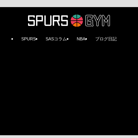
SPURS
SASコラム
NBA
ブログ日記