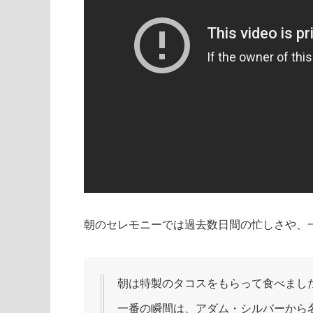
朝のセレモニーでは過去数日間の忙しさや、
朝は特製のタコスをもらって食べまし
一番の瞬間は、アダム・シルバーから名