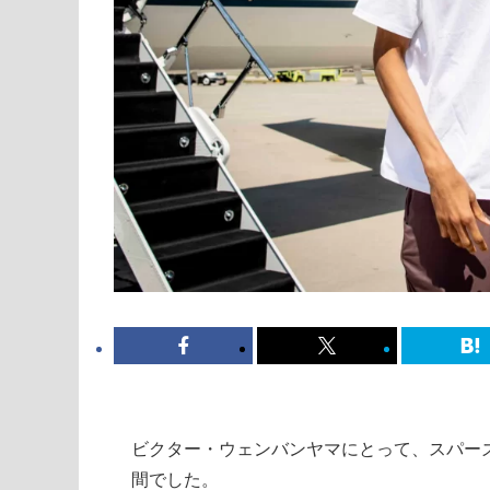
ビクター・ウェンバンヤマにとって、スパー
間でした。