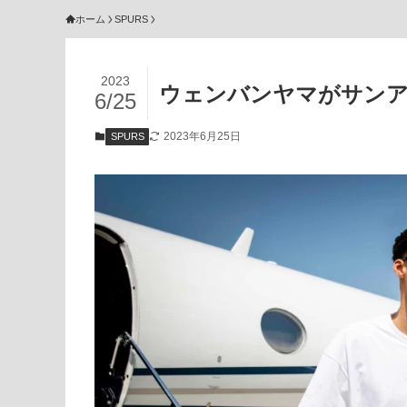
ホーム
SPURS
2023
ウェンバンヤマがサンア
6/25
2023年6月25日
SPURS