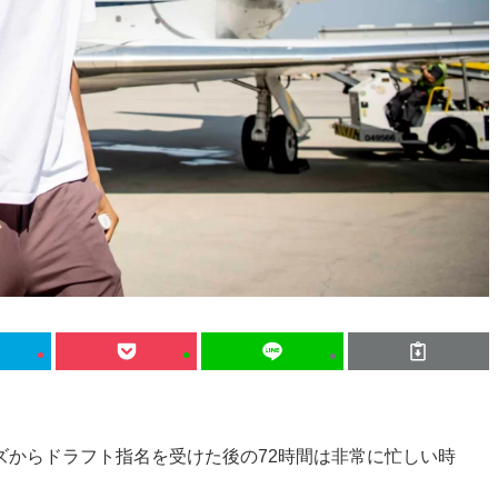
ズからドラフト指名を受けた後の72時間は非常に忙しい時