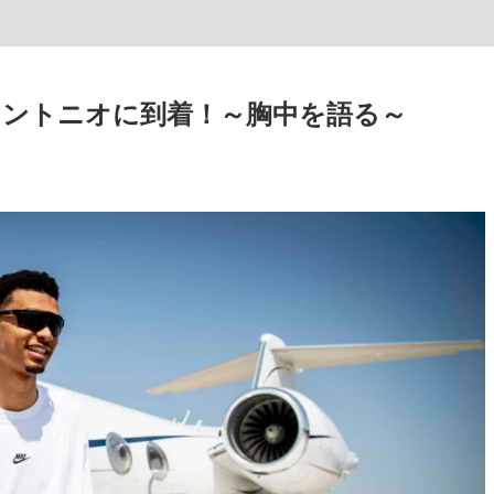
ントニオに到着！～胸中を語る～