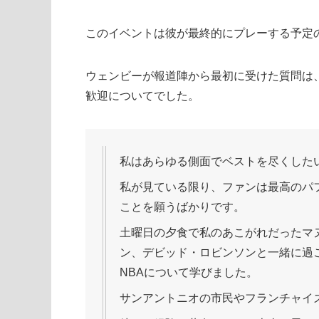
このイベントは彼が最終的にプレーする予定
ウェンビーが報道陣から最初に受けた質問は、
歓迎についてでした。
私はあらゆる側面でベストを尽くした
私が見ている限り、ファンは最高のパ
ことを願うばかりです。
土曜日の夕食で私のあこがれだったマ
ン、デビッド・ロビンソンと一緒に過
NBAについて学びました。
サンアントニオの市民やフランチャイ