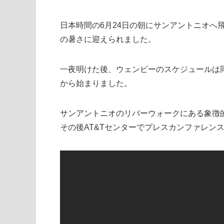
日本時間の6月24日の朝にサンアントニオへ
の暑さに迎えられました。
一夜明けた後、ウェンビーのスケジュールは
から始まりました。
サンアントニオのリバーウォークにある象徴
その後AT&Tセンターでプレスカンファレン