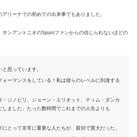
のアリーナでの初めての出来事でもありました。
サンアントニオのSpursファンからの信じられないほどの
いと思っています。
フォーマンスをしている！私は彼らのレベルに到達する
ヌ・ジノビリ、ショーン・エリオット、ティム・ダンカ
ごしました。たった数時間でこれまでの人生よりも
ズにとって非常に重要な人たちが、親切で寛大だった。