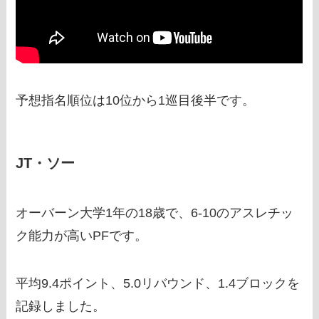
予想指名順位は10位から1巡目後半です。
JT・ソー
オーバーン大学1年の18歳で、6‐10のアスレチッ
ク能力が高いPFです。
平均9.4ポイント、5.0リバウンド、1.4ブロックを
記録しました。