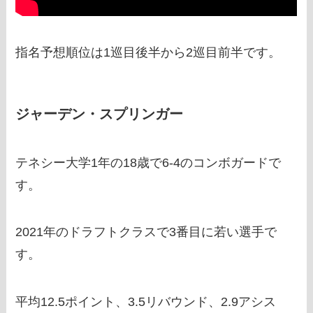
指名予想順位は1巡目後半から2巡目前半です。
ジャーデン・スプリンガー
テネシー大学1年の18歳で6-4のコンボガードで
す。
2021年のドラフトクラスで3番目に若い選手で
す。
平均12.5ポイント、3.5リバウンド、2.9アシス