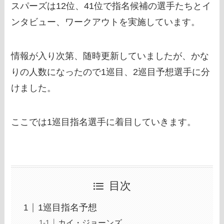
スパーズは12位、41位で指名候補の選手たちとイ
ンタビュー、ワークアウトを実施しています。
情報が入り次第、随時更新していましたが、かな
りの人数になったので1巡目、2巡目予想選手に分
けました。
ここでは1巡目指名選手に着目していきます。
目次
1巡目指名予想
カイ・ジョーンズ