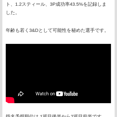
ト、1.2スティール、3P成功率43.5%を記録しま
した。
年齢も若く3&Dとして可能性を秘めた選手です。
指名予想順位は 1巡目後半から2巡目前半です。