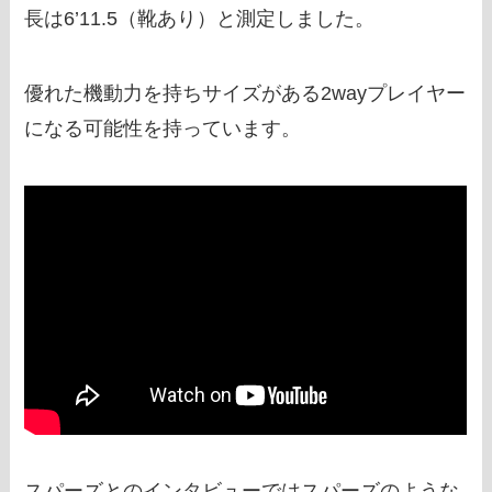
長は6’11.5（靴あり）と測定しました。
優れた機動力を持ちサイズがある2wayプレイヤー
になる可能性を持っています。
スパーズとのインタビューではスパーズのような