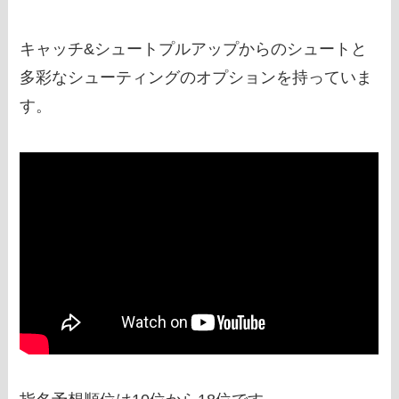
キャッチ&シュートプルアップからのシュートと
多彩なシューティングのオプションを持っていま
す。