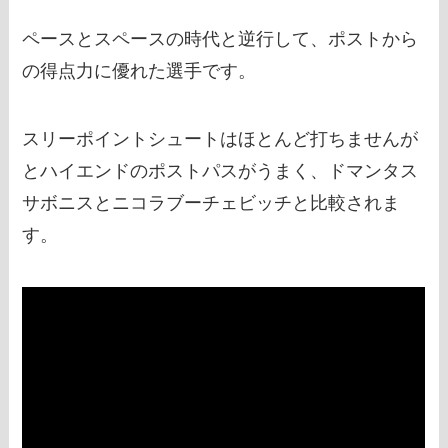
ペースとスペースの時代と逆行して、ポストから
の得点力に優れた選手です。
スリーポイントシュートはほとんど打ちませんが
とハイエンドのポストパスがうまく、ドマンタス
サボニスとニコラブーチェビッチと比較されま
す。