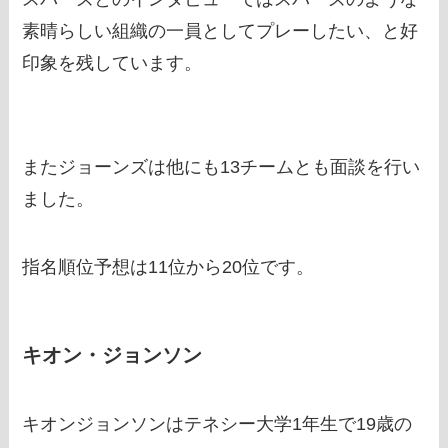
素晴らしい組織の一員としてプレーしたい、と好
印象を残しています。
またジョーンズは他にも13チームとも面談を行い
ました。
指名順位予想は11位から20位です。
キオン・ジョンソン
キオンジョンソンはテネシー大学1年生で19歳の