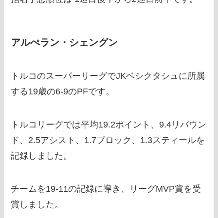
アルぺラン・シェングン
トルコのスーパーリーグでJKベシクタシュに所属
する19歳の6-9のPFです。
トルコリーグでは平均19.2ポイント、9.4リバウン
ド、2.5アシスト、1.7ブロック、1.3スティールを
記録しました。
チームを19-11の記録に導き、リーグMVP賞を受
賞しました。