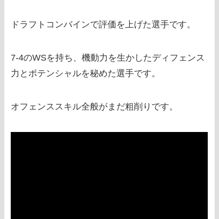
ドラフトコンバインで評価を上げた選手です。
7‐4のWSを持ち、機動力を生かしたディフェンス
力とポテンシャルを秘めた選手です。
オフェンススキル全般がまだ粗削りです。