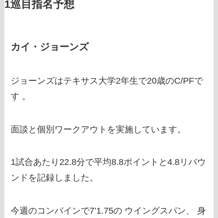
1巡目指名予想
カイ・ジョーンズ
ジョーンズはテキサス大学2年生で20歳のC/PFで
す 。
面談と個別ワークアウトを実施しています。
1試合あたり22.8分で平均8.8ポイントと4.8リバウ
ンドを記録しました。
今週のコンバインで7’1.75の ウイングスパン、 身