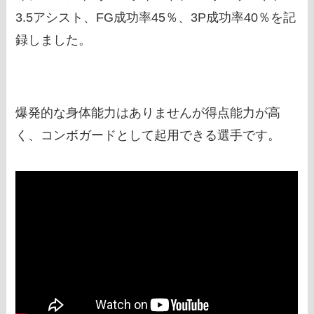
3.5アシスト、FG成功率45％、3P成功率40％を記
録しました。
爆発的な身体能力はありませんが得点能力が高
く、コンボガードとして起用できる選手です。