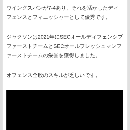
ウイングスパンが7-4あり、それを活かしたディ
フェンスとフィニッシャーとして優秀です。
ジャクソンは2021年にSECオールディフェンシブ
ファーストチームとSECオールフレッシュマンフ
ァーストチームの栄誉を獲得しました。
オフェンス全般のスキルが乏しいです。