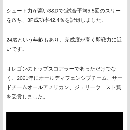
シュート力が高い3&Dで1試合平均5.5回のスリー
を放ち、3P成功率42.4％を記録しました。
24歳という年齢もあり、完成度が高く即戦力に近
いです。
オレゴンのトップスコアラーであっただけでな
く、2021年にオールディフェンシブチーム、サー
ドチームオールアメリカン、ジェリーウェスト賞
を受賞しました。