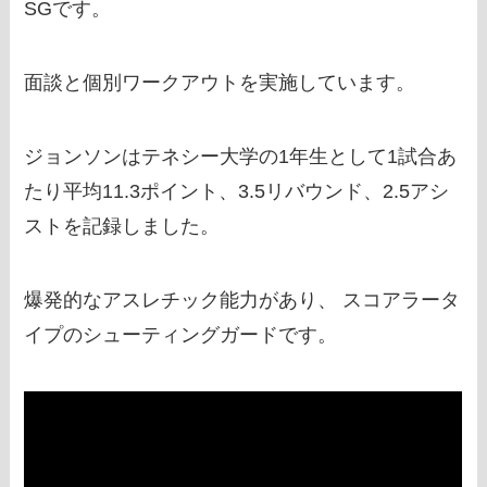
SGです。
面談と個別ワークアウトを実施しています。
ジョンソンはテネシー大学の1年生として1試合あ
たり平均11.3ポイント、3.5リバウンド、2.5アシ
ストを記録しました。
爆発的なアスレチック能力があり、 スコアラータ
イプのシューティングガードです。