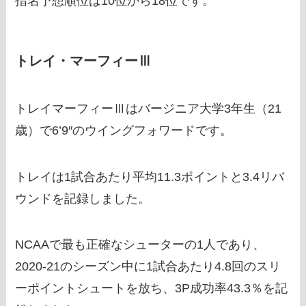
指名予想順位は10位から18位です。
トレイ・マーフィーⅢ
トレイマーフィーⅢはバージニア大学3年生（21
歳）で6’9″のウイングフォワードです。
トレイは1試合あたり平均11.3ポイントと3.4リバ
ウンドを記録しました。
NCAAで最も正確なシューターの1人であり、
2020-21のシーズン中に1試合あたり4.8回のスリ
ーポイントシュートを放ち、3P成功率43.3％を記