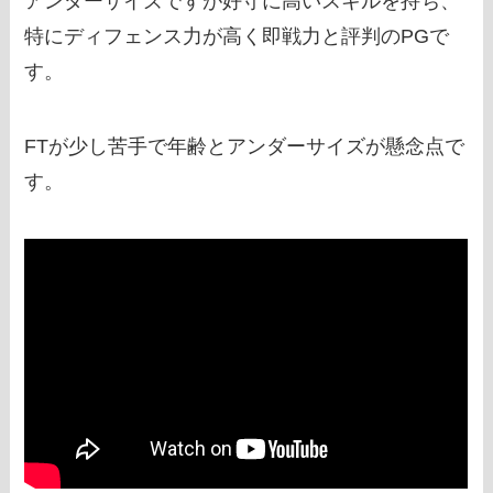
アンダーサイズですが好守に高いスキルを持ち、
特にディフェンス力が高く即戦力と評判のPGで
す。
FTが少し苦手で年齢とアンダーサイズが懸念点で
す。