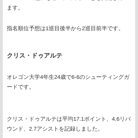
ます。
指名順位予想は1巡目後半から2巡目前半です。
クリス・ドゥアルテ
オレゴン大学4年生24歳で6-6のシューティングガ
ードです。
クリス・ドゥアルテは平均17.1ポイント、4.6リバ
ウンド、2.7アシストを記録しました。