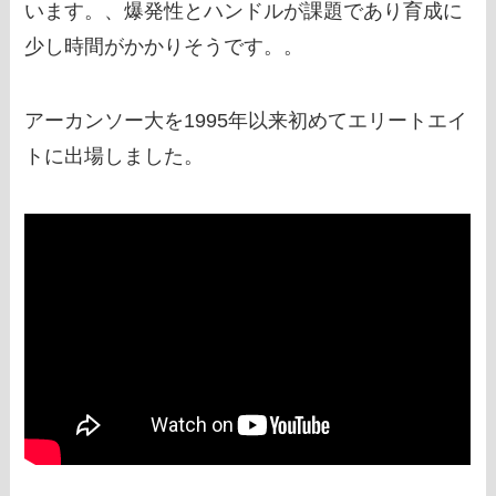
います。、爆発性とハンドルが課題であり育成に
少し時間がかかりそうです。。
アーカンソー大を1995年以来初めてエリートエイ
トに出場しました。