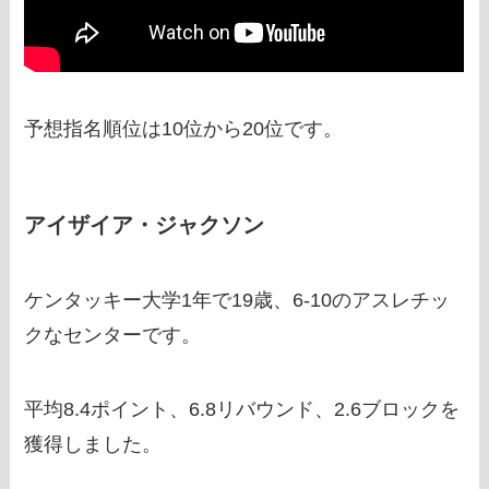
予想指名順位は10位から20位です。
アイザイア・ジャクソン
ケンタッキー大学1年で19歳、6-10のアスレチッ
クなセンターです。
平均8.4ポイント、6.8リバウンド、2.6ブロックを
獲得しました。