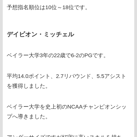
予想指名順位は10位～18位です。
デイビオン・ミッチェル
ベイラー大学3年の22歳で6‐2のPGです。
平均14.0ポイント、2.7リバウンド、5.5アシスト
を獲得しました。
ベイラー大学を史上初のNCAAチャンピオンシッ
プへ導きました。