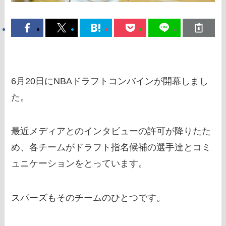
6月20日にNBAドラフトコンバインが開幕しまし
た。
最近メディアとのインタビューの許可が降りたた
め、各チームがドラフト指名候補の選手達とコミ
ュニケーションをとっています。
スパーズもそのチームのひとつです。