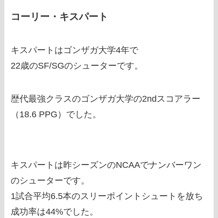
コーリー・キスパート
キスパートはゴンザガ大学4年で
22歳のSF/SGのシューターです。
歴代最強クラスのゴンザガ大学の2ndスコアラー
（18.6 PPG）でした。
キスパートは昨シーズンのNCAAでナンバーワン
のシューターです。
1試合平均6.5本のスリーポイントシュートを放ち
成功率は44%でした。