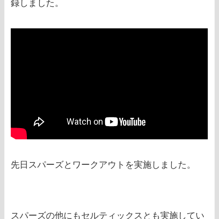
録しました。
先日スパーズとワークアウトを実施しました。
スパーズの他にもセルティックスとも実施してい