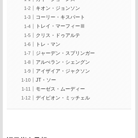
キオン・ジョンソン
コーリー・キスパート
トレイ・マーフィーⅢ
クリス・ドゥアルテ
トレ・マン
ジャーデン・スプリンガー
アルぺラン・シェングン
アイザイア・ジャクソン
JT・ソー
モーゼス・ムーディー
デイビオン・ミッチェル