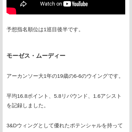
予想指名順位は1巡目後半です。
モーゼス・ムーディー
アーカンソー大1年の19歳の6-6のウイングです。
平均16.8ポイント、5.8リバウンド、1.6アシスト
を記録しました。
3&Dウィングとして優れたポテンシャルを持って