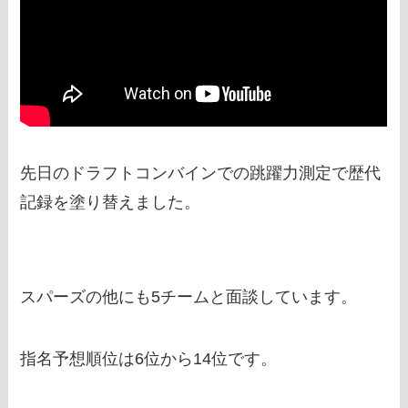
先日のドラフトコンバインでの跳躍力測定で歴代
記録を塗り替えました。
スパーズの他にも5チームと面談しています。
指名予想順位は6位から14位です。