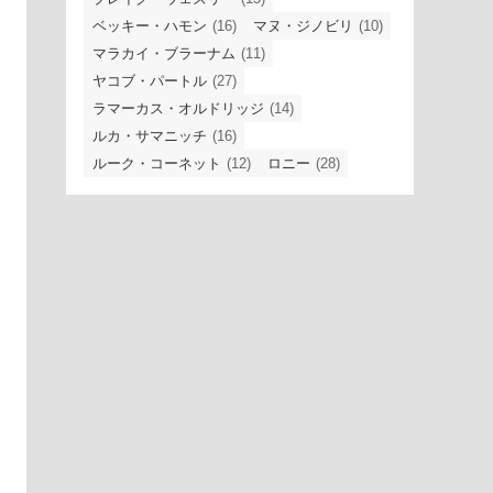
ベッキー・ハモン
(16)
マヌ・ジノビリ
(10)
マラカイ・ブラーナム
(11)
ヤコブ・パートル
(27)
ラマーカス・オルドリッジ
(14)
ルカ・サマニッチ
(16)
ルーク・コーネット
(12)
ロニー
(28)