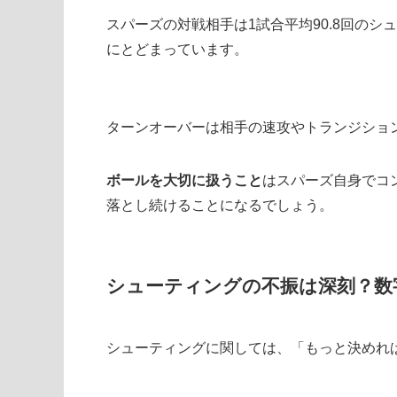
スパーズの対戦相手は1試合平均90.8回のシ
にとどまっています。
ターンオーバーは相手の速攻やトランジショ
ボールを大切に扱うこと
はスパーズ自身でコ
落とし続けることになるでしょう。
シューティングの不振は深刻？数
シューティングに関しては、「もっと決めれ