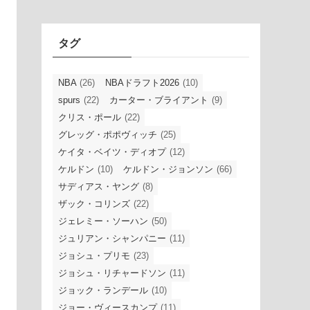
イ
ブ
タグ
NBA
(26)
NBAドラフト2026
(10)
spurs
(22)
カーター・ブライアント
(9)
クリス・ポール
(22)
グレッグ・ポポヴィッチ
(25)
ケイタ・ベイツ・ディオプ
(12)
ケルドン
(10)
ケルドン・ジョンソン
(66)
サディアス・ヤング
(8)
ザック・コリンズ
(22)
ジェレミー・ソーハン
(50)
ジュリアン・シャンパニー
(11)
ジョシュ・プリモ
(23)
ジョシュ・リチャードソン
(11)
ジョック・ランデール
(10)
ジョー・ヴィースカンプ
(11)