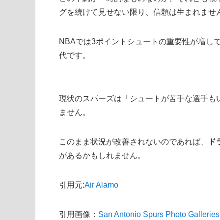
グを続けて見せない限り、信頼は生まれませ
NBAでは3ポイントシュートの重要性が増し
代です。
現状のスパーズは「シュートが苦手な選手も
ません。
このまま状況が改善されないのであれば、
ド
があるかもしれません。
引用元:
Air Alamo
引用画像：
San Antonio Spurs Photo Galleries