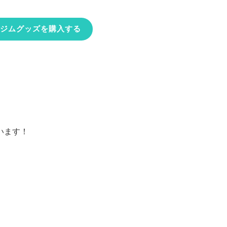
ジムグッズを購入する
います！