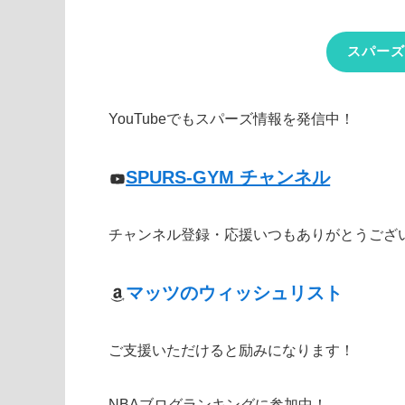
スパーズ
YouTubeでもスパーズ情報を発信中！
SPURS-GYM チャンネル
チャンネル登録・応援いつもありがとうござ
マッツのウィッシュリスト
ご支援いただけると励みになります！
NBAブログランキングに参加中！