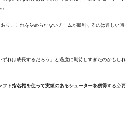
ん。
ており、これを決められないチームが勝利するのは難しい時
いずれは成長するだろう」と過度に期待しすぎたのかもしれ
ラフト指名権を使って実績のあるシューターを獲得
する必要