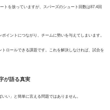
ュートを放っていますが、スパーズのシュート回数は87.4回
ンポイントにつながり、チームに勢いを与えてしまいます。
ントロールできる課題です。これを解決しなければ、試合を
字が語る真実
ばいい」と簡単に言える問題ではありません。