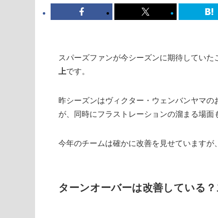
スパーズファンが今シーズンに期待していた
上
です。
昨シーズンはヴィクター・ウェンバンヤマの
が、同時にフラストレーションの溜まる場面
今年のチームは確かに改善を見せていますが
ターンオーバーは改善している？