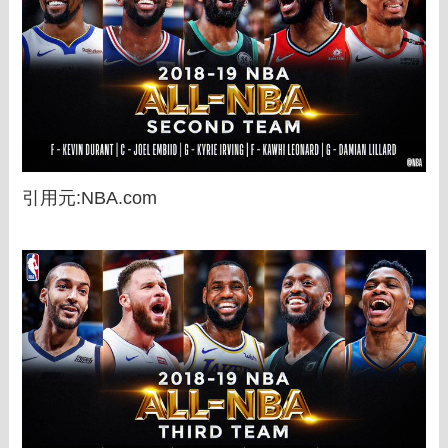
引用元:NBA.com