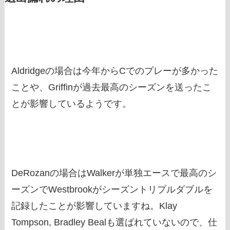
Aldridgeの場合は今年からCでのプレーが多かった
ことや、Griffinが過去最高のシーズンを送ったこ
とが影響しているようです。
DeRozanの場合はWalkerが単独エースで最高のシ
ーズンでWestbrookがシーズントリプルダブルを
記録したことが影響していますね。Klay
Tompson, Bradley Bealも選ばれていないので、仕