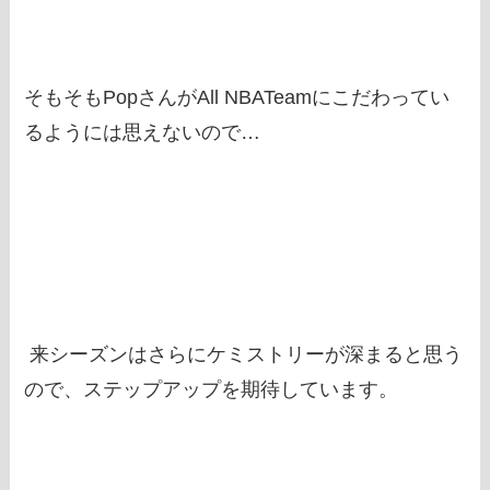
そもそもPopさんがAll NBATeamにこだわってい
るようには思えないので…
来シーズンはさらにケミストリーが深まると思う
ので、ステップアップを期待しています。