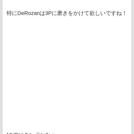
特にDeRozanは3Pに磨きをかけて欲しいですね！