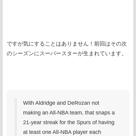
ですが気にすることはありません！前回はその次
のシーズンにスーパースターが生まれています。
With Aldridge and DeRozan not
making an All-NBA team, that snaps a
21-year streak for the Spurs of having
at least one All-NBA player each