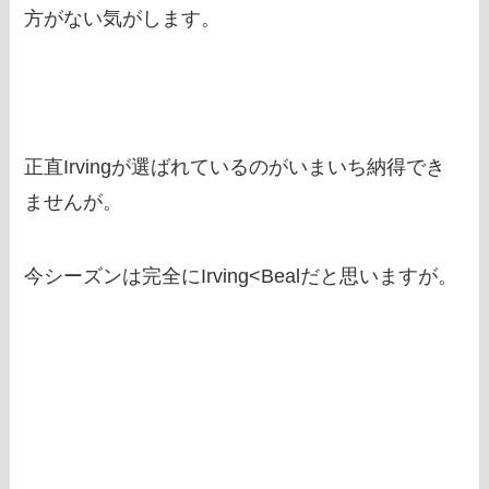
方がない気がします。
正直Irvingが選ばれているのがいまいち納得でき
ませんが。
今シーズンは完全にIrving<Bealだと思いますが。