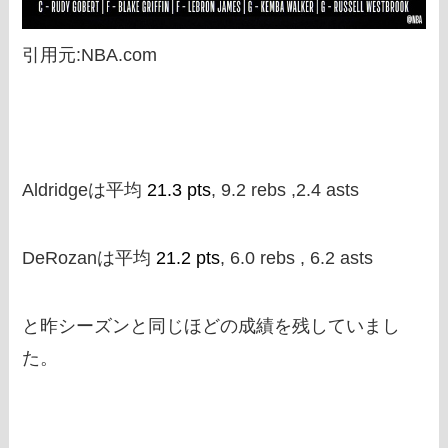
引用元:NBA.com
Aldridgeは平均
21.3 pts
, 9.2 rebs ,2.4 asts
DeRozanは平均
21.2 pts
, 6.0 rebs , 6.2 asts
と昨シーズンと同じほどの成績を残していまし
た。