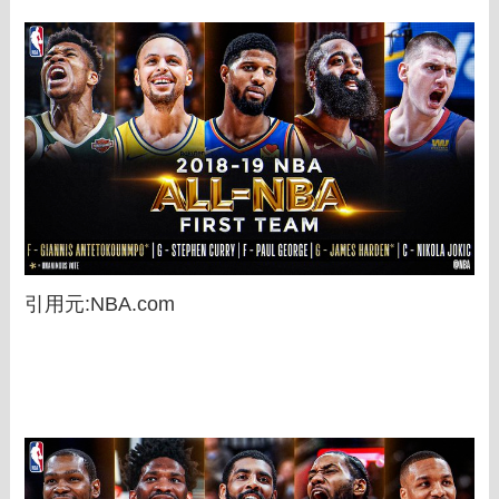
引用元:NBA.com