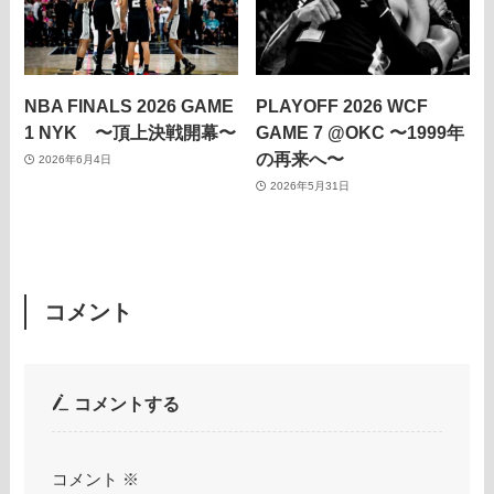
NBA FINALS 2026 GAME
PLAYOFF 2026 WCF
1 NYK 〜頂上決戦開幕〜
GAME 7 @OKC 〜1999年
の再来へ〜
2026年6月4日
2026年5月31日
コメント
コメントする
コメント
※