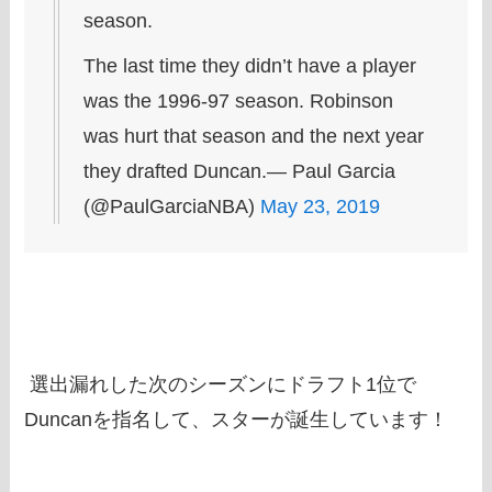
season.
The last time they didn’t have a player
was the 1996-97 season. Robinson
was hurt that season and the next year
they drafted Duncan.— Paul Garcia
(@PaulGarciaNBA)
May 23, 2019
選出漏れした次のシーズンにドラフト1位で
Duncanを指名して、スターが誕生しています！