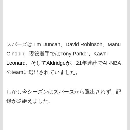
スパーズはTim Duncan、David Robinson、Manu
Ginobili、現役選手ではTony Parker
、Kawhi
Leonard、そしてAldridgeが
、21年連続でAll-NBA
のteamに選出されていました。
しかし今シーズンはスパーズから選出されず、記
録が途絶えました。