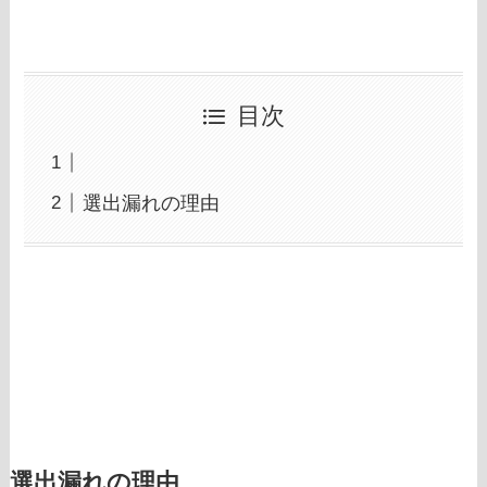
目次
選出漏れの理由
選出漏れの理由