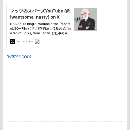
twitter.com