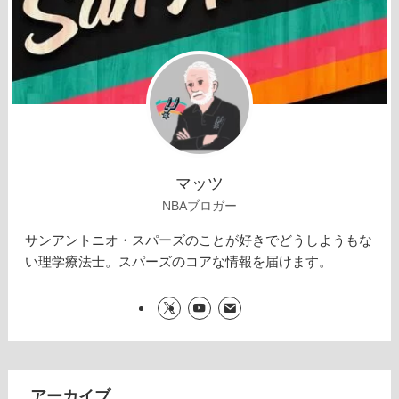
マッツ
NBAブロガー
サンアントニオ・スパーズのことが好きでどうしようもな
い理学療法士。スパーズのコアな情報を届けます。
アーカイブ