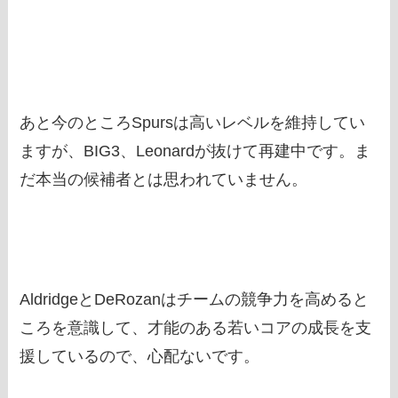
あと今のところSpursは高いレベルを維持してい
ますが、BIG3、Leonardが抜けて再建中です。ま
だ本当の候補者とは思われていません。
AldridgeとDeRozanはチームの競争力を高めると
ころを意識して、才能のある若いコアの成長を支
援しているので、心配ないです。