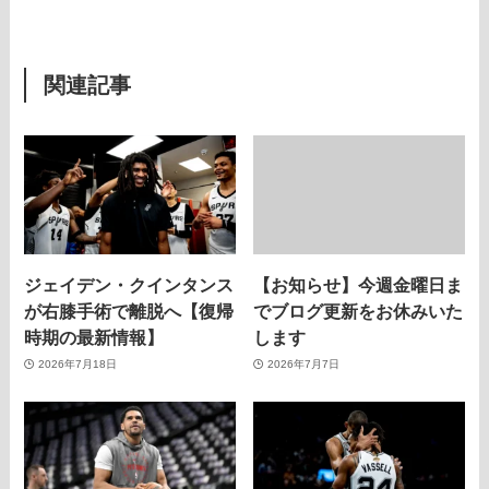
関連記事
ジェイデン・クインタンス
【お知らせ】今週金曜日ま
が右膝手術で離脱へ【復帰
でブログ更新をお休みいた
時期の最新情報】
します
2026年7月18日
2026年7月7日