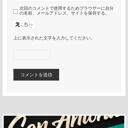
次回のコメントで使用するためブラウザーに自分
の名前、メールアドレス、サイトを保存する。
上に表示された文字を入力してください。