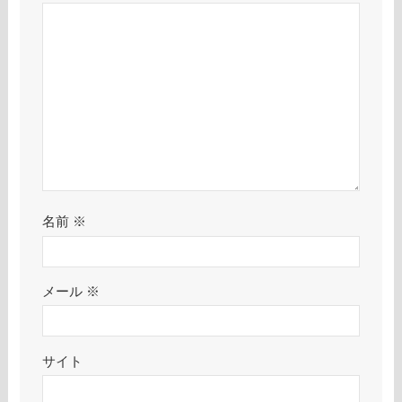
名前
※
メール
※
サイト