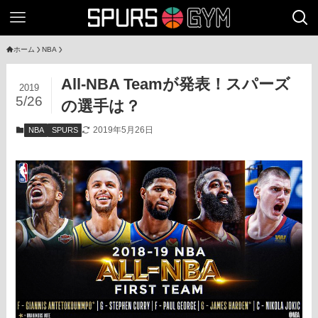
ホーム
NBA
All-NBA Teamが発表！スパーズ
2019
5/26
の選手は？
2019年5月26日
NBA
SPURS