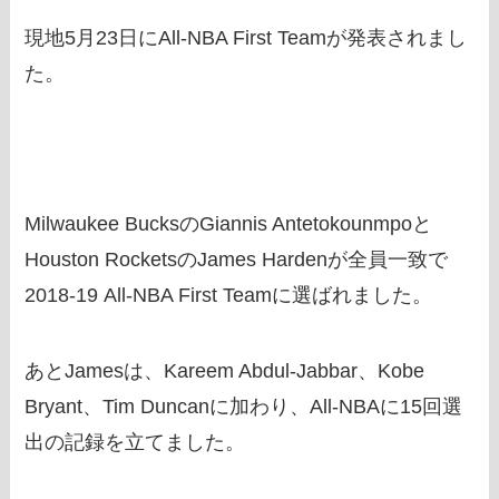
現地5月23日にAll-NBA First Teamが発表されまし
た。
Milwaukee BucksのGiannis Antetokounmpoと
Houston RocketsのJames Hardenが全員一致で
2018-19 All-NBA First Teamに選ばれました。
あとJamesは、Kareem Abdul-Jabbar、Kobe
Bryant、Tim Duncanに加わり、All-NBAに15回選
出の記録を立てました。