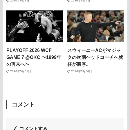
2026年6月7日
2026年6月4日
PLAYOFF 2026 WCF
スウィーニーACがマジッ
GAME 7 @OKC 〜1999年
クの次期ヘッドコーチへ就
の再来へ〜
任が濃厚。
2026年5月31日
2026年5月30日
コメント
コメントする