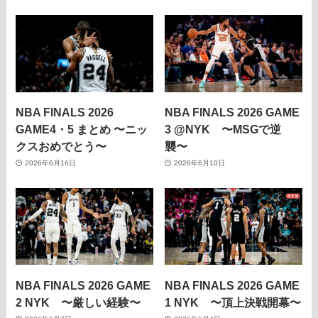
NBA FINALS 2026
NBA FINALS 2026 GAME
GAME4・5 まとめ 〜ニッ
3 @NYK 〜MSGで逆
クスおめでとう〜
襲〜
2026年6月16日
2026年6月10日
NBA FINALS 2026 GAME
NBA FINALS 2026 GAME
2 NYK 〜厳しい経験〜
1 NYK 〜頂上決戦開幕〜