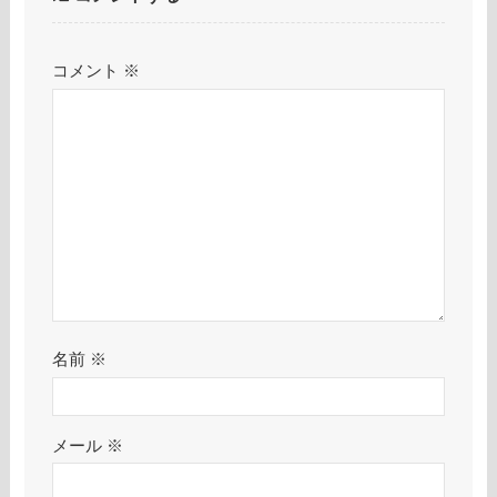
コメント
※
名前
※
メール
※