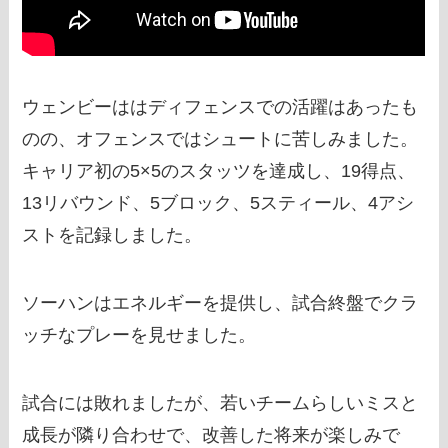
ウェンビーははディフェンスでの活躍はあったも
のの、オフェンスではシュートに苦しみました。
キャリア初の5×5のスタッツを達成し、19得点、
13リバウンド、5ブロック、5スティール、4アシ
ストを記録しました。
ソーハンはエネルギーを提供し、試合終盤でクラ
ッチなプレーを見せました。
試合には敗れましたが、若いチームらしいミスと
成長が隣り合わせで、改善した将来が楽しみで