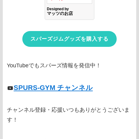
スパーズジムグッズを購入する
YouTubeでもスパーズ情報を発信中！
SPURS-GYM チャンネル
チャンネル登録・応援いつもありがとうございま
す！