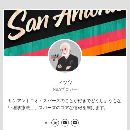
マッツ
NBAブロガー
サンアントニオ・スパーズのことが好きでどうしようもな
い理学療法士。スパーズのコアな情報を届けます。