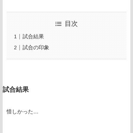
目次
試合結果
試合の印象
試合結果
惜しかった…