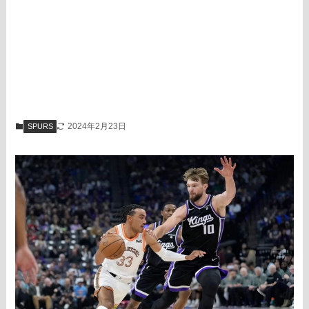
2024年2月23日
SPURS