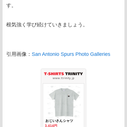
す。
根気強く学び続けていきましょう。
引用画像：
San Antonio Spurs Photo Galleries