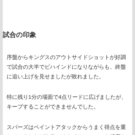
試合の印象
序盤からキングスのアウトサイドショットが好調
で試合の大半でビハインドになりながらも、終盤
に追い上げを見せましたが敗れました。
特に残り1分の場面で4点リードに広げましたが、
キープすることができませんでした。
スパーズはペイントアタックからうまく得点を重