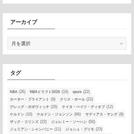
アーカイブ
ア
ー
カ
イ
ブ
タグ
(26)
(10)
(22)
NBA
NBAドラフト2026
spurs
(9)
(22)
カーター・ブライアント
クリス・ポール
(25)
(12)
グレッグ・ポポヴィッチ
ケイタ・ベイツ・ディオプ
(10)
(66)
(8)
ケルドン
ケルドン・ジョンソン
サディアス・ヤング
(22)
(50)
ザック・コリンズ
ジェレミー・ソーハン
(11)
(23)
ジュリアン・シャンパニー
ジョシュ・プリモ