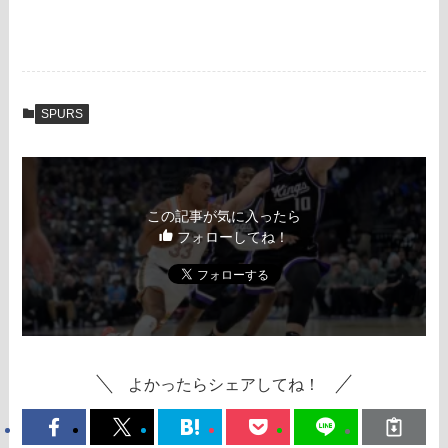
SPURS
この記事が気に入ったら
フォローしてね！
よかったらシェアしてね！