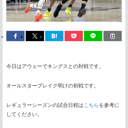
今日はアウェーでキングスとの対戦です。
オールスターブレイク明けの初戦です。
レギュラーシーズンの試合日程は
こちら
を参考に
してください。