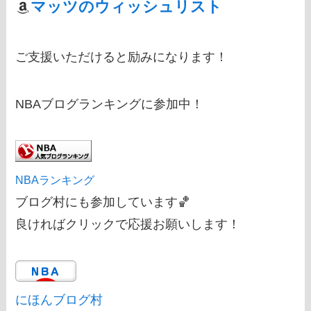
マッツのウィッシュリスト
ご支援いただけると励みになります！
NBAブログランキングに参加中！
NBAランキング
ブログ村にも参加しています🏀
良ければクリックで応援お願いします！
にほんブログ村