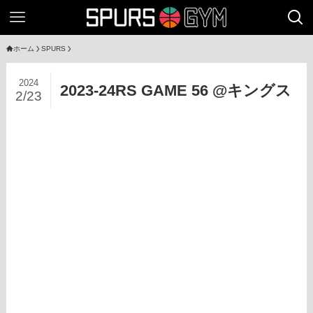
ホーム
SPURS
2024
2023-24RS GAME 56 @キングス
2/23