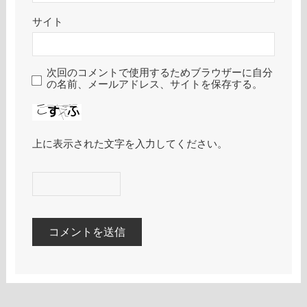
サイト
次回のコメントで使用するためブラウザーに自分
の名前、メールアドレス、サイトを保存する。
上に表示された文字を入力してください。