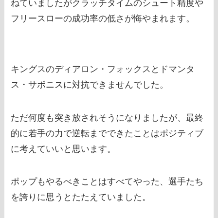
ねていましたがクラッチタイムのシュート精度や
フリースローの成功率の低さが悔やまれます。
キングスのディアロン・フォックスとドマンタ
ス・サボニスに対抗できませんでした。
ただ何度も突き放されそうになりましたが、最終
的に若手の力で逆転までできたことはポジティブ
に考えていいと思います。
ポップもやるべきことはすべてやった、選手たち
を誇りに思うとたたえていました。