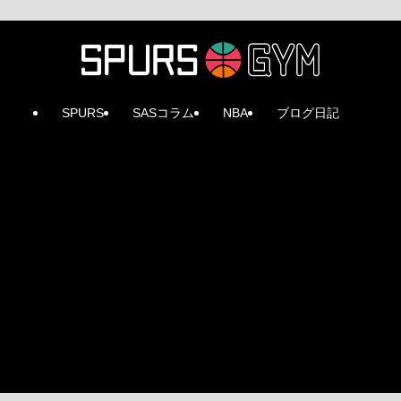
SPURS
SASコラム
NBA
ブログ日記