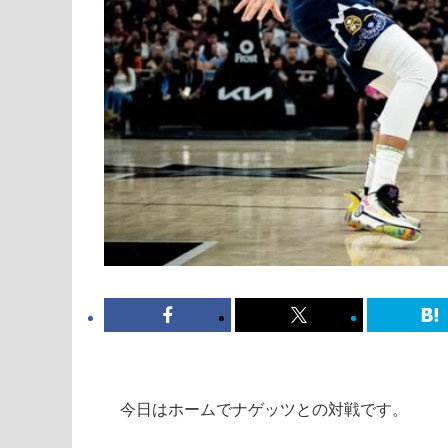
今日はホームでナゲッツとの対戦です。