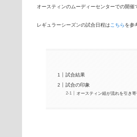
オースティンのムーディーセンターでの開催
レギュラーシーズンの試合日程は
こちら
を参
試合結果
試合の印象
オースティン組が流れを引き寄