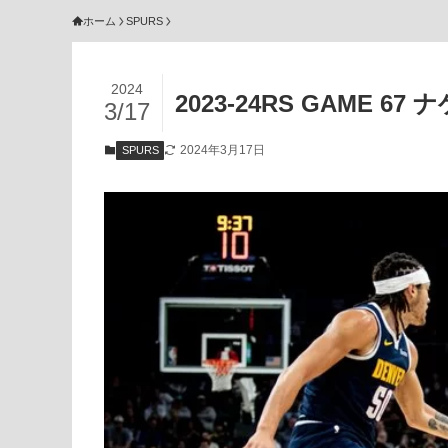
ホーム
SPURS
2024
2023-24RS GAME 67
3/17
2024年3月17日
SPURS