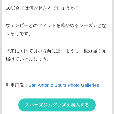
60試合では何が起きるでしょうか？
ウェンビーとのフィットを確かめるシーズンとな
りそうです。
将来に向けて良い方向に進むように、根気強く見
届けていきましょう。
引用画像：
San Antonio Spurs Photo Galleries
スパーズジムグッズを購入する