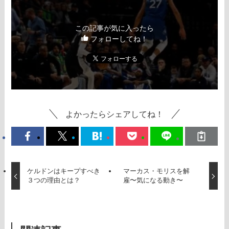
この記事が気に入ったら
フォローしてね！
よかったらシェアしてね！
ケルドンはキープすべき
マーカス・モリスを解
３つの理由とは？
雇〜気になる動き〜