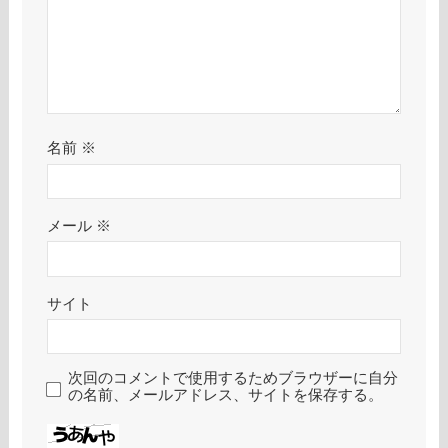
名前
※
メール
※
サイト
次回のコメントで使用するためブラウザーに自分
の名前、メールアドレス、サイトを保存する。