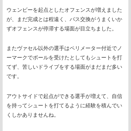
ウェンビーを起点としたオフェンスが増えました
が、まだ完成とは程遠く、パス交換がうまくいか
ずオフェンスが停滞する場面が目立ちました。
またヴァセル以外の選手はペリメーター付近でノ
ーマークでボールを受けたとしてもシュートを打
てず、苦しいドライブをする場面がまだまだ多い
です。
アウトサイドで起点ができる選手が増えて、自信
を持ってシュートを打てるように経験を積んでい
くしかありませんね。