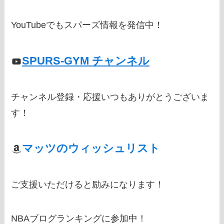
YouTubeでもスパーズ情報を発信中！
SPURS-GYM チャンネル
チャンネル登録・応援いつもありがとうございま
す！
マッツのウィッシュリスト
ご支援いただけると励みになります！
NBAブログランキングに参加中！