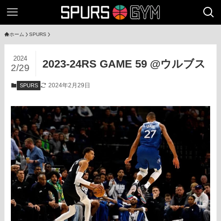
ホーム
SPURS
2024
2023-24RS GAME 59 @ウルブス
2/29
2024年2月29日
SPURS