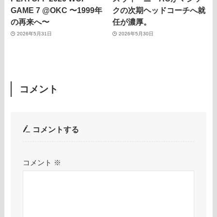
GAME 7 @OKC 〜1999年
クの次期ヘッドコーチへ就
の再来へ〜
任が濃厚。
2026年5月31日
2026年5月30日
コメント
コメントする
コメント
※