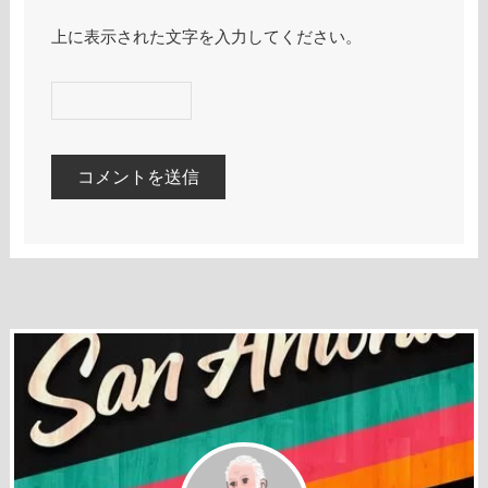
上に表示された文字を入力してください。