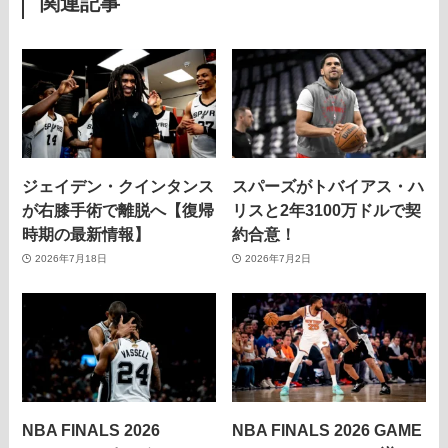
関連記事
ジェイデン・クインタンス
スパーズがトバイアス・ハ
が右膝手術で離脱へ【復帰
リスと2年3100万ドルで契
時期の最新情報】
約合意！
2026年7月18日
2026年7月2日
NBA FINALS 2026
NBA FINALS 2026 GAME