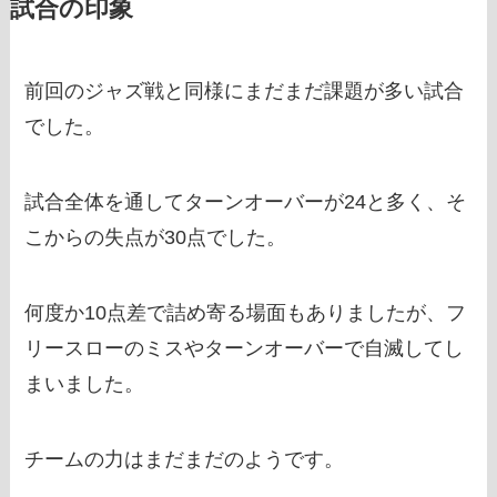
試合の印象
前回のジャズ戦と同様にまだまだ課題が多い試合
でした。
試合全体を通してターンオーバーが24と多く、そ
こからの失点が30点でした。
何度か10点差で詰め寄る場面もありましたが、フ
リースローのミスやターンオーバーで自滅してし
まいました。
チームの力はまだまだのようです。