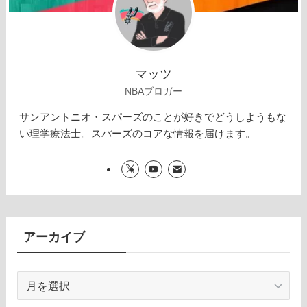
マッツ
NBAブロガー
サンアントニオ・スパーズのことが好きでどうしようもな
い理学療法士。スパーズのコアな情報を届けます。
アーカイブ
ア
ー