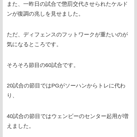
また、一昨日の試合で懲罰交代させられたケルド
ンが復調の兆しを見せました。
ただ、ディフェンスのフットワークが重たいのが
気になるところです。
そろそろ節目の60試合です。
20試合の節目ではPGがソーハンからトレに代わ
り、
40試合の節目ではウェンビーのセンター起用が増
えました。