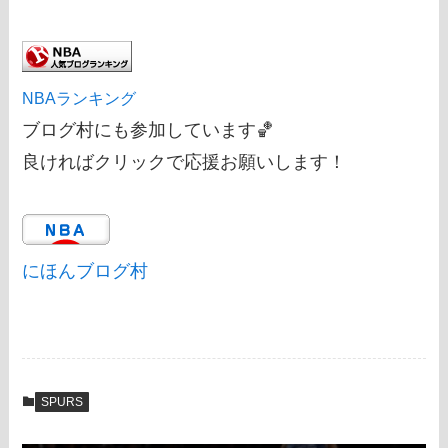
NBAランキング
ブログ村にも参加しています🏀
良ければクリックで応援お願いします！
にほんブログ村
SPURS