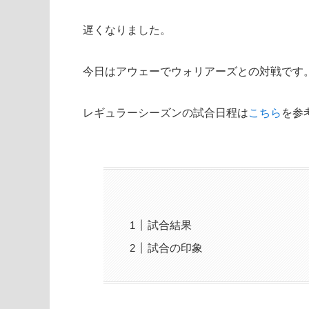
遅くなりました。
今日はアウェーでウォリアーズとの対戦です
レギュラーシーズンの試合日程は
こちら
を参
試合結果
試合の印象