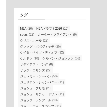
イ
ブ
タグ
NBA
(26)
NBAドラフト2026
(10)
spurs
(22)
カーター・ブライアント
(9)
クリス・ポール
(22)
グレッグ・ポポヴィッチ
(25)
ケイタ・ベイツ・ディオプ
(12)
ケルドン
(10)
ケルドン・ジョンソン
(66)
サディアス・ヤング
(8)
ザック・コリンズ
(22)
ジェレミー・ソーハン
(50)
ジュリアン・シャンパニー
(11)
ジョシュ・プリモ
(23)
ジョシュ・リチャードソン
(11)
ジョック・ランデール
(10)
ジョー・ヴィースカンプ
(11)