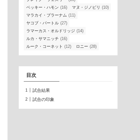
ベッキー・ハモン
(16)
マヌ・ジノビリ
(10)
マラカイ・ブラーナム
(11)
ヤコブ・パートル
(27)
ラマーカス・オルドリッジ
(14)
ルカ・サマニッチ
(16)
ルーク・コーネット
(12)
ロニー
(28)
目次
試合結果
試合の印象