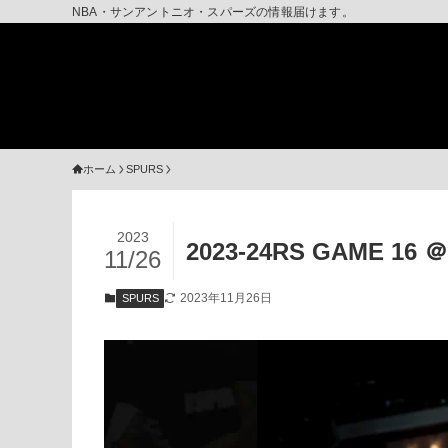
NBA・サンアントニオ・スパーズの情報届けます。
ホーム
SPURS
2023
2023-24RS GAME 
11/26
2023年11月26日
SPURS