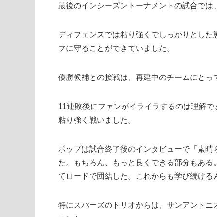
最後のインシーズントーナメントの試合では
ディフェンスでは粘り強くでしっかりとした
フに守ることができていました。
優勝候補との接戦は、再建中のチームにとっ
11連敗後にファンがイライラするのは理解
粘り強く戦いました。
ポップは試合終了後のインタビューで「素晴
た。もちろん、もっと良くできる部分もある
てロードで団結した。これからも学び続ける
特にスパーズのトリオからは、サンアントニ