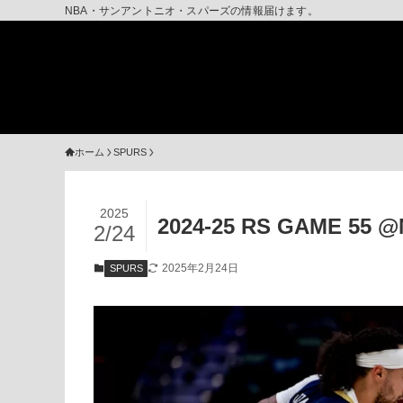
NBA・サンアントニオ・スパーズの情報届けます。
ホーム
SPURS
2025
2024-25 RS GAME 
2/24
2025年2月24日
SPURS