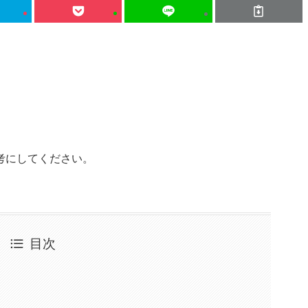
考にしてください。
目次