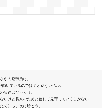
さかの逆転負け。
が働いているのでは？と疑うレベル。
の失速はびっくり。
ないけど将来のためと信じて見守っていくしかない。
ためにも、次は勝とう。