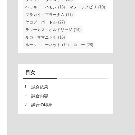
ベッキー・ハモン
(16)
マヌ・ジノビリ
(10)
マラカイ・ブラーナム
(11)
ヤコブ・パートル
(27)
ラマーカス・オルドリッジ
(14)
ルカ・サマニッチ
(16)
ルーク・コーネット
(12)
ロニー
(28)
目次
試合結果
試合内容
試合の印象