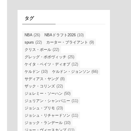
イ
ブ
タグ
NBA
(26)
NBAドラフト2026
(10)
spurs
(22)
カーター・ブライアント
(9)
クリス・ポール
(22)
グレッグ・ポポヴィッチ
(25)
ケイタ・ベイツ・ディオプ
(12)
ケルドン
(10)
ケルドン・ジョンソン
(66)
サディアス・ヤング
(8)
ザック・コリンズ
(22)
ジェレミー・ソーハン
(50)
ジュリアン・シャンパニー
(11)
ジョシュ・プリモ
(23)
ジョシュ・リチャードソン
(11)
ジョック・ランデール
(10)
ジョー・ヴィースカンプ
(11)