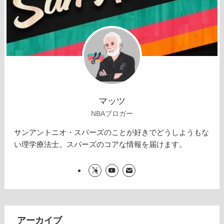
マッツ
NBAブロガー
サンアントニオ・スパーズのことが好きでどうしようもな
い理学療法士。スパーズのコアな情報を届けます。
アーカイブ