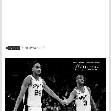
2025年3月24日
SPURS