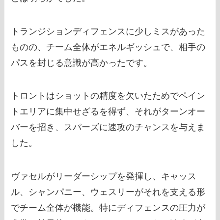
トランジションディフェンスに少しミスがあった
ものの、チーム全体がエネルギッシュで、相手の
パスを封じる意識が高かったです。
トロントはショットの精度を欠いたためでペイン
トエリアに集中せざるを得ず、それがターンオー
バーを招き、スパーズに速攻のチャンスを与えま
した。
ヴァセルがリーダーシップを発揮し、キャッス
ル、シャンパニー、ウェスリーがそれを支える形
でチーム全体が機能。特にディフェンスの圧力が