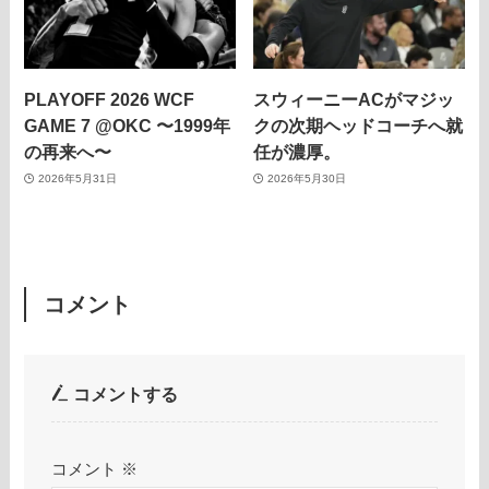
PLAYOFF 2026 WCF
スウィーニーACがマジッ
GAME 7 @OKC 〜1999年
クの次期ヘッドコーチへ就
の再来へ〜
任が濃厚。
2026年5月31日
2026年5月30日
コメント
コメントする
コメント
※