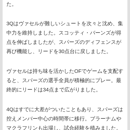
た。
3Qはヴァセルが難しいシュートを次々と沈め、集
中力を維持しました。スコッティ・バーンズが得
点を伸ばしましたが、スパーズのディフェンスが
再び機能し、リードを30点台に戻しました。
ヴァセルは持ち味を活かしたOFでゲームを支配す
ると、スパーズの選手全員が積極的にプレー。最
終的にリードは34点まで広がりました。
4Qはすでに大差がついたこともあり、スパーズは
控えメンバー中心の時間帯に移行。ブラーナムや
マクラフリンも出場し、試合経験を積みました。