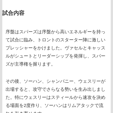
試合内容
序盤はスパーズは序盤から高いエネルギーを持っ
て試合に臨み、トロントのスターター陣に激しい
プレッシャーをかけました。ヴァセルとキャッス
ルがシュートとリーダーシップを発揮し、スパー
ズが主導権を握ります。
その後、ソーハン、シャンパニー、ウェスリーが
出場すると、攻守でさらなる勢いを生み出しまし
た。特にウェスリーはスティールから速攻を決め
る場面を2度作り、ソーハンはリムアタックで流