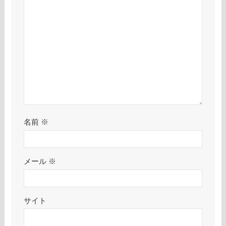
名前
※
メール
※
サイト