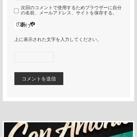
次回のコメントで使用するためブラウザーに自分
の名前、メールアドレス、サイトを保存する。
上に表示された文字を入力してください。