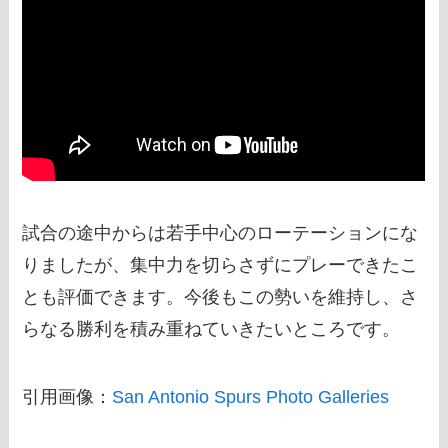
試合の途中からは若手中心のローテーションにな
りましたが、集中力を切らさずにプレーできたこ
とも評価できます。今後もこの勢いを維持し、さ
らなる勝利を積み重ねていきたいところです。
引用画像：
San Antonio Spurs Photo Galleries