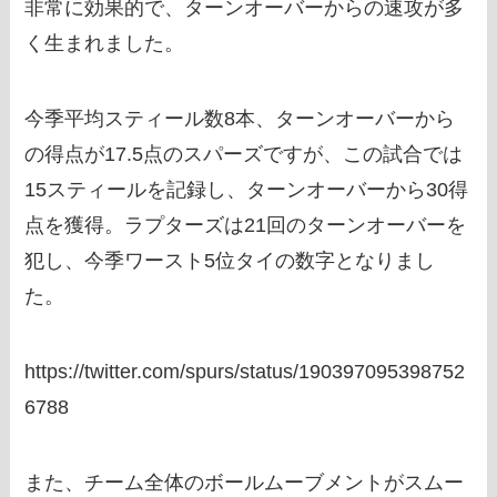
非常に効果的で、ターンオーバーからの速攻が多
く生まれました。
今季平均スティール数8本、ターンオーバーから
の得点が17.5点のスパーズですが、この試合では
15スティールを記録し、ターンオーバーから30得
点を獲得。ラプターズは21回のターンオーバーを
犯し、今季ワースト5位タイの数字となりまし
た。
https://twitter.com/spurs/status/190397095398752
6788
また、チーム全体のボールムーブメントがスムー