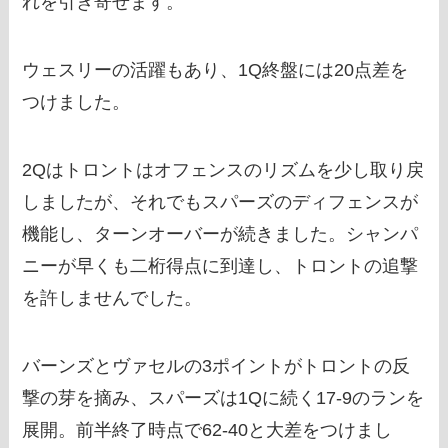
れを引き寄せます。
ウェスリーの活躍もあり、1Q終盤には20点差を
つけました。
2Qはトロントはオフェンスのリズムを少し取り戻
しましたが、それでもスパーズのディフェンスが
機能し、ターンオーバーが続きました。シャンパ
ニーが早くも二桁得点に到達し、トロントの追撃
を許しませんでした。
バーンズとヴァセルの3ポイントがトロントの反
撃の芽を摘み、スパーズは1Qに続く17-9のランを
展開。前半終了時点で62-40と大差をつけまし