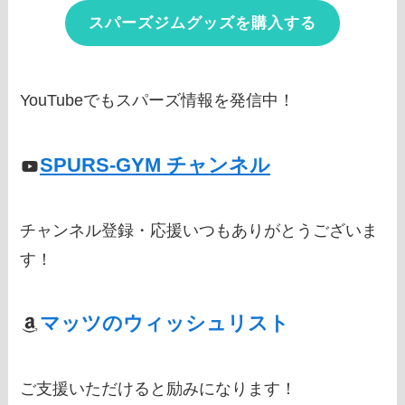
スパーズジムグッズを購入する
YouTubeでもスパーズ情報を発信中！
SPURS-GYM チャンネル
チャンネル登録・応援いつもありがとうございま
す！
マッツのウィッシュリスト
ご支援いただけると励みになります！