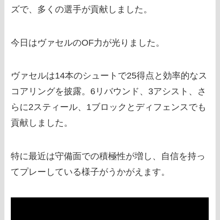
ズで、多くの選手が貢献しました。
今日はヴァセルのOF力が光りました。
ヴァセルは14本のシュートで25得点と効率的なス
コアリングを披露。6リバウンド、3アシスト、さ
らに2スティール、1ブロックとディフェンスでも
貢献しました。
特に最近は守備面での積極性が増し、自信を持っ
てプレーしている様子がうかがえます。