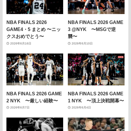
NBA FINALS 2026
NBA FINALS 2026 GAME
GAME4・5 まとめ 〜ニッ
3 @NYK 〜MSGで逆
クスおめでとう〜
襲〜
2026年6月16日
2026年6月10日
NBA FINALS 2026 GAME
NBA FINALS 2026 GAME
2 NYK 〜厳しい経験〜
1 NYK 〜頂上決戦開幕〜
2026年6月7日
2026年6月4日