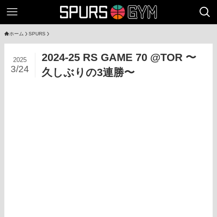
ホーム
SPURS
2024-25 RS GAME 70 @TOR 〜
2025
3/24
久しぶりの3連勝〜