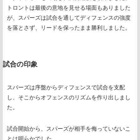
トロントは最後の意地を見せる場面もありました
が、スパーズは試合を通してディフェンスの強度
を落とさず、リードを保ったまま勝利しました。
試合の印象
スパーズは序盤からディフェンスで試合を支配
し、そこからオフェンスのリズムを作り出しまし
た。
試合開始から、スパーズが相手を侮っていないこ
とは明らかでした。