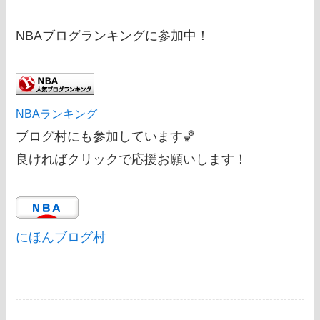
NBAブログランキングに参加中！
NBAランキング
ブログ村にも参加しています🏀
良ければクリックで応援お願いします！
にほんブログ村