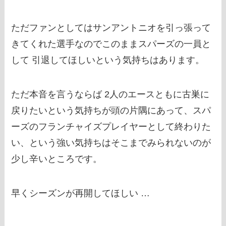
ただファンとしてはサンアントニオを引っ張って
きてくれた選手なのでこのままスパーズの一員と
して 引退してほしいという気持ちはあります。
ただ本音を言うならば 2人のエースともに古巣に
戻りたいという気持ちが頭の片隅にあって、スパ
ーズのフランチャイズプレイヤーとして終わりた
い、という強い気持ちはそこまでみられないのが
少し辛いところです。
早くシーズンが再開してほしい …