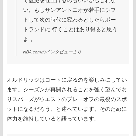
て歴史を仕上げるのもいいかもしれな
い。もしサンアントニオが若手にシフ
トして次の時代に変わるとしたらポー
トランドに 行くことはあり得ると思う
よ 。
NBA.comのインタビューより
オルドリッジはコートに戻るのを楽しみにしてい
ます。シーズンが再開されることを強く望んでお
りスパーズがウエストのプレーオフの最後のスポ
ットになるだろう、と述べています。そのために
体力を維持していると語っています。