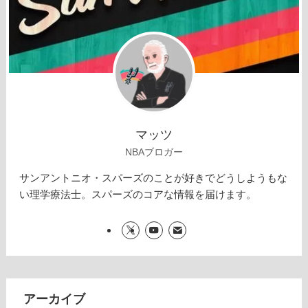
マッツ
NBAブロガー
サンアントニオ・スパーズのことが好きでどうしようもな
い理学療法士。スパーズのコアな情報を届けます。
アーカイブ