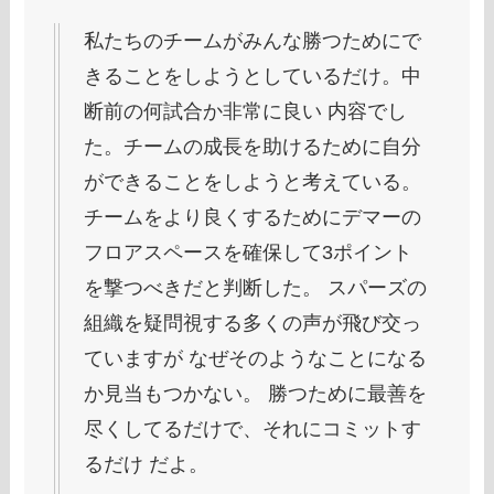
私たちのチームがみんな勝つためにで
きることをしようとしているだけ。中
断前の何試合か非常に良い 内容でし
た。チームの成長を助けるために自分
ができることをしようと考えている。
チームをより良くするためにデマーの
フロアスペースを確保して3ポイント
を撃つべきだと判断した。 スパーズの
組織を疑問視する多くの声が飛び交っ
ていますが なぜそのようなことになる
か見当もつかない。 勝つために最善を
尽くしてるだけで、それにコミットす
るだけ だよ。