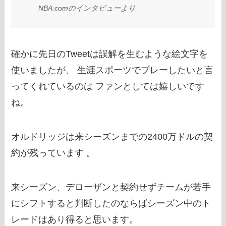
NBA.comのインタビューより
確かに先日のTweetは誤解を生むような絵文字を
使いましたが、 生涯スポーツでプレーしたいと言
ってくれているのは ファンとしては嬉しいです
ね。
オルドリッジは来シーズンまでの2400万ドルの契
約が残っています 。
来シーズン、デローザンと契約せずチームが若手
にシフトすると判断したのならばシーズン中のト
レードはあり得ると思います。