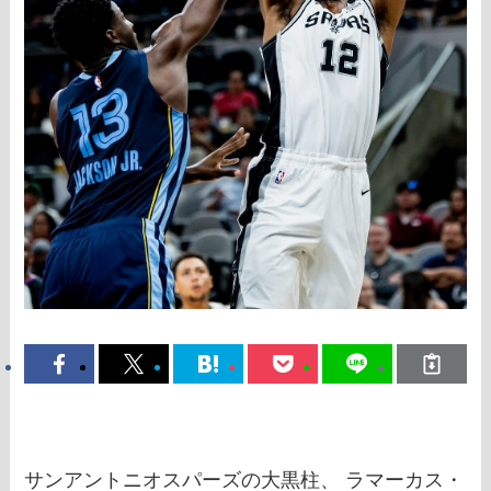
サンアントニオスパーズの大黒柱、 ラマーカス・