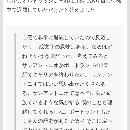
しかしオルドリッジはそれは冗談であり自宅待機
中で退屈していただけだと答えました。
自宅で非常に退屈していたので反応し
たよ。 絵文字の意味はあぁ、なるほど
ね という意味だった。 考えてみると
サンアントニオかポートランドの2箇
所でキャリアを終わりたい。 サンアン
トニオではいい思い出がたくさんあ
る。サンアントニオでは本当に良い家
族でいるような気がする 僕のことも理
解してくれるしね。ポートランドもた
くさんの歴史がある だからそこに戻っ