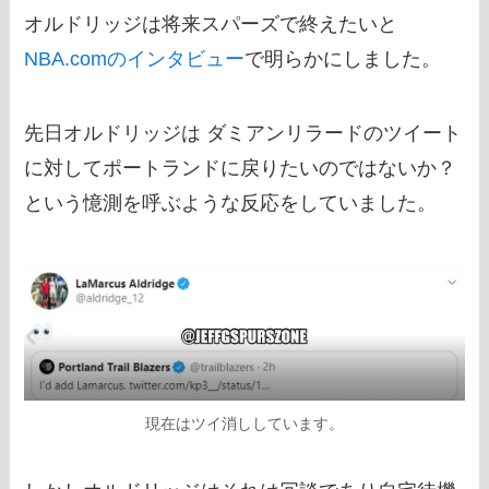
オルドリッジは将来スパーズで終えたいと
NBA.comのインタビュー
で明らかにしました。
先日オルドリッジは ダミアンリラードのツイート
に対してポートランドに戻りたいのではないか？
という憶測を呼ぶような反応をしていました。
現在はツイ消ししています。