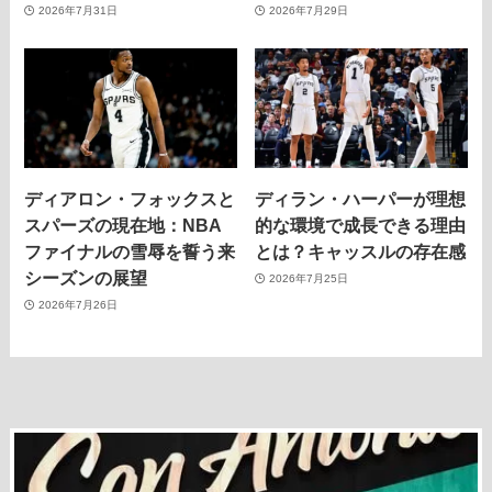
2026年7月31日
2026年7月29日
ディアロン・フォックスと
ディラン・ハーパーが理想
スパーズの現在地：NBA
的な環境で成長できる理由
ファイナルの雪辱を誓う来
とは？キャッスルの存在感
シーズンの展望
2026年7月25日
2026年7月26日