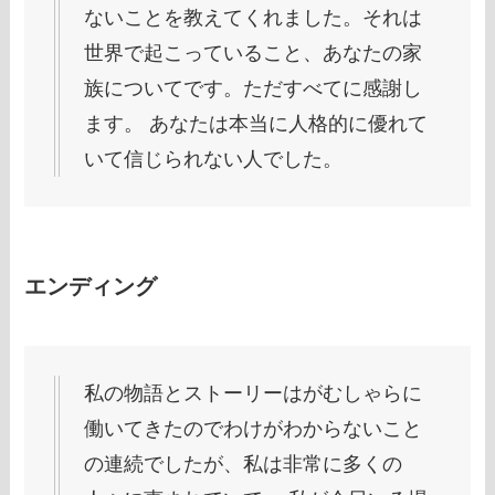
ないことを教えてくれました。それは
世界で起こっていること、あなたの家
族についてです。ただすべてに感謝し
ます。 あなたは本当に人格的に優れて
いて信じられない人でした。
エンディング
私の物語とストーリーはがむしゃらに
働いてきたのでわけがわからないこと
の連続でしたが、私は非常に多くの