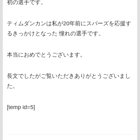
初の選手です。
ティムダンカンは私が20年前にスパーズを応援す
るきっかけとなった 憧れの選手です。
本当におめでとうございます。
長文でしたがご覧いただきありがとうございまし
た。
[temp id=5]