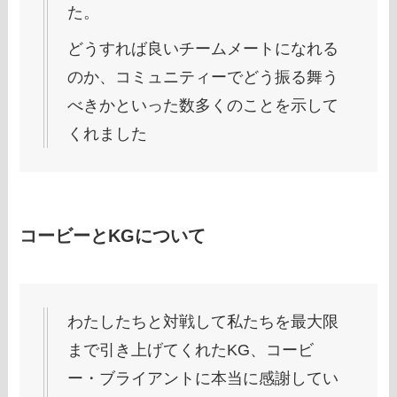
た。
どうすれば良いチームメートになれる
のか、コミュニティーでどう振る舞う
べきかといった数多くのことを示して
くれました
コービーとKGについて
わたしたちと対戦して私たちを最大限
まで引き上げてくれたKG、コービ
ー・ブライアントに本当に感謝してい