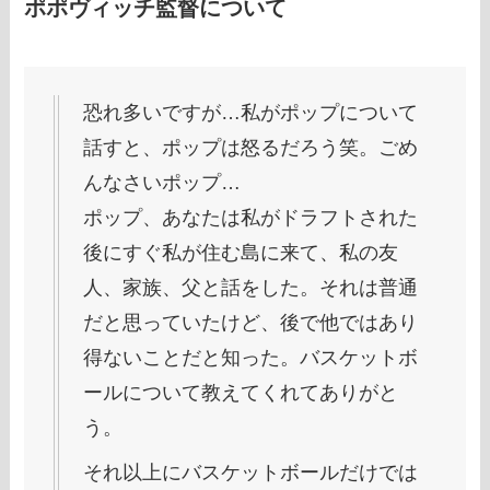
ポポヴィッチ監督について
恐れ多いですが…私がポップについて
話すと、ポップは怒るだろう笑。ごめ
んなさいポップ…
ポップ、あなたは私がドラフトされた
後にすぐ私が住む島に来て、私の友
人、家族、父と話をした。それは普通
だと思っていたけど、後で他ではあり
得ないことだと知った。バスケットボ
ールについて教えてくれてありがと
う。
それ以上にバスケットボールだけでは