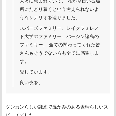
人々に恵まれていて、 私が今日いる場
所にたどり着くという考えられないよ
うなシナリオを辿りました。
スパーズファミリー、レイクフォレス
ト大学のファミリー、バージン諸島の
ファミリー、 全ての関わってくれた皆
さんもそうでない方も全てに感謝しま
す。
愛しています。
良い夜を。
ダンカンらしい謙虚で温かみのある素晴らしいス
ピーチでした。