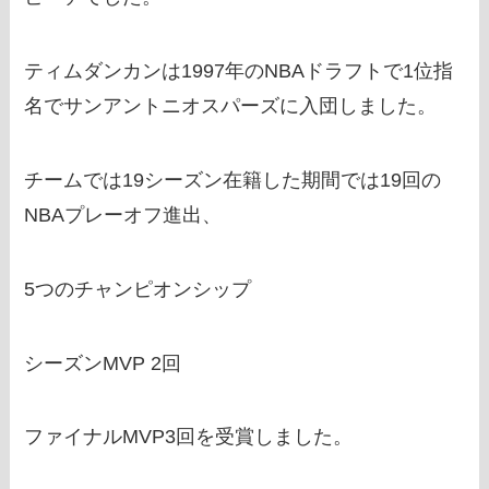
ティムダンカンは1997年のNBAドラフトで1位指
名でサンアントニオスパーズに入団しました。
チームでは19シーズン在籍した期間では19回の
NBAプレーオフ進出、
5つのチャンピオンシップ
シーズンMVP 2回
ファイナルMVP3回を受賞しました。