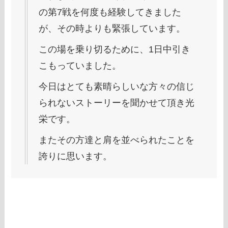
の第7戦を何度も経験してきました
が、その時よりも緊張しています。
この場を乗り切るために、1日中引き
こもっていました。
今日はとても素晴らしいな方々の信じ
られないストーリーを聞かせて頂き光
栄です。
またその方達と肩を並べられたことを
誇りに思います。