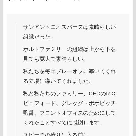
サンアントニオスパーズは素晴らしい
組織だった。
ホルトファミリーの組織は上から下を
見ても寛大で素晴らしい。
私たちを毎年プレーオフに率いてくれ
る立場に導いてくれました。
私と私たちのファミリー、CEOのR.C.
ビュフォード、グレッグ・ポポビッチ
監督、フロントオフィスのためにして
くれたことすべてに感謝します。
スピーチの残りに入る前に、