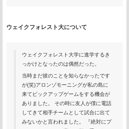
ウェイクフォレスト大について
ウェイクフォレスト大学に進学するき
っかけとなったのは偶然だった。
当時まだ彼のことを知らなかったです
が(笑)アロンゾモーニングが私の島に
来てピックアップゲームをする機会が
ありました。 その時に友人が僕に電話
してきて相手チームとして試合に出て
みないかと言われました。 『絶対にプ