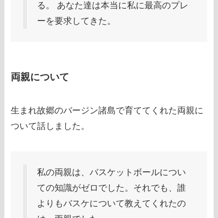
る。 あなた達は本当に私に最高のプレ
ーを要求してきた。
両親について
生まれ故郷のバージン諸島で育ててくれた両親に
ついて話しました。
私の両親は、バスケットボールについ
ての知識がゼロでした。それでも、誰
よりもバスケについて教えてくれたの