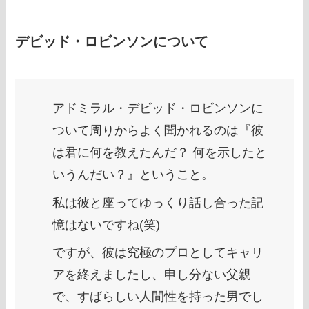
デビッド・ロビンソンについて
アドミラル・デビッド・ロビンソンに
ついて周りからよく聞かれるのは『彼
は君に何を教えたんだ？ 何を示したと
いうんだい？』ということ。
私は彼と座ってゆっくり話し合った記
憶はないですね(笑)
ですが、彼は究極のプロとしてキャリ
アを終えましたし、申し分ない父親
で、すばらしい人間性を持った男でし