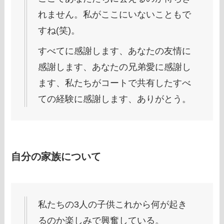
れません。私がここにいないこともで
すね(笑)。
すべてに感謝します、あなたの友情に
感謝します、あなたの兄弟愛に感謝し
ます、私たちがコートで共有したすべ
ての経験に感謝します、ありがとう。
自分の家族について
私たちの3人の子供これから何が起き
るのか楽しみで興奮している。