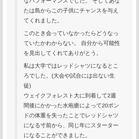
なパフォーマンスでした。 そしてあな
たは島からこの子供にチャンスを与え
てくれました。
このとき会っていなかったらどうなっ
ていたかわからない。 自分から可能性
を見出してくれてありがとう。
私は大学ではレッドシャツになるとこ
ろでした。(大会や試合には出ない生
徒)
ウェイクフォレスト大に到着して2週
間後にかかった水疱瘡によって20ポン
ドの体重を失ったことでレッドシャツ
になる寸前から、同じ年にスターター
になることができました。