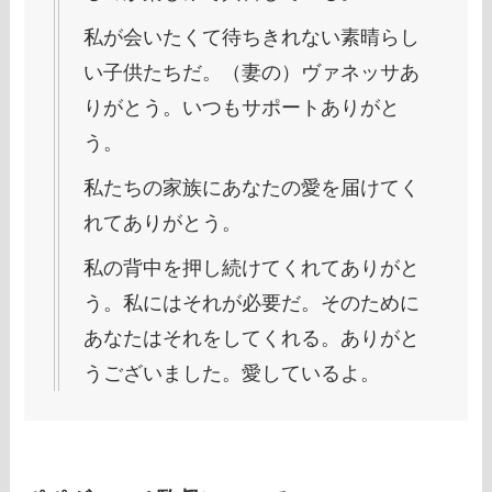
私が会いたくて待ちきれない素晴らし
い子供たちだ。（妻の）ヴァネッサあ
りがとう。いつもサポートありがと
う。
私たちの家族にあなたの愛を届けてく
れてありがとう。
私の背中を押し続けてくれてありがと
う。私にはそれが必要だ。そのために
あなたはそれをしてくれる。ありがと
うございました。愛しているよ。