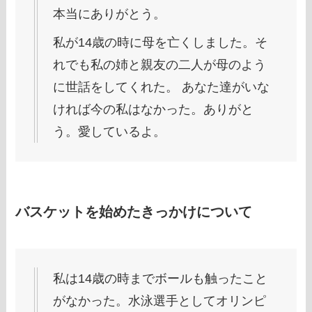
本当にありがとう。
私が14歳の時に母を亡くしました。そ
れでも私の姉と親友の二人が母のよう
に世話をしてくれた。 あなた達がいな
ければ今の私はなかった。ありがと
う。愛しているよ。
バスケットを始めたきっかけについて
私は14歳の時までボールも触ったこと
がなかった。水泳選手としてオリンピ