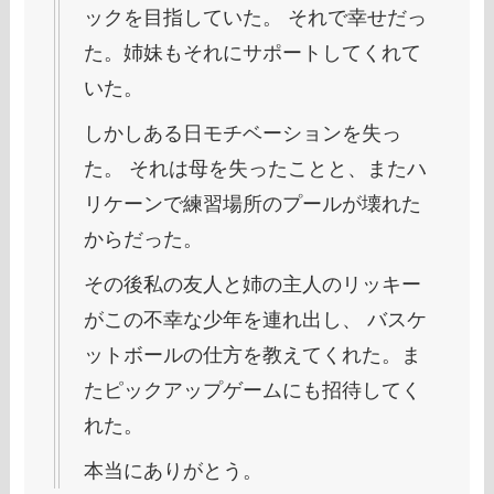
ックを目指していた。 それで幸せだっ
た。姉妹もそれにサポートしてくれて
いた。
しかしある日モチベーションを失っ
た。 それは母を失ったことと、またハ
リケーンで練習場所のプールが壊れた
からだった。
その後私の友人と姉の主人のリッキー
がこの不幸な少年を連れ出し、 バスケ
ットボールの仕方を教えてくれた。ま
たピックアップゲームにも招待してく
れた。
本当にありがとう。