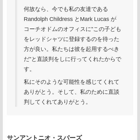
何故なら、今でも私の友達である
Randolph Childress とMark Lucas が
コーチオドムのオフィスに”この子ども
をレッドシャツに登録するのを待った
方が良い。私たちは彼を起用するべき
だ”と直談判をしに行ってくれたからで
す。
私にそのような可能性を感じてくれて
ありがとう。そして、私のために直談
判してくれてありがとう。
サンアントニオ・スパーズ