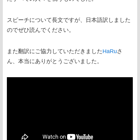
スピーチについて長文ですが、日本語訳しました
のでぜひ読んでください。
また翻訳にご協力していただきました
HaRu
さ
ん、本当にありがとうございました。