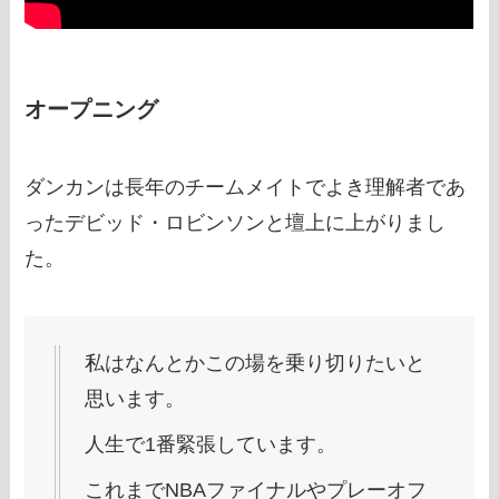
オープニング
ダンカンは長年のチームメイトでよき理解者であ
ったデビッド・ロビンソンと壇上に上がりまし
た。
私はなんとかこの場を乗り切りたいと
思います。
人生で1番緊張しています。
これまでNBAファイナルやプレーオフ