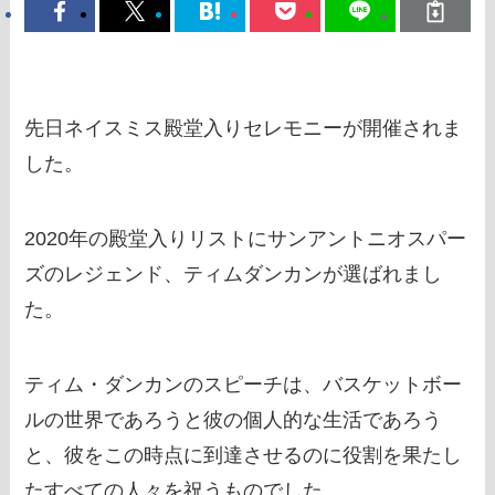
先日ネイスミス殿堂入りセレモニーが開催されま
した。
2020年の殿堂入りリストにサンアントニオスパー
ズのレジェンド、ティムダンカンが選ばれまし
た。
ティム・ダンカンのスピーチは、バスケットボー
ルの世界であろうと彼の個人的な生活であろう
と、彼をこの時点に到達させるのに役割を果たし
たすべての人々を祝うものでした。