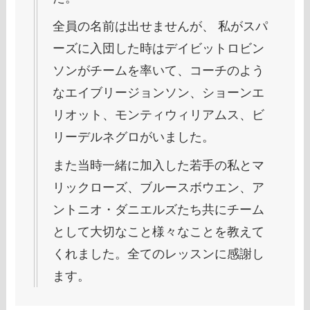
全員の名前は出せませんが、 私がスパ
ーズに入団した時はデイビットロビン
ソンがチームを率いて、コーチのよう
なエイブリージョンソン、ショーンエ
リオット、モンティウィリアムス、ビ
リーデルネグロがいました。
また当時一緒に加入した若手の私とマ
リックローズ、ブルースボウエン、ア
ントニオ・ダニエルズたち共にチーム
として大切なこと様々なことを教えて
くれました。全てのレッスンに感謝し
ます。