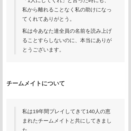
「1人にしてくれ」と言った時にも、
私から離れることなく私の助けになっ
てくれてありがとう。
私は今あなた達全員の名前を読み上げ
ることすらしないのに、本当にありが
とうございます。
チームメイトについて
私は19年間プレイしてきて140人の恵
まれたチームメイトと共にしてきまし
た。