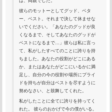
は、両親でした。
彼らのモットーとしてグッド、ベタ
ー、ベスト。それまで決して休ませな
いでください。「あなたのグッドが良
くなるまで、そしてあなたのグッドが
ベストになるまで…」彼らは私に言っ
て、私がしたすべてのことに誇りを持
ちました。あなたの役割がどこにある
か、またはあなたがどこにいるかに満
足し、自分の今の役割や場所にプライ
ドを持ちが自分はベストを尽すように
努めなさい、と鼓舞してくれた。
私がしたことに全てに誇りを持ってく
れた。 彼らのおかげで今の僕がいる。