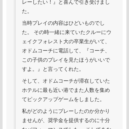
レーしたい！』と喜んで引き受けまし
た。
当時プレイの内容はひどいものでし
た。 その時一緒に来ていたクルーにウ
ェイクフォレスト大の卒業生がいて、
オドムコーチに電話して、『コーチ、
この子供のプレイを見たほうがいいで
すよ。』と言ってくれた。
そして、オドムコーチが滞在していた
ホテルに最も近い港でまた人数を集め
てピックアップゲームをしました。
私がどのようにプレーしたのか分かり
ませんが、奨学金を提供するのに十分