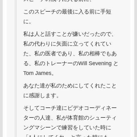
このスピーチの最後に入る前に手短
に。
私は人と話すことが嫌いだったので、
私の代わりに矢面に立ってくれてい
た、私の医者であり、私の相棒でもあ
る、私のトレーナーのWill Sevening と
Tom James。
あなた達が私のためにしてくれたこと
に感謝します。
そしてコーチ達にビデオコーディネー
ターの人達、私が体育館のシューティ
ングマシーンで練習をしていた時に