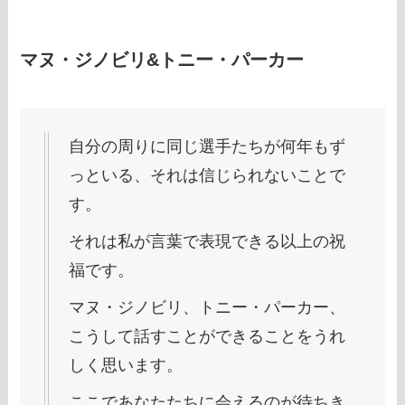
マヌ・ジノビリ&トニー・パーカー
自分の周りに同じ選手たちが何年もず
っといる、それは信じられないことで
す。
それは私が言葉で表現できる以上の祝
福です。
マヌ・ジノビリ、トニー・パーカー、
こうして話すことができることをうれ
しく思います。
ここであなたたちに会えるのが待ちき