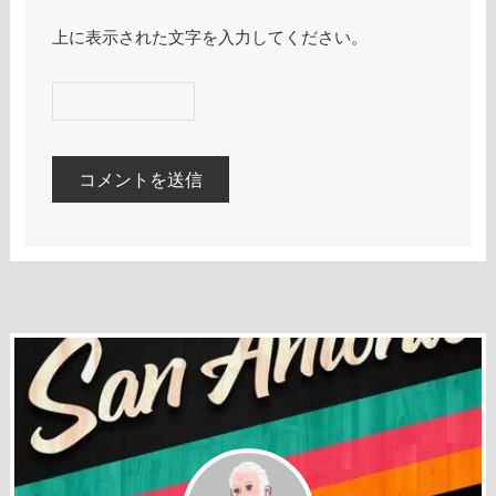
上に表示された文字を入力してください。