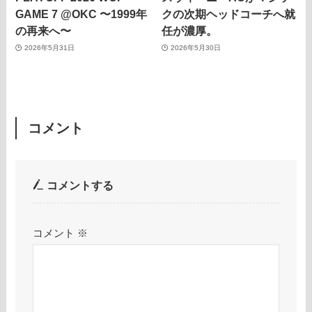
GAME 7 @OKC 〜1999年
クの次期ヘッドコーチへ就
の再来へ〜
任が濃厚。
2026年5月31日
2026年5月30日
コメント
コメントする
コメント
※