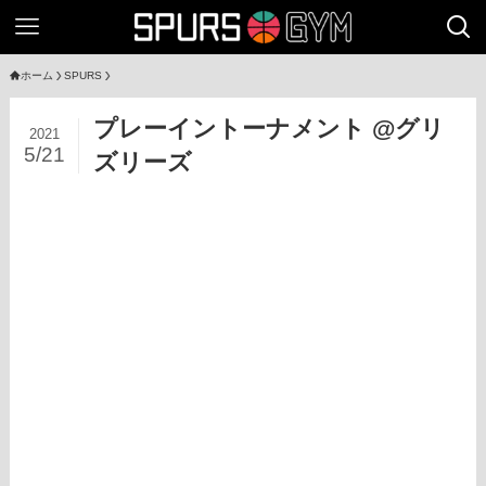
ホーム
SPURS
プレーイントーナメント @グリ
2021
5/21
ズリーズ