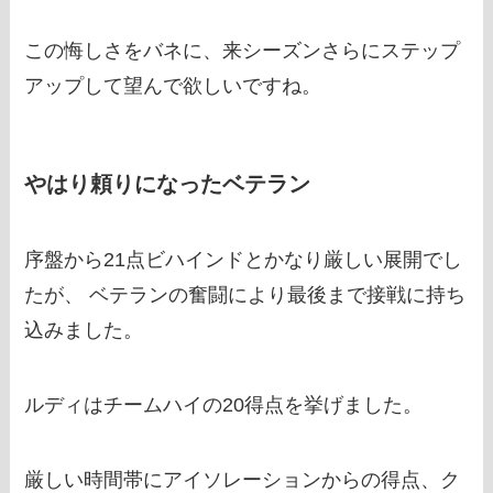
この悔しさをバネに、来シーズンさらにステップ
アップして望んで欲しいですね。
やはり頼りになったベテラン
序盤から21点ビハインドとかなり厳しい展開でし
たが、 ベテランの奮闘により最後まで接戦に持ち
込みました。
ルディはチームハイの20得点を挙げました。
厳しい時間帯にアイソレーションからの得点、ク