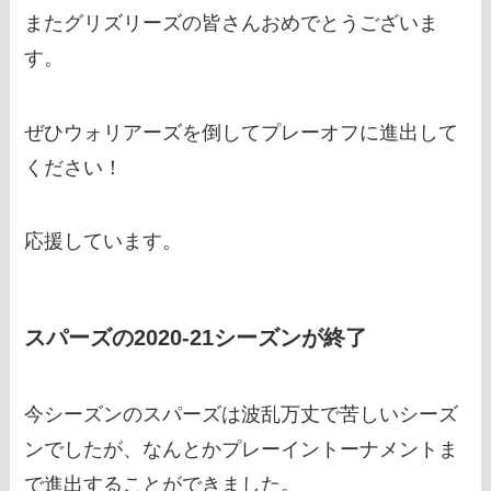
またグリズリーズの皆さんおめでとうございま
す。
ぜひウォリアーズを倒してプレーオフに進出して
ください！
応援しています。
スパーズの2020-21シーズンが終了
今シーズンのスパーズは波乱万丈で苦しいシーズ
ンでしたが、なんとかプレーイントーナメントま
で進出することができました。