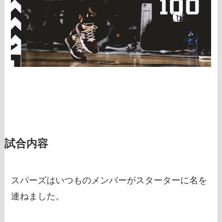
試合内容
スパーズはいつものメンバーがスターターに名を
連ねました。