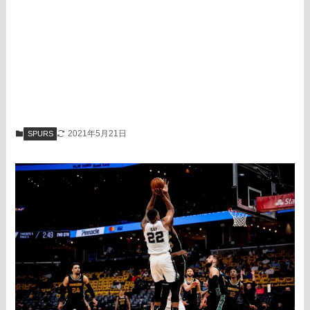
2021年5月21日
SPURS