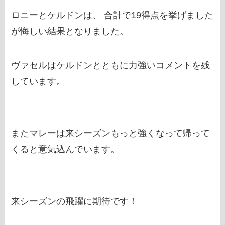
ロニーとケルドンは、 合計で19得点を挙げました
が悔しい結果となりました。
ヴァセルはケルドンとともに力強いコメントを残
しています。
またマレーは来シーズンもっと強くなって帰って
くると意気込んでいます。
来シーズンの飛躍に期待です！