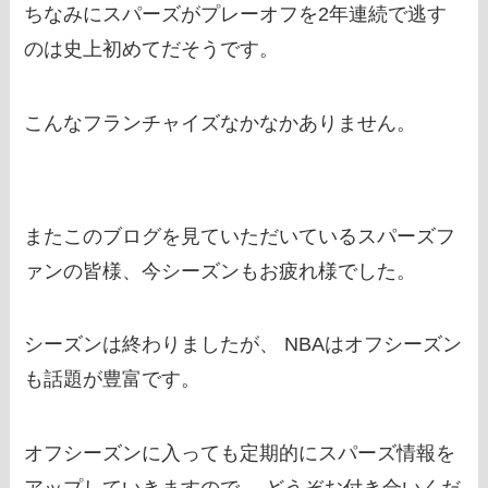
ちなみにスパーズがプレーオフを2年連続で逃す
のは史上初めてだそうです。
こんなフランチャイズなかなかありません。
またこのブログを見ていただいているスパーズフ
ァンの皆様、今シーズンもお疲れ様でした。
シーズンは終わりましたが、 NBAはオフシーズン
も話題が豊富です。
オフシーズンに入っても定期的にスパーズ情報を