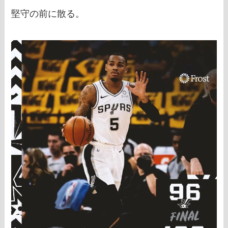
堅守の前に散る。