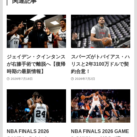
関連記事
ジェイデン・クインタンス
スパーズがトバイアス・ハ
が右膝手術で離脱へ【復帰
リスと2年3100万ドルで契
時期の最新情報】
約合意！
2026年7月18日
2026年7月2日
NBA FINALS 2026
NBA FINALS 2026 GAME