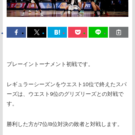
プレーイントーナメント初戦です。
レギュラーシーズンをウエスト10位で終えたスパ
ーズは、ウエスト9位のグリズリーズとの対戦で
す。
勝利した方が7位/8位対決の敗者と対戦します。