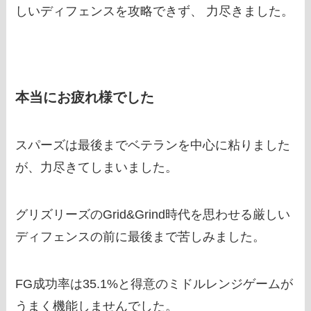
しいディフェンスを攻略できず、 力尽きました。
本当にお疲れ様でした
スパーズは最後までベテランを中心に粘りました
が、力尽きてしまいました。
グリズリーズのGrid&Grind時代を思わせる厳しい
ディフェンスの前に最後まで苦しみました。
FG成功率は35.1%と得意のミドルレンジゲームが
うまく機能しませんでした。