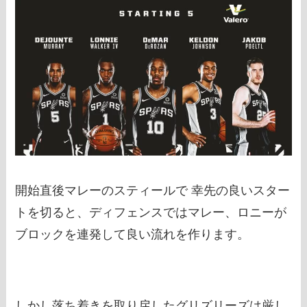
開始直後マレーのスティールで 幸先の良いスター
トを切ると、ディフェンスではマレー、ロニーが
ブロックを連発して良い流れを作ります。
しかし落ち着きを取り戻したグリズリーズは厳し