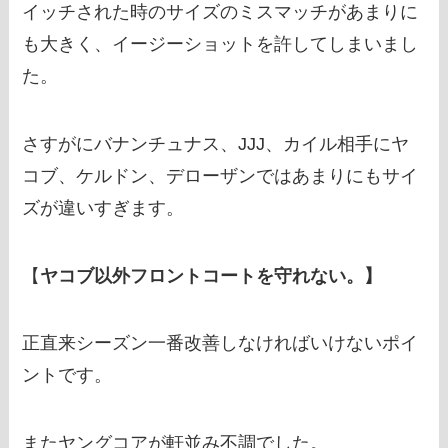
イッチされた時のサイズのミスマッチがあまりに
も大きく、イージーショットを許してしまいまし
た。
さすがにバナンチュナス、JJJ、カイル相手にヤ
コブ、ケルドン、デローザンではあまりにもサイ
ズが違いすぎます。
【
ヤコブ以外フロントコートを守れない。】
正直来シーズン一番改善しなければいけないポイ
ントです。
またヤングコアが軒並み不調でした。