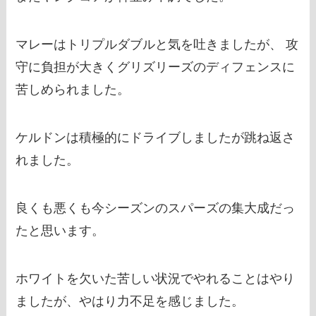
マレーはトリプルダブルと気を吐きましたが、 攻
守に負担が大きくグリズリーズのディフェンスに
苦しめられました。
ケルドンは積極的にドライブしましたが跳ね返さ
れました。
良くも悪くも今シーズンのスパーズの集大成だっ
たと思います。
ホワイトを欠いた苦しい状況でやれることはやり
ましたが、やはり力不足を感じました。