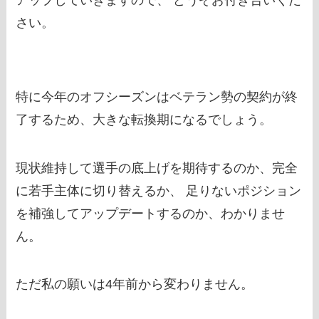
アップしていきますので、 どうぞお付き合いくだ
さい。
特に今年のオフシーズンはベテラン勢の契約が終
了するため、大きな転換期になるでしょう。
現状維持して選手の底上げを期待するのか、完全
に若手主体に切り替えるか、 足りないポジション
を補強してアップデートするのか、わかりませ
ん。
ただ私の願いは4年前から変わりません。