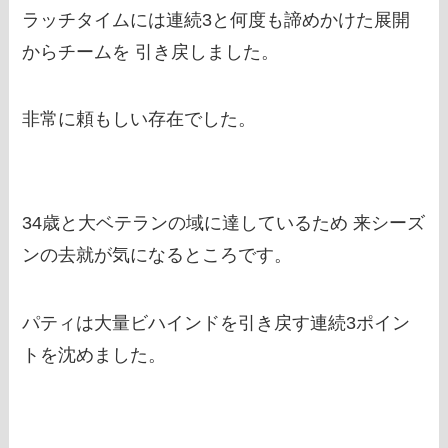
ラッチタイムには連続3と何度も諦めかけた展開
からチームを 引き戻しました。
非常に頼もしい存在でした。
34歳と大ベテランの域に達しているため 来シーズ
ンの去就が気になるところです。
パティは大量ビハインドを引き戻す連続3ポイン
トを沈めました。