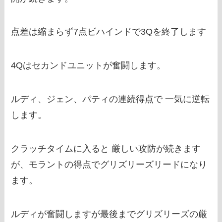
点差は縮まらず7点ビハインドで3Qを終了します
4Qはセカンドユニットが奮闘します。
ルディ、ジェン、パティの連続得点で 一気に逆転
します。
クラッチタイムに入ると 厳しい攻防が続きます
が、モラントの得点でグリズリーズリードになり
ます。
ルディが奮闘しますが最後までグリズリーズの厳