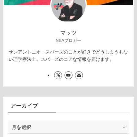
マッツ
NBAブロガー
サンアントニオ・スパーズのことが好きでどうしようもな
い理学療法士。スパーズのコアな情報を届けます。
アーカイブ
ア
ー