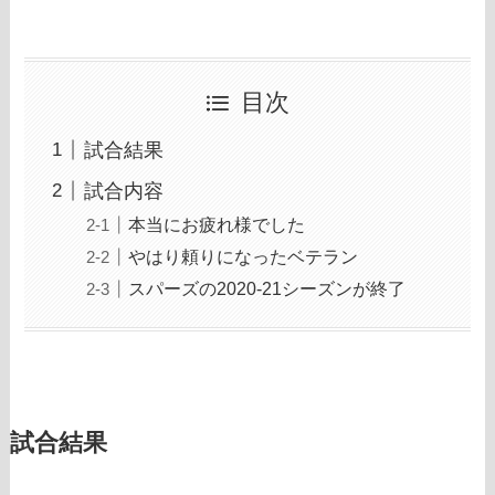
目次
試合結果
試合内容
本当にお疲れ様でした
やはり頼りになったベテラン
スパーズの2020-21シーズンが終了
試合結果