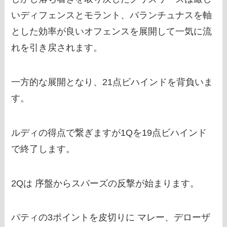
いディフェンスとモラント、バランチュナスを軸
とした効率が良いオフェンスを展開して一気に流
れを引き戻されます。
一方的な展開となり、21点ビハインドを背負いま
す。
ルディの得点で繋ぎますが1Qを19点ビハインド
で終了します。
2Qは 序盤からスパーズの反撃が始まります。
パティの3ポイントを皮切りに マレー、デローザ