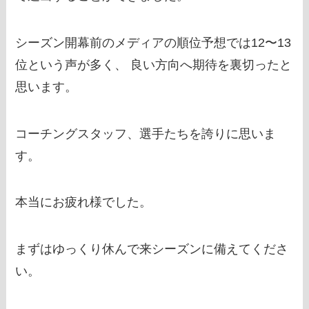
シーズン開幕前のメディアの順位予想では12〜13
位という声が多く、 良い方向へ期待を裏切ったと
思います。
コーチングスタッフ、選手たちを誇りに思いま
す。
本当にお疲れ様でした。
まずはゆっくり休んで来シーズンに備えてくださ
い。