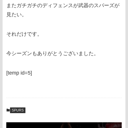
またガチガチのディフェンスが武器のスパーズが
見たい。
それだけです。
今シーズンもありがとうございました。
[temp id=5]
SPURS