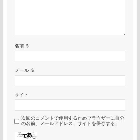
名前
※
メール
※
サイト
次回のコメントで使用するためブラウザーに自分
の名前、メールアドレス、サイトを保存する。