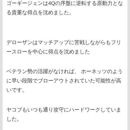
ゴーギージェンは4Qの序盤に逆転する原動力とな
る貴重な得点を沈めました。
デローザンはマッチアップに苦戦しながらもフリ
ースローを中心に得点を沈めました
ベテラン勢の活躍がなければ、 ホーネッツのよう
に早い段階でブローアウトされていた可能性が高
いです。
ヤコブもいつも通り攻守にハードワークしていま
した。