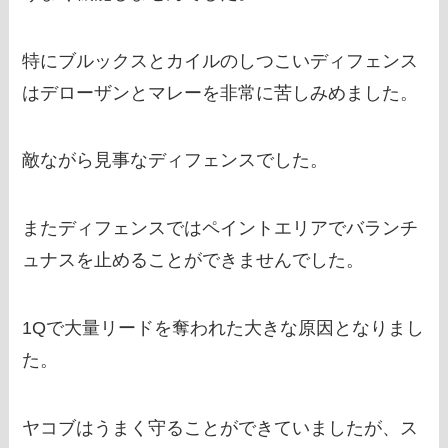
特にブルックスとカイルのしつこいディフェンス
はデローザンとマレーを非常に苦しみめました。
敵ながら見事なディフェンスでした。
またディフェンスではペイントエリアでバランチ
ュナスを止めることができませんでした。
1Qで大量リードを奪われた大きな原因となりまし
た。
ヤコブはうまく守ることができていましたが、ス