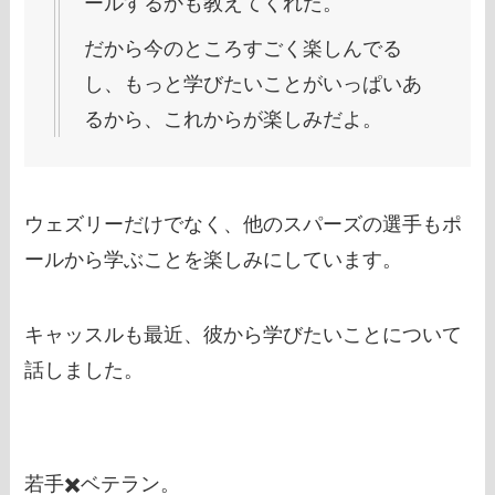
ールするかも教えてくれた。
だから今のところすごく楽しんでる
し、もっと学びたいことがいっぱいあ
るから、これからが楽しみだよ。
ウェズリーだけでなく、他のスパーズの選手もポ
ールから学ぶことを楽しみにしています。
キャッスルも最近、彼から学びたいことについて
話しました。
若手✖️ベテラン。