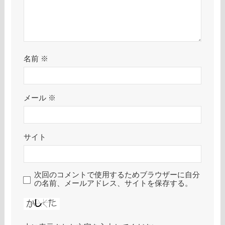
名前
※
メール
※
サイト
次回のコメントで使用するためブラウザーに自分
の名前、メールアドレス、サイトを保存する。