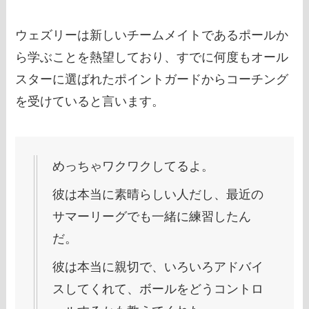
ウェズリーは新しいチームメイトであるポールか
ら学ぶことを熱望しており、すでに何度もオール
スターに選ばれたポイントガードからコーチング
を受けていると言います。
めっちゃワクワクしてるよ。
彼は本当に素晴らしい人だし、最近の
サマーリーグでも一緒に練習したん
だ。
彼は本当に親切で、いろいろアドバイ
スしてくれて、ボールをどうコントロ