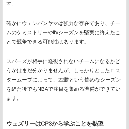
す。
確かにウェンバンヤマは強力な存在であり、チー
ムのケミストリーや昨シーズンを堅実に終えたこ
とで競争できる可能性はあります。
スパーズが相手に軽視されないチームになるかど
うかはまだ分かりませんが、しっかりとしたロス
タームーブによって、22勝という惨めなシーズン
を経た後でもNBAで注目を集める準備ができてい
ます。
ウェズリーはCP3から学ぶことを熱望