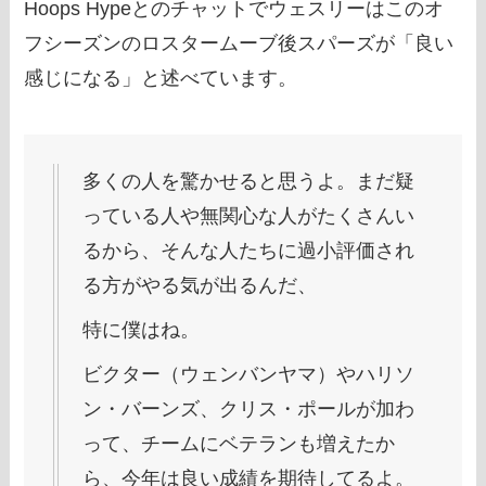
Hoops Hypeとのチャットでウェスリーはこのオ
フシーズンのロスタームーブ後スパーズが「良い
感じになる」と述べています。
多くの人を驚かせると思うよ。まだ疑
っている人や無関心な人がたくさんい
るから、そんな人たちに過小評価され
る方がやる気が出るんだ、
特に僕はね。
ビクター（ウェンバンヤマ）やハリソ
ン・バーンズ、クリス・ポールが加わ
って、チームにベテランも増えたか
ら、今年は良い成績を期待してるよ。