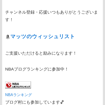
チャンネル登録・応援いつもありがとうございま
す！
マッツのウィッシュリスト
ご支援いただけると励みになります！
NBAブログランキングに参加中！
NBAランキング
ブログ村にも参加しています🏀