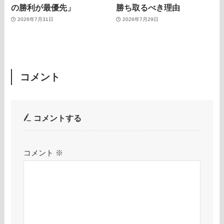
の勝利が最優先」
勝ち取るべき理由
2026年7月31日
2026年7月29日
コメント
コメントする
コメント
※