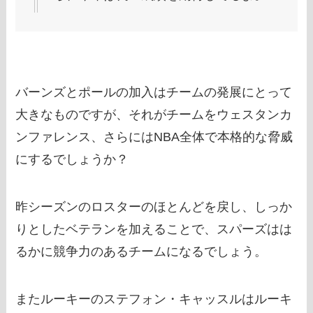
バーンズとポールの加入はチームの発展にとって
大きなものですが、それがチームをウェスタンカ
ンファレンス、さらにはNBA全体で本格的な脅威
にするでしょうか？
昨シーズンのロスターのほとんどを戻し、しっか
りとしたベテランを加えることで、スパーズはは
るかに競争力のあるチームになるでしょう。
またルーキーのステフォン・キャッスルはルーキ