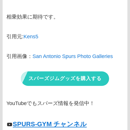
相乗効果に期待です。
引用元:
Kens5
引用画像：
San Antonio Spurs Photo Galleries
スパーズジムグッズを購入する
YouTubeでもスパーズ情報を発信中！
SPURS-GYM チャンネル