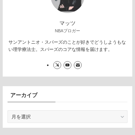
マッツ
NBAブロガー
サンアントニオ・スパーズのことが好きでどうしようもな
い理学療法士。スパーズのコアな情報を届けます。
アーカイブ
ア
ー
カ