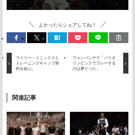
よかったらシェアしてね！
ライリー・ミニックスと
ウェンバンヤマ「パリオ
トレーニングキャンプ契
リンピックでプレーする
約を結ぶ。
のは夢だった」
関連記事