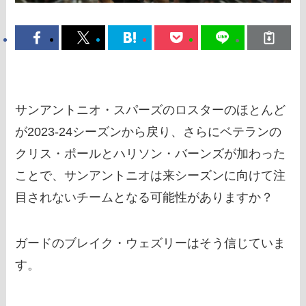
サンアントニオ・スパーズのロスターのほとんど
が2023-24シーズンから戻り、さらにベテランの
クリス・ポールとハリソン・バーンズが加わった
ことで、サンアントニオは来シーズンに向けて注
目されないチームとなる可能性がありますか？
ガードのブレイク・ウェズリーはそう信じていま
す。