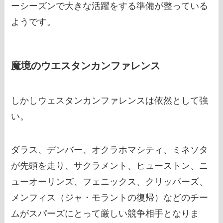
ーシーズンで大きな活躍をする準備が整っている
ようです。
魔境のウエスタンカンファレンス
しかしウェスタンカンファレンスは依然として強
い。
ダラス、デンバー、オクラホマシティ、ミネソタ
が先頭を走り、サクラメント、ヒューストン、ニ
ューオーリンズ、フェニックス、クリッパーズ、
メンフィス（ジャ・モラントの復帰）などのチー
ムがスパーズにとって厳しい競争相手となりま