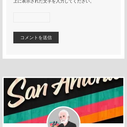
上に表示された文字を入力してください。