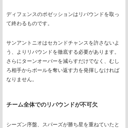
ディフェンスのポゼッションはリバウンドを取っ
て終わるものです。
サンアントニオはセカンドチャンスを許さないよ
う、よりリバウンドを徹底する必要があります。
さらにターンオーバーを減らすだけでなく、むし
ろ相手からボールを奪い返す力を発揮しなければ
なりません。
チーム全体でのリバウンドが不可欠
シーズン序盤、スパーズが勝ち星を重ねていたと