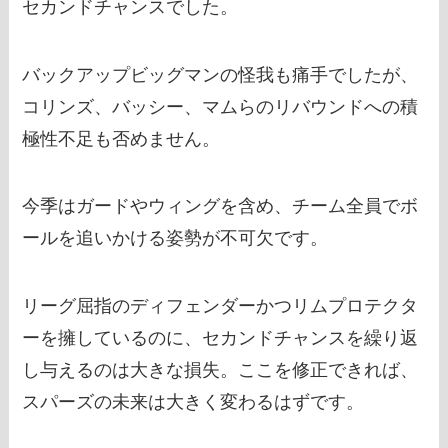
セカンドチャンスでした。
バックアップビッグマンの怪我も痛手でしたが、
コリンズ、バッシー、マムらのリバウンドへの積
極性不足も否めません。
今季はガードやウィングを含め、チーム全員でボ
ールを追いかける姿勢が不可欠です。
リーグ屈指のディフェンダーかつリムプロテクタ
ーを擁しているのに、セカンドチャンスを繰り返
し与えるのは大きな損失。ここを修正できれば、
スパーズの未来は大きく変わるはずです。