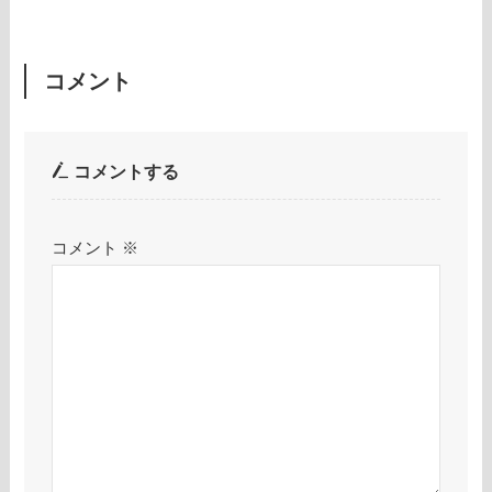
コメント
コメントする
コメント
※