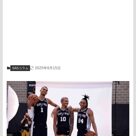
2025年9月15日
SASコラム