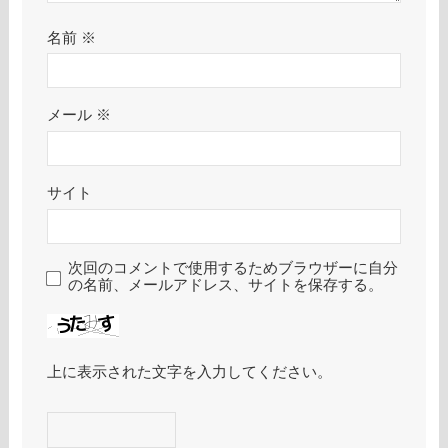
名前
※
メール
※
サイト
次回のコメントで使用するためブラウザーに自分
の名前、メールアドレス、サイトを保存する。
上に表示された文字を入力してください。