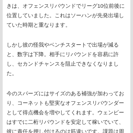
きは、オフェンスリバウンドでリーグ10位前後に
位置していました。これはソーハンが先発出場し
ていた時期と重なります。
しかし彼の怪我やベンチスタートで出場が減る
と、数字は下降。相手にリバウンドを容易に許
し、セカンドチャンスを阻止できなくなりまし
た。
今のスパーズにはサイズのある補強が加わってお
り、コーネットも堅実なオフェンスリバウンダー
として得点機会を増やしてくれます。ウェンビー
はすでに二桁リバウンドを安定して稼いでいて、
彼に責任を押し付けるのは筋違いです。課題は周