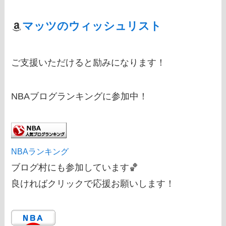
マッツのウィッシュリスト
ご支援いただけると励みになります！
NBAブログランキングに参加中！
NBAランキング
ブログ村にも参加しています🏀
良ければクリックで応援お願いします！