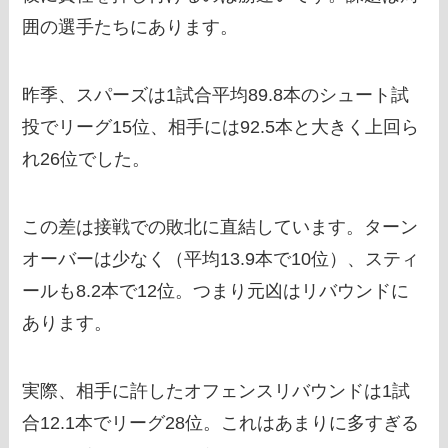
囲の選手たちにあります。
昨季、スパーズは1試合平均89.8本のシュート試
投でリーグ15位、相手には92.5本と大きく上回ら
れ26位でした。
この差は接戦での敗北に直結しています。ターン
オーバーは少なく（平均13.9本で10位）、スティ
ールも8.2本で12位。つまり元凶はリバウンドに
あります。
実際、相手に許したオフェンスリバウンドは1試
合12.1本でリーグ28位。これはあまりに多すぎる