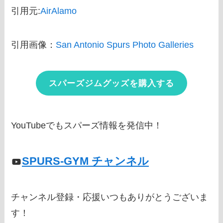
引用元:
AirAlamo
引用画像：
San Antonio Spurs Photo Galleries
スパーズジムグッズを購入する
YouTubeでもスパーズ情報を発信中！
SPURS-GYM チャンネル
チャンネル登録・応援いつもありがとうございま
す！