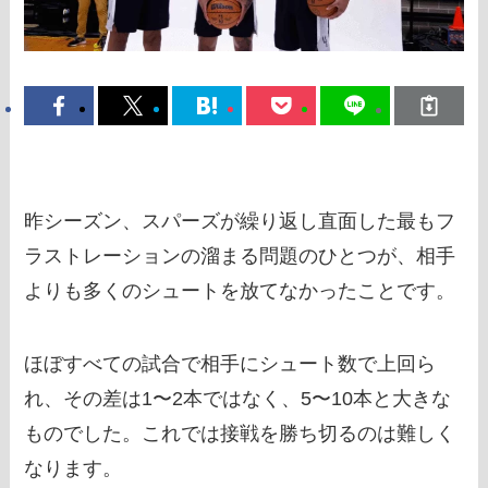
昨シーズン、スパーズが繰り返し直面した最もフ
ラストレーションの溜まる問題のひとつが、相手
よりも多くのシュートを放てなかったことです。
ほぼすべての試合で相手にシュート数で上回ら
れ、その差は1〜2本ではなく、5〜10本と大きな
ものでした。これでは接戦を勝ち切るのは難しく
なります。