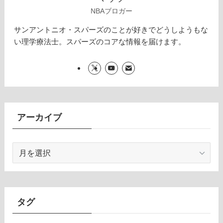
NBAブロガー
サンアントニオ・スパーズのことが好きでどうしようもな
い理学療法士。スパーズのコアな情報を届けます。
アーカイブ
ア
ー
カ
イ
ブ
タグ