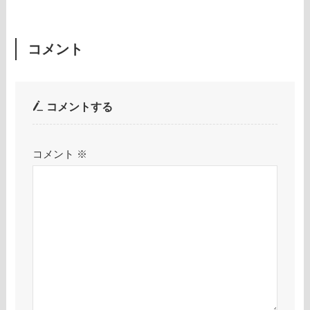
コメント
コメントする
コメント
※