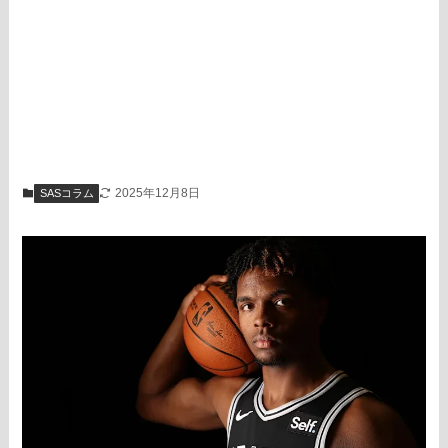
2025年12月8日
SASコラム