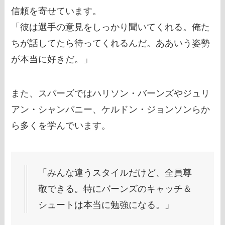
信頼を寄せています。
「彼は選手の意見をしっかり聞いてくれる。俺た
ちが話してたら待ってくれるんだ。ああいう姿勢
が本当に好きだ。」
また、スパーズではハリソン・バーンズやジュリ
アン・シャンパニー、ケルドン・ジョンソンらか
ら多くを学んでいます。
「みんな違うスタイルだけど、全員尊
敬できる。特にバーンズのキャッチ＆
シュートは本当に勉強になる。」