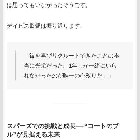
は思ってもいなかったそうです。
デイビス監督は振り返ります。
「彼を再びリクルートできたことは本
当に光栄だった。1年しか一緒にいら
れなかったのが唯一の心残りだ。」
スパーズでの挑戦と成長──“コートのブ
ル”が見据える未来