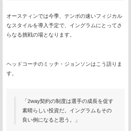
オースティンでは今季、テンポの速いフィジカル
なスタイルを導入予定で、イングラムにとってさ
らなる挑戦の場となります。
ヘッドコーチのミッチ・ジョンソンはこう語りま
す。
「2way契約の制度は選手の成長を促す
素晴らしい投資だ。イングラムもその
良い例になると思う。」