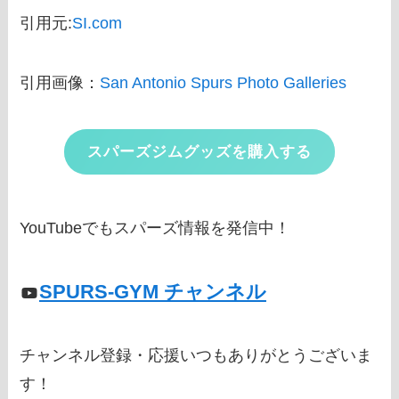
引用元:
SI.com
引用画像：
San Antonio Spurs Photo Galleries
スパーズジムグッズを購入する
YouTubeでもスパーズ情報を発信中！
SPURS-GYM チャンネル
チャンネル登録・応援いつもありがとうございま
す！