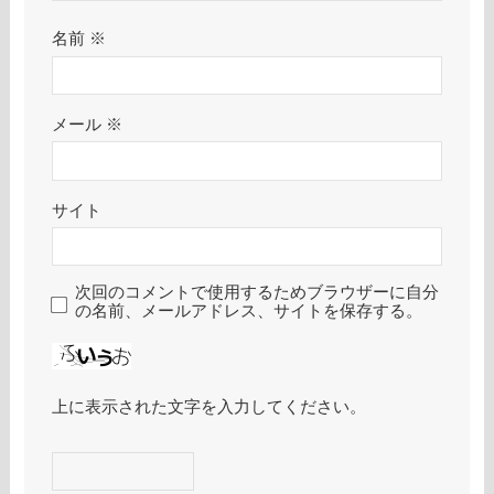
名前
※
メール
※
サイト
次回のコメントで使用するためブラウザーに自分
の名前、メールアドレス、サイトを保存する。
上に表示された文字を入力してください。