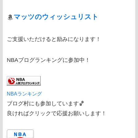
マッツのウィッシュリスト
ご支援いただけると励みになります！
NBAブログランキングに参加中！
NBAランキング
ブログ村にも参加しています🏀
良ければクリックで応援お願いします！