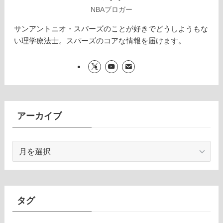
NBAブロガー
サンアントニオ・スパーズのことが好きでどうしようもな
い理学療法士。スパーズのコアな情報を届けます。
アーカイブ
ア
ー
カ
イ
ブ
タグ