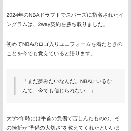
2024年のNBAドラフトでスパーズに指名されたイ
ングラムは、2way契約を勝ち取りました。
初めてNBAのロゴ入りユニフォームを着たときの
ことを今でも覚えていると語ります。
「まだ夢みたいなんだ。NBAにいるな
んて、今でも信じられない。」
大学2年時には手首の負傷で苦しんだものの、そ
の挫折が“準備の大切さ”を教えてくれたといいま