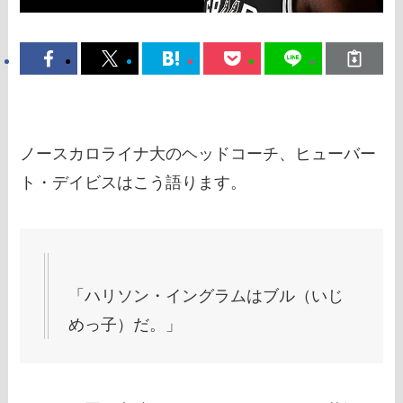
ノースカロライナ大のヘッドコーチ、ヒューバー
ト・デイビスはこう語ります。
「ハリソン・イングラムはブル（いじ
めっ子）だ。」