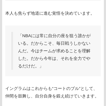
本人も焦らず地道に進む覚悟を決めています。
「NBAには常に自分の座を狙う誰かが
いる。だからこそ、毎日戦うしかない
んだ。今はチームが求めることを理解
した。だから今年は、それを全力でや
るだけだ。」
イングラムはこれからも“コートのブル”として、
仲間を鼓舞し、自分自身を鍛え続けていきます。