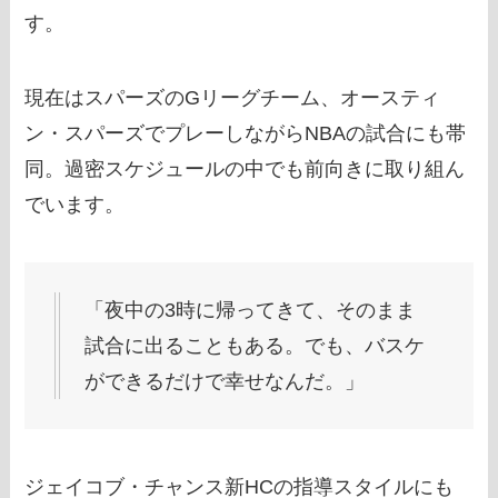
す。
現在はスパーズのGリーグチーム、オースティ
ン・スパーズでプレーしながらNBAの試合にも帯
同。過密スケジュールの中でも前向きに取り組ん
でいます。
「夜中の3時に帰ってきて、そのまま
試合に出ることもある。でも、バスケ
ができるだけで幸せなんだ。」
ジェイコブ・チャンス新HCの指導スタイルにも