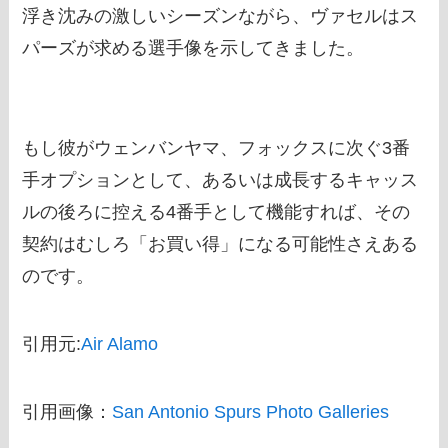
浮き沈みの激しいシーズンながら、ヴァセルはス
パーズが求める選手像を示してきました。
もし彼がウェンバンヤマ、フォックスに次ぐ3番
手オプションとして、あるいは成長するキャッス
ルの後ろに控える4番手として機能すれば、その
契約はむしろ「お買い得」になる可能性さえある
のです。
引用元:
Air Alamo
引用画像：
San Antonio Spurs Photo Galleries