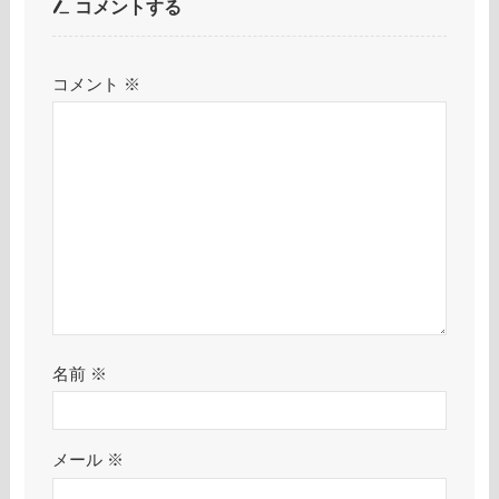
コメントする
コメント
※
名前
※
メール
※