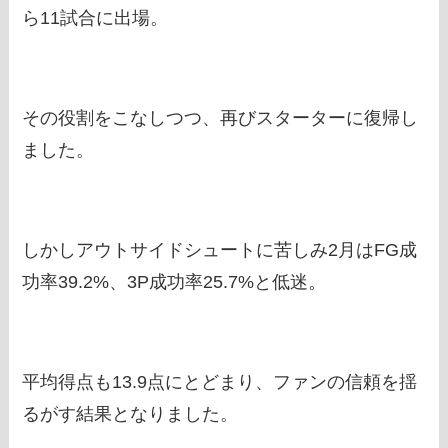
ら11試合に出場。
その役割をこなしつつ、再びスターターに復帰し
ました。
しかしアウトサイドシュートに苦しみ2月はFG成
功率39.2%、3P成功率25.7%と低迷。
平均得点も13.9点にとどまり、ファンの信頼を揺
るがす結果となりました。