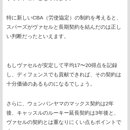
特に新しいCBA（労使協定）の制約を考えると、
スパーズがヴァセルと長期契約を結んだのは正し
い判断だったといえます。
もしヴァセルが安定して平均17〜20得点を記録
し、ディフェンスでも貢献できれば、その契約は
十分価値のあるものになるでしょう。
さらに、ウェンバンヤマのマックス契約は2年
後、キャッスルのルーキー延長契約は3年後と、
ヴァセルの契約とは重なりにくい点もポイントで