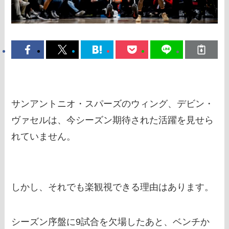
サンアントニオ・スパーズのウィング、デビン・
ヴァセルは、今シーズン期待された活躍を見せら
れていません。
しかし、それでも楽観視できる理由はあります。
シーズン序盤に9試合を欠場したあと、ベンチか