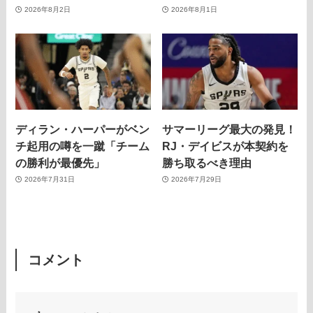
2026年8月2日
2026年8月1日
ディラン・ハーパーがベン
サマーリーグ最大の発見！
チ起用の噂を一蹴「チーム
RJ・デイビスが本契約を
の勝利が最優先」
勝ち取るべき理由
2026年7月31日
2026年7月29日
コメント