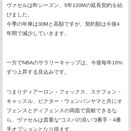
ヴァセルは昨シーズン、5年120Mの延長契約を結
びました。
今季の年俸は30Mと高額ですが、契約額は今後4
年間で減少していきます。
一方でNBAのサラリーキャップは、今後毎年10%
ずつ上昇する見込みです。
つまりディアーロン・フォックス、ステフォン・
キャッスル、ビクター・ウェンバンヤマと共にオ
フェンスとディフェンスの両面で貢献できるな
ら、ヴァセルは貴重な“コスパの良い”3番手・4番
手オプションとなり得ます。