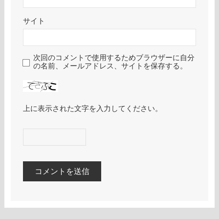
サイト
次回のコメントで使用するためブラウザーに自分
の名前、メールアドレス、サイトを保存する。
上に表示された文字を入力してください。