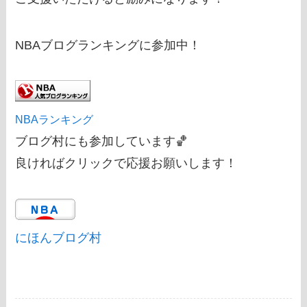
NBAブログランキングに参加中！
NBAランキング
ブログ村にも参加しています🏀
良ければクリックで応援お願いします！
にほんブログ村