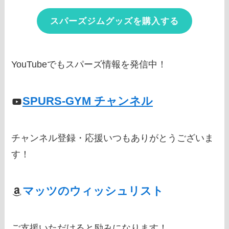
スパーズジムグッズを購入する
YouTubeでもスパーズ情報を発信中！
SPURS-GYM チャンネル
チャンネル登録・応援いつもありがとうございま
す！
マッツのウィッシュリスト
ご支援いただけると励みになります！