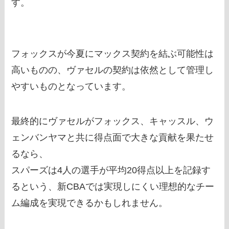
す。
フォックスが今夏にマックス契約を結ぶ可能性は
高いものの、ヴァセルの契約は依然として管理し
やすいものとなっています。
最終的にヴァセルがフォックス、キャッスル、ウ
ェンバンヤマと共に得点面で大きな貢献を果たせ
るなら、
スパーズは4人の選手が平均20得点以上を記録す
るという、新CBAでは実現しにくい理想的なチー
ム編成を実現できるかもしれません。