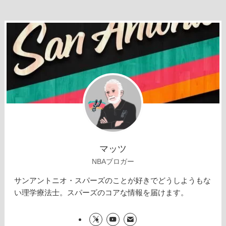
マッツ
NBAブロガー
サンアントニオ・スパーズのことが好きでどうしようもな
い理学療法士。スパーズのコアな情報を届けます。