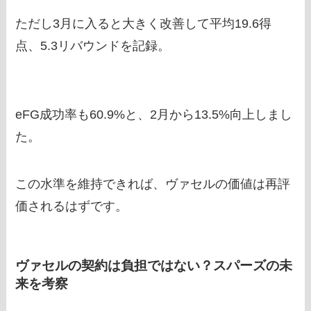
ただし3月に入ると大きく改善して平均19.6得
点、5.3リバウンドを記録。
eFG成功率も60.9%と、2月から13.5%向上しまし
た。
この水準を維持できれば、ヴァセルの価値は再評
価されるはずです。
ヴァセルの契約は負担ではない？スパーズの未
来を考察