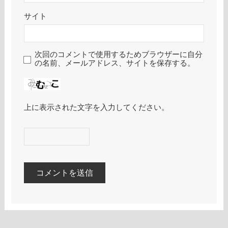
サイト
次回のコメントで使用するためブラウザーに自分
の名前、メールアドレス、サイトを保存する。
上に表示された文字を入力してください。