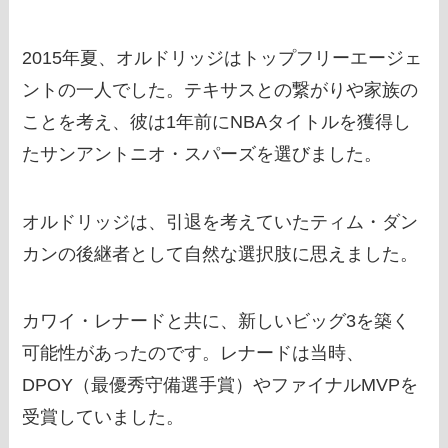
2015年夏、オルドリッジはトップフリーエージェ
ントの一人でした。テキサスとの繋がりや家族の
ことを考え、彼は1年前にNBAタイトルを獲得し
たサンアントニオ・スパーズを選びました。
オルドリッジは、引退を考えていたティム・ダン
カンの後継者として自然な選択肢に思えました。
カワイ・レナードと共に、新しいビッグ3を築く
可能性があったのです。レナードは当時、
DPOY（最優秀守備選手賞）やファイナルMVPを
受賞していました。