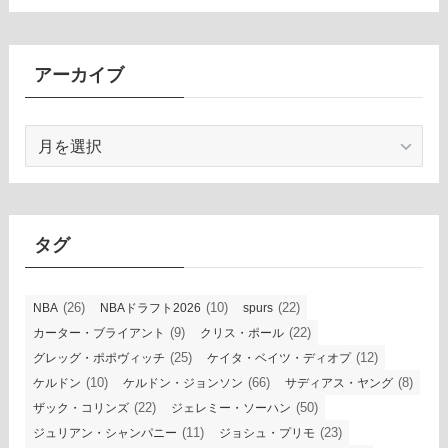
アーカイブ
ア
ー
カ
イ
ブ
タグ
(26)
(10)
(22)
NBA
NBAドラフト2026
spurs
(9)
(22)
カーター・ブライアント
クリス・ポール
(25)
(12)
グレッグ・ポポヴィッチ
ケイタ・ベイツ・ディオプ
(10)
(66)
(8)
ケルドン
ケルドン・ジョンソン
サディアス・ヤング
(22)
(50)
ザック・コリンズ
ジェレミー・ソーハン
(11)
(23)
ジュリアン・シャンパニー
ジョシュ・プリモ