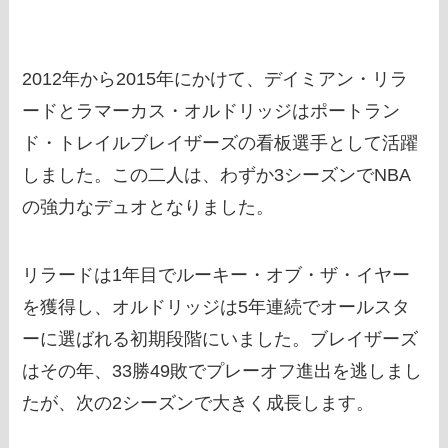
2012年から2015年にかけて、デイミアン・リラ
ードとラマーカス・オルドリッジはポートラン
ド・トレイルブレイザーズの看板選手として活躍
しました。この二人は、わずか3シーズンでNBA
の強力なデュオとなりました。
リラードは1年目でルーキー・オブ・ザ・イヤー
を獲得し、オルドリッジは5年連続でオールスタ
ーに選ばれる初期段階にいました。ブレイザーズ
はその年、33勝49敗でプレーオフ進出を逃しまし
たが、次の2シーズンで大きく成長します。