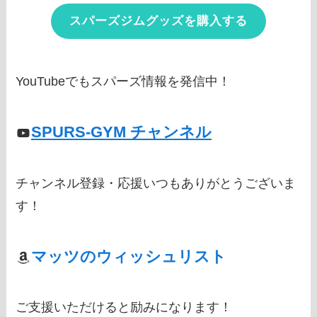
スパーズジムグッズを購入する
YouTubeでもスパーズ情報を発信中！
SPURS-GYM チャンネル
チャンネル登録・応援いつもありがとうございま
す！
マッツのウィッシュリスト
ご支援いただけると励みになります！