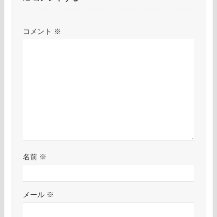
コメント
※
名前
※
メール
※