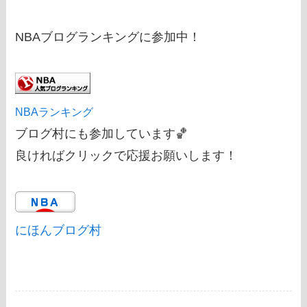
NBAブログランキングに参加中！
NBAランキング
ブログ村にも参加しています🏀
良ければクリックで応援お願いします！
にほんブログ村