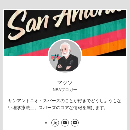
マッツ
NBAブロガー
サンアントニオ・スパーズのことが好きでどうしようもな
い理学療法士。スパーズのコアな情報を届けます。