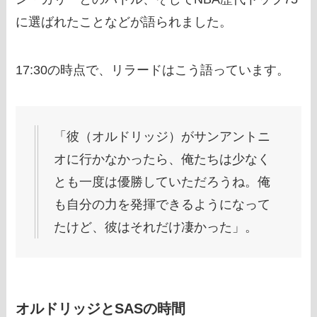
に選ばれたことなどが語られました。
17:30の時点で、リラードはこう語っています。
「彼（オルドリッジ）がサンアントニ
オに行かなかったら、俺たちは少なく
とも一度は優勝していただろうね。俺
も自分の力を発揮できるようになって
たけど、彼はそれだけ凄かった」。
オルドリッジとSASの時間