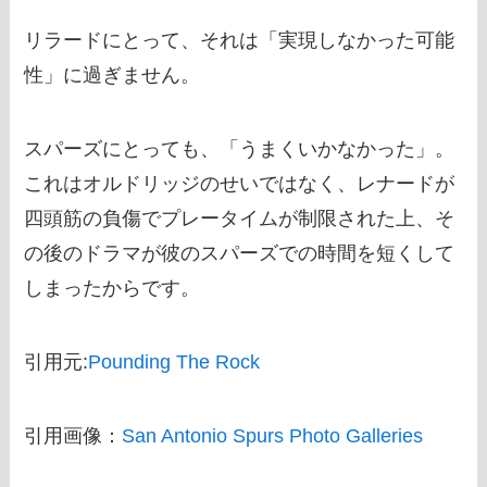
リラードにとって、それは「実現しなかった可能
性」に過ぎません。
スパーズにとっても、「うまくいかなかった」。
これはオルドリッジのせいではなく、レナードが
四頭筋の負傷でプレータイムが制限された上、そ
の後のドラマが彼のスパーズでの時間を短くして
しまったからです。
引用元:
Pounding The Rock
引用画像：
San Antonio Spurs Photo Galleries